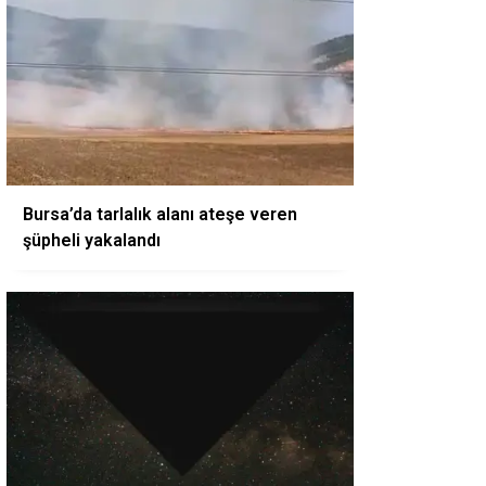
Bursa’da tarlalık alanı ateşe veren
şüpheli yakalandı