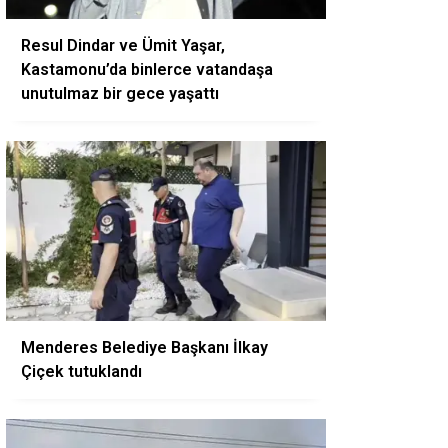
Resul Dindar ve Ümit Yaşar,
Kastamonu’da binlerce vatandaşa
unutulmaz bir gece yaşattı
Menderes Belediye Başkanı İlkay
Çiçek tutuklandı