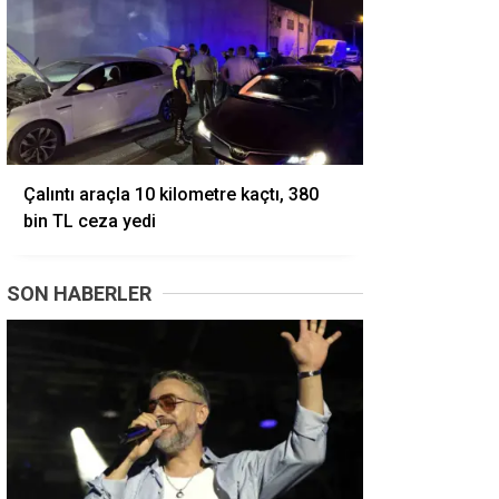
Çalıntı araçla 10 kilometre kaçtı, 380
bin TL ceza yedi
SON HABERLER