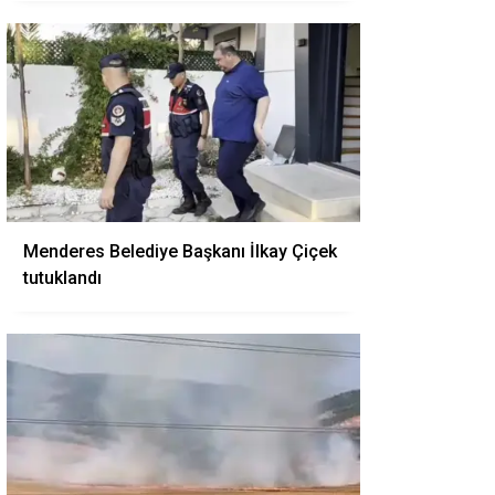
Menderes Belediye Başkanı İlkay Çiçek
tutuklandı