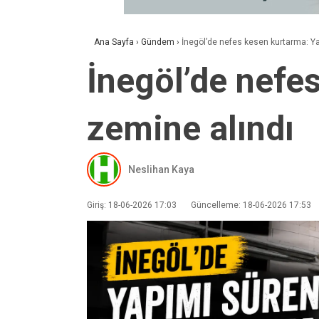
Ana Sayfa
›
Gündem
›
İnegöl’de nefes kesen kurtarma: Yar
İnegöl’de nefes
zemine alındı
Neslihan Kaya
Giriş: 18-06-2026 17:03
Güncelleme: 18-06-2026 17:53