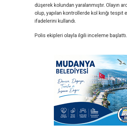
düşerek kolundan yaralanmıştır. Olayın ar
olup, yapılan kontrollerde kol kırığı tespit 
ifadelerini kullandı.
Polis ekipleri olayla ilgili inceleme başlattı.