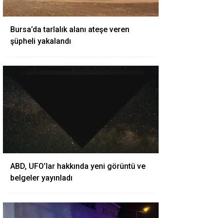
Bursa’da tarlalık alanı ateşe veren
şüpheli yakalandı
ABD, UFO’lar hakkında yeni görüntü ve
belgeler yayınladı