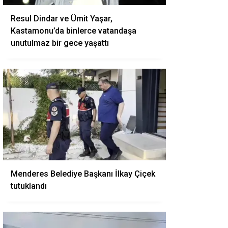
Resul Dindar ve Ümit Yaşar,
Kastamonu’da binlerce vatandaşa
unutulmaz bir gece yaşattı
Menderes Belediye Başkanı İlkay Çiçek
tutuklandı