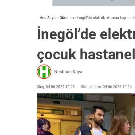
Ana Sayfa
›
Gündem
›
İnegöl’de elektrik akımına kapılan 
İnegöl’de elekt
çocuk hastanel
Neslihan Kaya
Giriş: 04-06-2026 12:03
Güncelleme: 04-06-2026 12:24