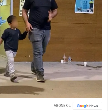
ABONE OL