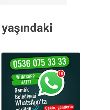
 yaşındaki