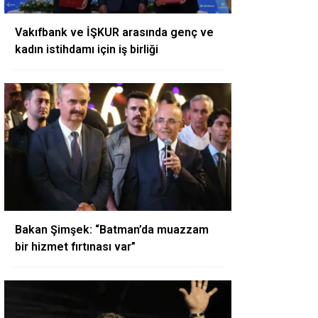
Vakıfbank ve İŞKUR arasında genç ve
kadın istihdamı için iş birliği
Bakan Şimşek: “Batman’da muazzam
bir hizmet fırtınası var”