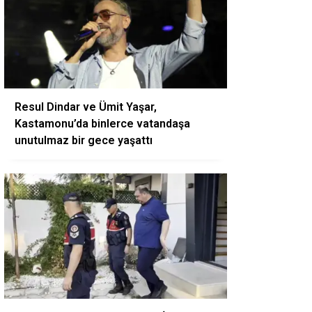
Resul Dindar ve Ümit Yaşar,
Kastamonu’da binlerce vatandaşa
unutulmaz bir gece yaşattı