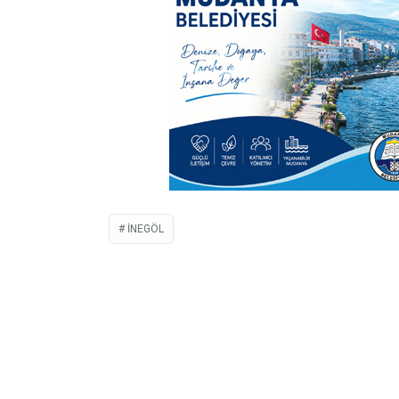
İNEGÖL