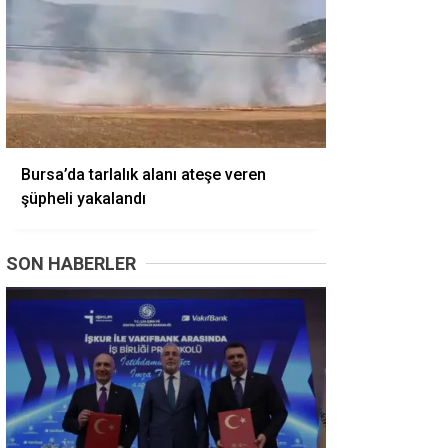
Bursa’da tarlalık alanı ateşe veren
şüpheli yakalandı
SON HABERLER