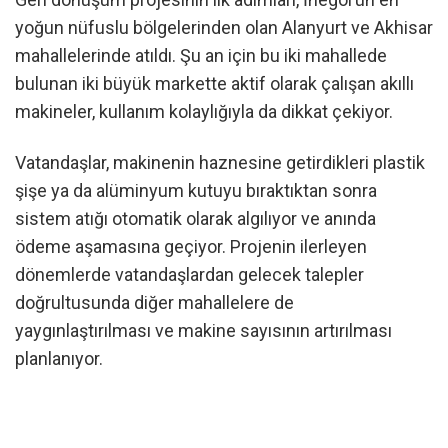
yoğun nüfuslu bölgelerinden olan Alanyurt ve Akhisar
mahallelerinde atıldı. Şu an için bu iki mahallede
bulunan iki büyük markette aktif olarak çalışan akıllı
makineler, kullanım kolaylığıyla da dikkat çekiyor.
Vatandaşlar, makinenin haznesine getirdikleri plastik
şişe ya da alüminyum kutuyu bıraktıktan sonra
sistem atığı otomatik olarak algılıyor ve anında
ödeme aşamasına geçiyor. Projenin ilerleyen
dönemlerde vatandaşlardan gelecek talepler
doğrultusunda diğer mahallelere de
yaygınlaştırılması ve makine sayısının artırılması
planlanıyor.