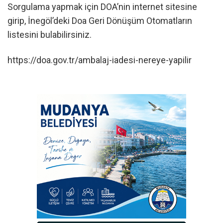
Sorgulama yapmak için DOA’nin internet sitesine
girip, İnegöl’deki Doa Geri Dönüşüm Otomatların
listesini bulabilirsiniz.
https://doa.gov.tr/ambalaj-iadesi-nereye-yapilir