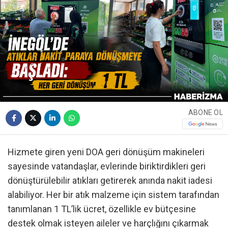
ABONE OL
Hizmete giren yeni DOA geri dönüşüm makineleri
sayesinde vatandaşlar, evlerinde biriktirdikleri geri
dönüştürülebilir atıkları getirerek anında nakit iadesi
alabiliyor. Her bir atık malzeme için sistem tarafından
tanımlanan 1 TL’lik ücret, özellikle ev bütçesine
destek olmak isteyen aileler ve harçlığını çıkarmak