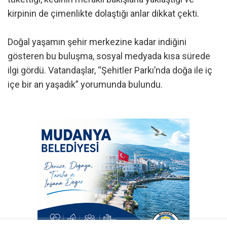
kirpinin de çimenlikte dolaştığı anlar dikkat çekti.
Doğal yaşamın şehir merkezine kadar indiğini
gösteren bu buluşma, sosyal medyada kısa sürede
ilgi gördü. Vatandaşlar, “Şehitler Parkı’nda doğa ile iç
içe bir an yaşadık” yorumunda bulundu.