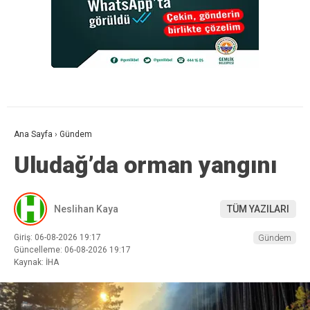
Ana Sayfa
›
Gündem
Uludağ’da orman yangını
Neslihan Kaya
TÜM YAZILARI
Giriş: 06-08-2026 19:17
Gündem
Güncelleme: 06-08-2026 19:17
Kaynak: İHA