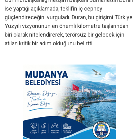
ise yaptığı açıklamada, teklifin iç cepheyi
güçlendireceğini vurguladı. Duran, bu girişimi Türkiye
Yüzyılı vizyonunun en önemli kilometre taşlarından
biri olarak nitelendirerek, terörsüz bir gelecek için
atılan kritik bir adım olduğunu belirtti.