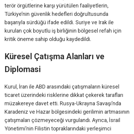
terör örgütlerine karşı yürütülen faaliyetlerin,
Türkiye’nin güvenlik hedefleri doğrultusunda
başarıyla sürdüğü ifade edildi. Suriye ve Irak ile
kurulan çok boyutlu iş birliğinin bölgesel refah için
kritik öneme sahip olduğu kaydedildi.
Küresel Çatışma Alanları ve
Diplomasi
Kurul, İran ile ABD arasındaki çatışmaların küresel
ticaret üzerindeki risklerine dikkat çekerek tarafları
müzakereye davet etti. Rusya-Ukrayna Savaşı’nda
Karadeniz ve Hazar bölgesindeki gerilimin artmasının
çatışmaları çözmeyeceği vurgulandı. Ayrıca, İsrail
Yönetimi’nin Filistin topraklarındaki yerleşimci