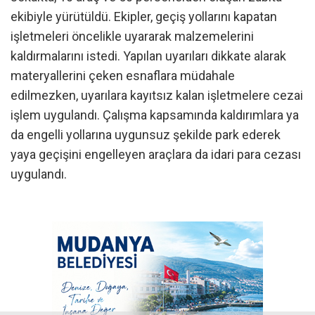
ekibiyle yürütüldü. Ekipler, geçiş yollarını kapatan
işletmeleri öncelikle uyararak malzemelerini
kaldırmalarını istedi. Yapılan uyarıları dikkate alarak
materyallerini çeken esnaflara müdahale
edilmezken, uyarılara kayıtsız kalan işletmelere cezai
işlem uygulandı. Çalışma kapsamında kaldırımlara ya
da engelli yollarına uygunsuz şekilde park ederek
yaya geçişini engelleyen araçlara da idari para cezası
uygulandı.