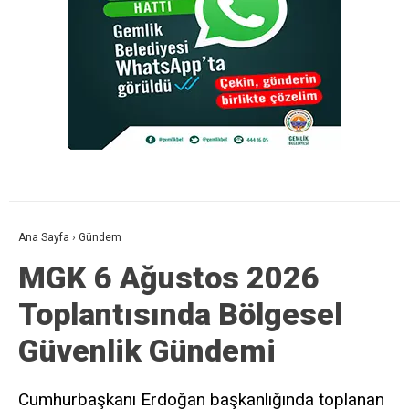
Ana Sayfa
›
Gündem
MGK 6 Ağustos 2026
Toplantısında Bölgesel
Güvenlik Gündemi
Cumhurbaşkanı Erdoğan başkanlığında toplanan