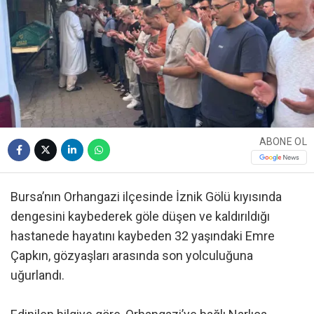
ABONE OL
Bursa’nın Orhangazi ilçesinde İznik Gölü kıyısında
dengesini kaybederek göle düşen ve kaldırıldığı
hastanede hayatını kaybeden 32 yaşındaki Emre
Çapkın, gözyaşları arasında son yolculuğuna
uğurlandı.