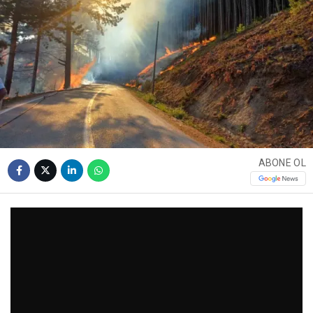
ABONE OL