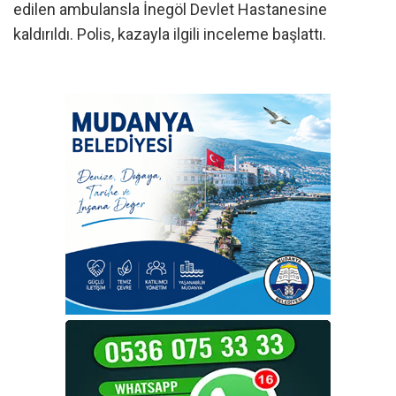
edilen ambulansla İnegöl Devlet Hastanesine
kaldırıldı. Polis, kazayla ilgili inceleme başlattı.