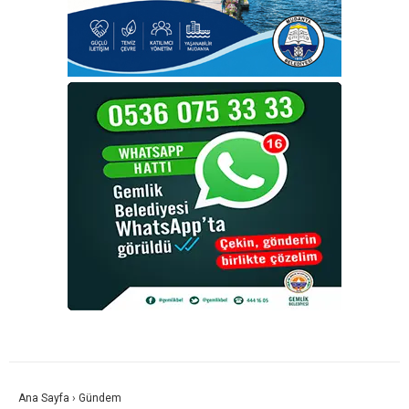
Ana Sayfa
›
Gündem