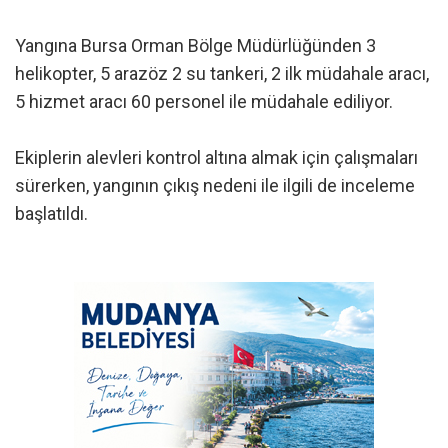
Yangına Bursa Orman Bölge Müdürlüğünden 3
helikopter, 5 arazöz 2 su tankeri, 2 ilk müdahale aracı,
5 hizmet aracı 60 personel ile müdahale ediliyor.
Ekiplerin alevleri kontrol altına almak için çalışmaları
sürerken, yangının çıkış nedeni ile ilgili de inceleme
başlatıldı.