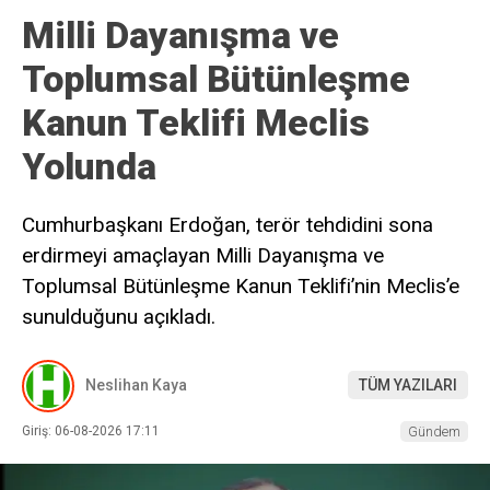
Milli Dayanışma ve
Toplumsal Bütünleşme
Kanun Teklifi Meclis
Yolunda
Cumhurbaşkanı Erdoğan, terör tehdidini sona
erdirmeyi amaçlayan Milli Dayanışma ve
Toplumsal Bütünleşme Kanun Teklifi’nin Meclis’e
sunulduğunu açıkladı.
Neslihan Kaya
TÜM YAZILARI
Giriş: 06-08-2026 17:11
Gündem