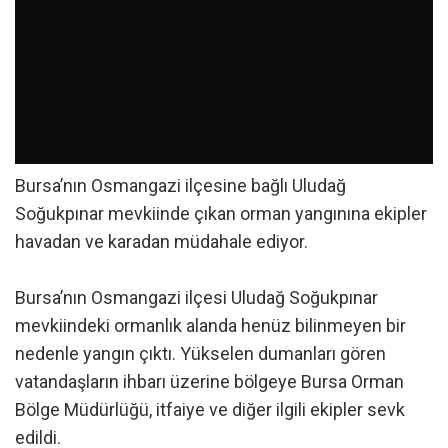
Bursa’nın Osmangazi ilçesine bağlı Uludağ
Soğukpınar mevkiinde çıkan orman yangınına ekipler
havadan ve karadan müdahale ediyor.
Bursa’nın Osmangazi ilçesi Uludağ Soğukpınar
mevkiindeki ormanlık alanda henüz bilinmeyen bir
nedenle yangın çıktı. Yükselen dumanları gören
vatandaşların ihbarı üzerine bölgeye Bursa Orman
Bölge Müdürlüğü, itfaiye ve diğer ilgili ekipler sevk
edildi.