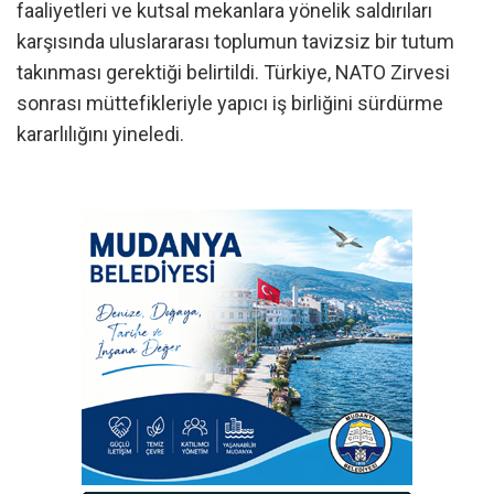
faaliyetleri ve kutsal mekanlara yönelik saldırıları
karşısında uluslararası toplumun tavizsiz bir tutum
takınması gerektiği belirtildi. Türkiye, NATO Zirvesi
sonrası müttefikleriyle yapıcı iş birliğini sürdürme
kararlılığını yineledi.