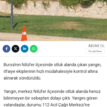
ABONE OL
Bursa’nın Nilüfer ilçesinde otluk alanda çıkan yangın,
itfaiye ekiplerinin hızlı müdahalesiyle kontrol altına
alınarak söndürüldü.
Yangın, merkez Nilüfer ilçesinde otluk alanda henüz
bilinmeyen bir sebepten dolayı çıktı. Yangını gören
vatandaşlar, durumu 112 Acil Çağrı Merkezi’ne