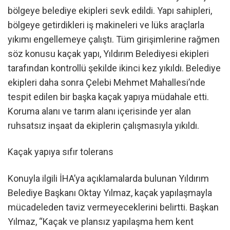
bölgeye belediye ekipleri sevk edildi. Yapı sahipleri,
bölgeye getirdikleri iş makineleri ve lüks araçlarla
yıkımı engellemeye çalıştı. Tüm girişimlerine rağmen
söz konusu kaçak yapı, Yıldırım Belediyesi ekipleri
tarafından kontrollü şekilde ikinci kez yıkıldı. Belediye
ekipleri daha sonra Çelebi Mehmet Mahallesi’nde
tespit edilen bir başka kaçak yapıya müdahale etti.
Koruma alanı ve tarım alanı içerisinde yer alan
ruhsatsız inşaat da ekiplerin çalışmasıyla yıkıldı.
Kaçak yapıya sıfır tolerans
Konuyla ilgili İHA’ya açıklamalarda bulunan Yıldırım
Belediye Başkanı Oktay Yılmaz, kaçak yapılaşmayla
mücadeleden taviz vermeyeceklerini belirtti. Başkan
Yılmaz, “Kaçak ve plansız yapılaşma hem kent