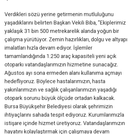
Verdikleri sözü yerine getirmenin mutluluğunu
yaşadıklarını belirten Başkan Vekili Biba, “Ekiplerimiz
yaklaşık 31 bin 500 metrekarelik alanda yoğun bir
çalışma yürütüyor. Zemin hazırlıkları, dolgu ve altyapı
imalatları hızla devam ediyor. İşlemler
tamamlandığında 1.250 araç kapasiteli yeni açık
otoparkı vatandaşlarımızın hizmetine sunacağız.
Ağustos ayı sona ermeden alanı kullanıma açmayı
hedefliyoruz. Böylece hastalarımızın, hasta
yakınlarımızın ve sağlık çalışanlarımızın yaşadığı
otopark sorunu büyük ölçüde ortadan kalkacak.
Bursa Büyükşehir Belediyesi olarak şehrimizin
ihtiyaçlarını sahada tespit ediyoruz. Kurumlarımızla
istişare içinde hizmet üretiyoruz. Vatandaşlarımızın
hayatını kolaylaştırmak için çalışmaya devam