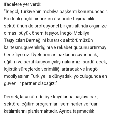
ifadelere yer verdi:
“İnegöl, Türkiye’nin mobilya başkenti konumundadır.
Bu denli güçlü bir üretim üssünde taşımacılık
sektörünün de profesyonel bir çatı altında organize
olması büyük önem taşıyor. İnegöl Mobilya
Taşıyıcıları Derneği’ni kurarak sektörümüzün
kalitesini, güvenilirliğini ve rekabet gücünü artırmayı
hedefliyoruz. Üyelerimizin haklarını savunacak,
eğitim ve sertifikasyon çalışmalarımızı sürdürecek,
lojistik süreçlerde verimliliği artıracak ve İnegöl
mobilyasının Türkiye ile dünyadaki yolculuğunda en
güvenilir partner olacağız.”
Dernek, kısa sürede üye kayıtlarına başlayacak,
sektörel eğitim programları, seminerler ve fuar
katılımlarını planlamaktadır. Ayrıca taşımacılık