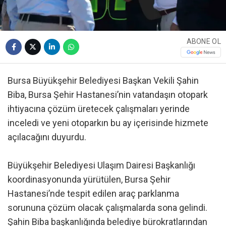
ABONE OL
Bursa Büyükşehir Belediyesi Başkan Vekili Şahin
Biba, Bursa Şehir Hastanesi’nin vatandaşın otopark
ihtiyacına çözüm üretecek çalışmaları yerinde
inceledi ve yeni otoparkın bu ay içerisinde hizmete
açılacağını duyurdu.
Büyükşehir Belediyesi Ulaşım Dairesi Başkanlığı
koordinasyonunda yürütülen, Bursa Şehir
Hastanesi’nde tespit edilen araç parklanma
sorununa çözüm olacak çalışmalarda sona gelindi.
Şahin Biba başkanlığında belediye bürokratlarından