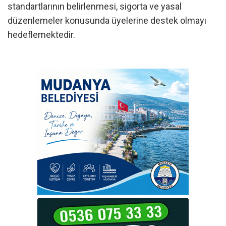
standartlarının belirlenmesi, sigorta ve yasal
düzenlemeler konusunda üyelerine destek olmayı
hedeflemektedir.