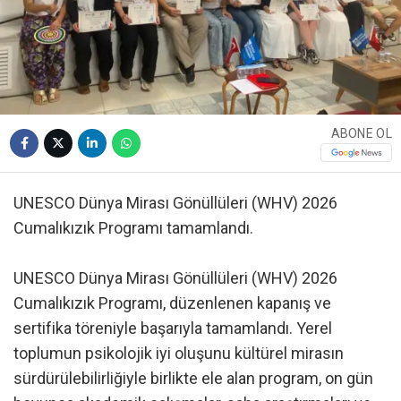
ABONE OL
UNESCO Dünya Mirası Gönüllüleri (WHV) 2026
Cumalıkızık Programı tamamlandı.
UNESCO Dünya Mirası Gönüllüleri (WHV) 2026
Cumalıkızık Programı, düzenlenen kapanış ve
sertifika töreniyle başarıyla tamamlandı. Yerel
toplumun psikolojik iyi oluşunu kültürel mirasın
sürdürülebilirliğiyle birlikte ele alan program, on gün