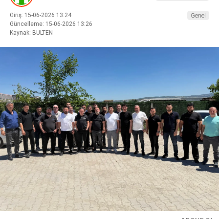
Giriş: 15-06-2026 13:24
Genel
Güncelleme: 15-06-2026 13:26
Kaynak: BULTEN