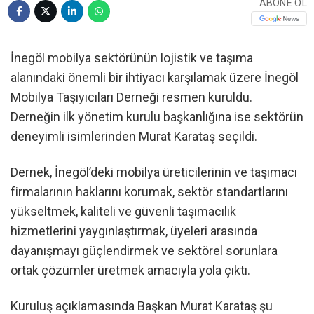
ABONE OL
İnegöl mobilya sektörünün lojistik ve taşıma
alanındaki önemli bir ihtiyacı karşılamak üzere İnegöl
Mobilya Taşıyıcıları Derneği resmen kuruldu.
Derneğin ilk yönetim kurulu başkanlığına ise sektörün
deneyimli isimlerinden Murat Karataş seçildi.
Dernek, İnegöl’deki mobilya üreticilerinin ve taşımacı
firmalarının haklarını korumak, sektör standartlarını
yükseltmek, kaliteli ve güvenli taşımacılık
hizmetlerini yaygınlaştırmak, üyeleri arasında
dayanışmayı güçlendirmek ve sektörel sorunlara
ortak çözümler üretmek amacıyla yola çıktı.
Kuruluş açıklamasında Başkan Murat Karataş şu