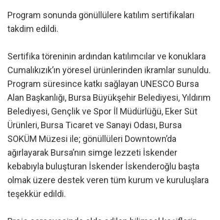
Program sonunda gönüllülere katılım sertifikaları
takdim edildi.
Sertifika töreninin ardından katılımcılar ve konuklara
Cumalıkızık’ın yöresel ürünlerinden ikramlar sunuldu.
Program süresince katkı sağlayan UNESCO Bursa
Alan Başkanlığı, Bursa Büyükşehir Belediyesi, Yıldırım
Belediyesi, Gençlik ve Spor İl Müdürlüğü, Eker Süt
Ürünleri, Bursa Ticaret ve Sanayi Odası, Bursa
SOKÜM Müzesi ile; gönüllüleri Downtown’da
ağırlayarak Bursa’nın simge lezzeti İskender
kebabıyla buluşturan İskender İskenderoğlu başta
olmak üzere destek veren tüm kurum ve kuruluşlara
teşekkür edildi.