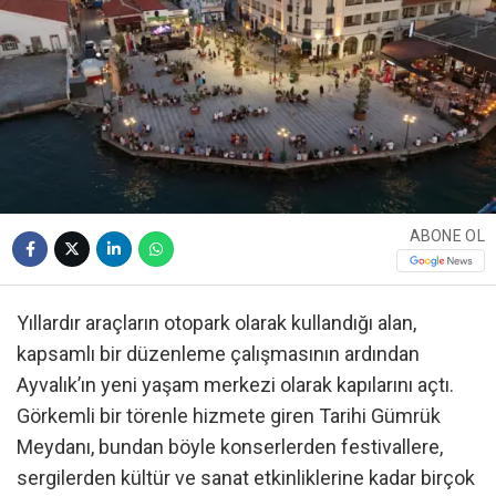
ABONE OL
Yıllardır araçların otopark olarak kullandığı alan,
kapsamlı bir düzenleme çalışmasının ardından
Ayvalık’ın yeni yaşam merkezi olarak kapılarını açtı.
Görkemli bir törenle hizmete giren Tarihi Gümrük
Meydanı, bundan böyle konserlerden festivallere,
sergilerden kültür ve sanat etkinliklerine kadar birçok