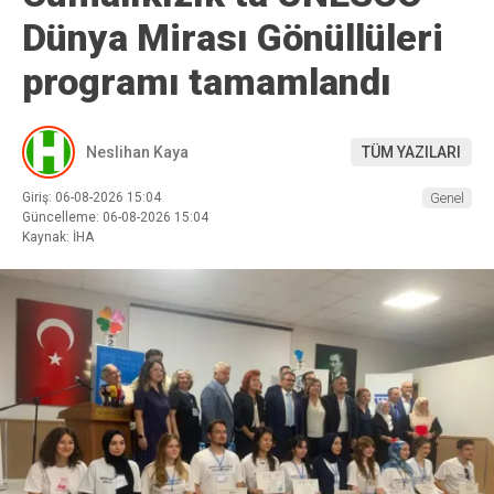
Dünya Mirası Gönüllüleri
programı tamamlandı
Neslihan Kaya
TÜM YAZILARI
Giriş: 06-08-2026 15:04
Genel
Güncelleme: 06-08-2026 15:04
Kaynak: İHA