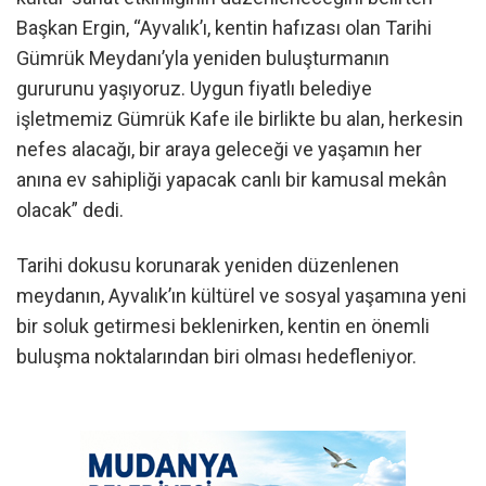
Başkan Ergin, “Ayvalık’ı, kentin hafızası olan Tarihi
Gümrük Meydanı’yla yeniden buluşturmanın
gururunu yaşıyoruz. Uygun fiyatlı belediye
işletmemiz Gümrük Kafe ile birlikte bu alan, herkesin
nefes alacağı, bir araya geleceği ve yaşamın her
anına ev sahipliği yapacak canlı bir kamusal mekân
olacak” dedi.
Tarihi dokusu korunarak yeniden düzenlenen
meydanın, Ayvalık’ın kültürel ve sosyal yaşamına yeni
bir soluk getirmesi beklenirken, kentin en önemli
buluşma noktalarından biri olması hedefleniyor.