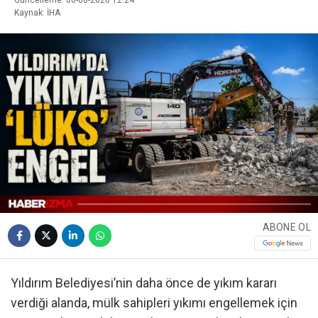
Güncelleme: 06-08-2026 12:24
Kaynak: İHA
ABONE OL
Yıldırım Belediyesi’nin daha önce de yıkım kararı
verdiği alanda, mülk sahipleri yıkımı engellemek için