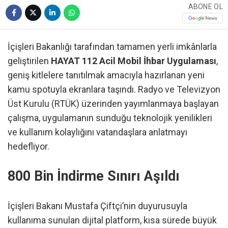
ABONE OL
İçişleri Bakanlığı tarafından tamamen yerli imkânlarla
geliştirilen
HAYAT 112 Acil Mobil İhbar Uygulaması
,
geniş kitlelere tanıtılmak amacıyla hazırlanan yeni
kamu spotuyla ekranlara taşındı. Radyo ve Televizyon
Üst Kurulu (RTÜK) üzerinden yayımlanmaya başlayan
çalışma, uygulamanın sunduğu teknolojik yenilikleri
ve kullanım kolaylığını vatandaşlara anlatmayı
hedefliyor.
800 Bin İndirme Sınırı Aşıldı
İçişleri Bakanı Mustafa Çiftçi’nin duyurusuyla
kullanıma sunulan dijital platform, kısa sürede büyük