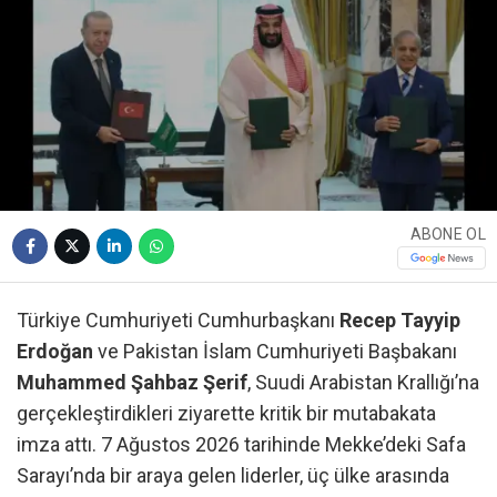
ABONE OL
Türkiye Cumhuriyeti Cumhurbaşkanı
Recep Tayyip
Erdoğan
ve Pakistan İslam Cumhuriyeti Başbakanı
Muhammed Şahbaz Şerif
, Suudi Arabistan Krallığı’na
gerçekleştirdikleri ziyarette kritik bir mutabakata
imza attı. 7 Ağustos 2026 tarihinde Mekke’deki Safa
Sarayı’nda bir araya gelen liderler, üç ülke arasında