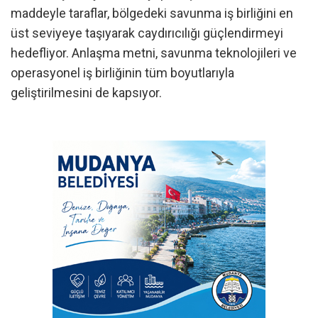
maddeyle taraflar, bölgedeki savunma iş birliğini en
üst seviyeye taşıyarak caydırıcılığı güçlendirmeyi
hedefliyor. Anlaşma metni, savunma teknolojileri ve
operasyonel iş birliğinin tüm boyutlarıyla
geliştirilmesini de kapsıyor.