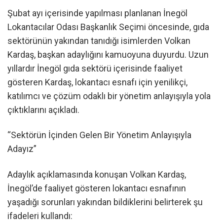
Şubat ayı içerisinde yapılması planlanan İnegöl
Lokantacılar Odası Başkanlık Seçimi öncesinde, gıda
sektörünün yakından tanıdığı isimlerden Volkan
Kardaş, başkan adaylığını kamuoyuna duyurdu. Uzun
yıllardır İnegöl gıda sektörü içerisinde faaliyet
gösteren Kardaş, lokantacı esnafı için yenilikçi,
katılımcı ve çözüm odaklı bir yönetim anlayışıyla yola
çıktıklarını açıkladı.
“Sektörün İçinden Gelen Bir Yönetim Anlayışıyla
Adayız”
Adaylık açıklamasında konuşan Volkan Kardaş,
İnegöl’de faaliyet gösteren lokantacı esnafının
yaşadığı sorunları yakından bildiklerini belirterek şu
ifadeleri kullandı: