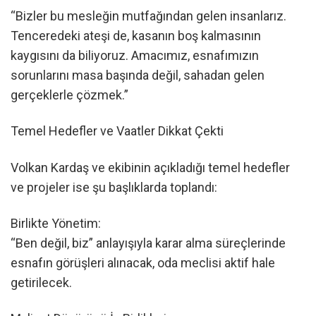
“Bizler bu mesleğin mutfağından gelen insanlarız.
Tenceredeki ateşi de, kasanın boş kalmasının
kaygısını da biliyoruz. Amacımız, esnafımızın
sorunlarını masa başında değil, sahadan gelen
gerçeklerle çözmek.”
Temel Hedefler ve Vaatler Dikkat Çekti
Volkan Kardaş ve ekibinin açıkladığı temel hedefler
ve projeler ise şu başlıklarda toplandı:
Birlikte Yönetim:
“Ben değil, biz” anlayışıyla karar alma süreçlerinde
esnafın görüşleri alınacak, oda meclisi aktif hale
getirilecek.