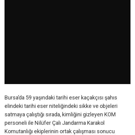
Bursa’da 59 yaşındaki tarihi eser kaçakçısı şahıs
elindeki tarihi eser niteliğindeki sikke ve objeleri
satmaya çalıştığı sırada, kimliğini gizleyen KOM
personeli ile Nilüfer Çalı Jandarma Karakol
Komutanlığı ekiplerinin ortak çalışması sonucu