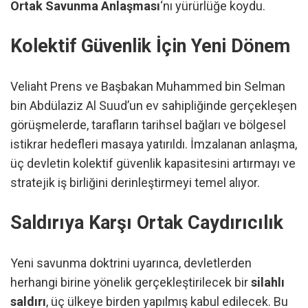
Ortak Savunma Anlaşması
‘nı yürürlüğe koydu.
Kolektif Güvenlik İçin Yeni Dönem
Veliaht Prens ve Başbakan Muhammed bin Selman
bin Abdülaziz Al Suud’un ev sahipliğinde gerçekleşen
görüşmelerde, tarafların tarihsel bağları ve bölgesel
istikrar hedefleri masaya yatırıldı. İmzalanan anlaşma,
üç devletin kolektif güvenlik kapasitesini artırmayı ve
stratejik iş birliğini derinleştirmeyi temel alıyor.
Saldırıya Karşı Ortak Caydırıcılık
Yeni savunma doktrini uyarınca, devletlerden
herhangi birine yönelik gerçekleştirilecek bir
silahlı
saldırı
, üç ülkeye birden yapılmış kabul edilecek. Bu