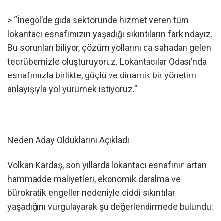
> “İnegöl’de gıda sektöründe hizmet veren tüm
lokantacı esnafımızın yaşadığı sıkıntıların farkındayız.
Bu sorunları biliyor, çözüm yollarını da sahadan gelen
tecrübemizle oluşturuyoruz. Lokantacılar Odası’nda
esnafımızla birlikte, güçlü ve dinamik bir yönetim
anlayışıyla yol yürümek istiyoruz.”
Neden Aday Olduklarını Açıkladı
Volkan Kardaş, son yıllarda lokantacı esnafının artan
hammadde maliyetleri, ekonomik daralma ve
bürokratik engeller nedeniyle ciddi sıkıntılar
yaşadığını vurgulayarak şu değerlendirmede bulundu: