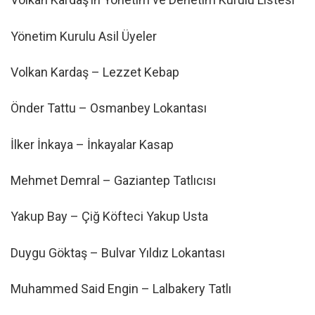
Yönetim Kurulu Asil Üyeler
Volkan Kardaş – Lezzet Kebap
Önder Tattu – Osmanbey Lokantası
İlker İnkaya – İnkayalar Kasap
Mehmet Demral – Gaziantep Tatlıcısı
Yakup Bay – Çiğ Köfteci Yakup Usta
Duygu Göktaş – Bulvar Yıldız Lokantası
Muhammed Said Engin – Lalbakery Tatlı