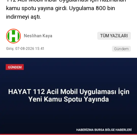
kamu spotu yayına girdi. Uygulama 800 bin
indirmeyi aştı.
Neslihan Kaya
TÜM YAZILARI
Giriş: 07-08-2026 15:41
Gündem