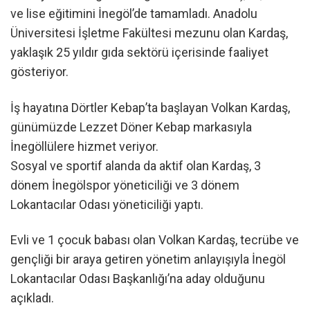
ve lise eğitimini İnegöl’de tamamladı. Anadolu
Üniversitesi İşletme Fakültesi mezunu olan Kardaş,
yaklaşık 25 yıldır gıda sektörü içerisinde faaliyet
gösteriyor.
İş hayatına Dörtler Kebap’ta başlayan Volkan Kardaş,
günümüzde Lezzet Döner Kebap markasıyla
İnegöllülere hizmet veriyor.
Sosyal ve sportif alanda da aktif olan Kardaş, 3
dönem İnegölspor yöneticiliği ve 3 dönem
Lokantacılar Odası yöneticiliği yaptı.
Evli ve 1 çocuk babası olan Volkan Kardaş, tecrübe ve
gençliği bir araya getiren yönetim anlayışıyla İnegöl
Lokantacılar Odası Başkanlığı’na aday olduğunu
açıkladı.