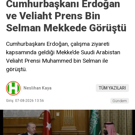
Cumhurbaşkanı Erdoğan
ve Veliaht Prens Bin
Selman Mekkede Görüştü
Cumhurbaşkanı Erdoğan, çalışma ziyareti
kapsamında geldiği Mekke’de Suudi Arabistan
Veliaht Prensi Muhammed bin Selman ile
görüştü.
Neslihan Kaya
TÜM YAZILARI
Giriş: 07-08-2026 13:56
Gündem