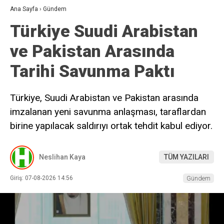
Ana Sayfa
›
Gündem
Türkiye Suudi Arabistan
ve Pakistan Arasında
Tarihi Savunma Paktı
Türkiye, Suudi Arabistan ve Pakistan arasında
imzalanan yeni savunma anlaşması, taraflardan
birine yapılacak saldırıyı ortak tehdit kabul ediyor.
Neslihan Kaya
TÜM YAZILARI
Giriş: 07-08-2026 14:56
Gündem