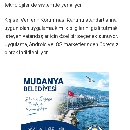
teknolojiler de sistemde yer alıyor.
Kişisel Verilerin Korunması Kanunu standartlarına
uygun olan uygulama, kimlik bilgilerini gizli tutmak
isteyen vatandaşlar için özel bir seçenek sunuyor.
Uygulama, Android ve iOS marketlerinden ücretsiz
olarak indirilebiliyor.