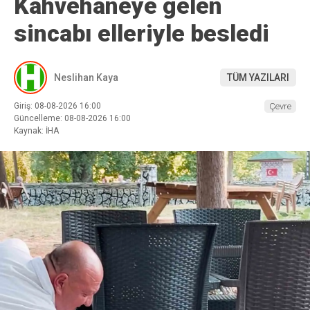
Kahvehaneye gelen
sincabı elleriyle besledi
Neslihan Kaya
TÜM YAZILARI
Giriş: 08-08-2026 16:00
Çevre
Güncelleme: 08-08-2026 16:00
Kaynak: İHA