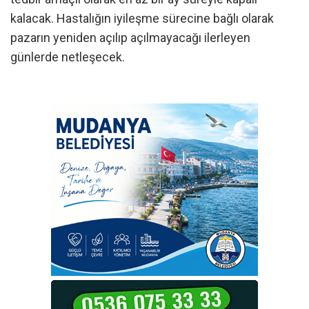
kalacak. Hastalığın iyileşme sürecine bağlı olarak
pazarın yeniden açılıp açılmayacağı ilerleyen
günlerde netleşecek.