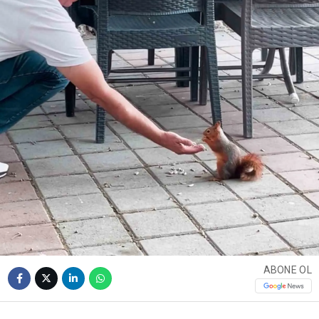
ABONE OL