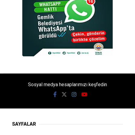
Sosyal medya hesaplarımızı keşfedin
SAYFALAR