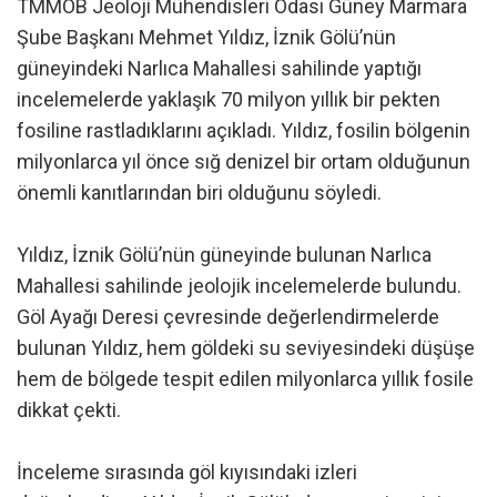
TMMOB Jeoloji Mühendisleri Odası Güney Marmara
Şube Başkanı Mehmet Yıldız, İznik Gölü’nün
güneyindeki Narlıca Mahallesi sahilinde yaptığı
incelemelerde yaklaşık 70 milyon yıllık bir pekten
fosiline rastladıklarını açıkladı. Yıldız, fosilin bölgenin
milyonlarca yıl önce sığ denizel bir ortam olduğunun
önemli kanıtlarından biri olduğunu söyledi.
Yıldız, İznik Gölü’nün güneyinde bulunan Narlıca
Mahallesi sahilinde jeolojik incelemelerde bulundu.
Göl Ayağı Deresi çevresinde değerlendirmelerde
bulunan Yıldız, hem göldeki su seviyesindeki düşüşe
hem de bölgede tespit edilen milyonlarca yıllık fosile
dikkat çekti.
İnceleme sırasında göl kıyısındaki izleri