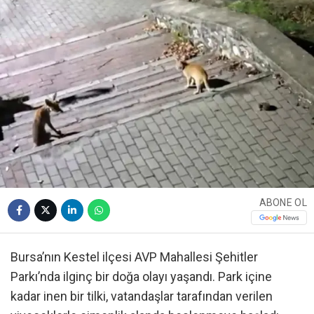
ABONE OL
Bursa’nın Kestel ilçesi AVP Mahallesi Şehitler
Parkı’nda ilginç bir doğa olayı yaşandı. Park içine
kadar inen bir tilki, vatandaşlar tarafından verilen