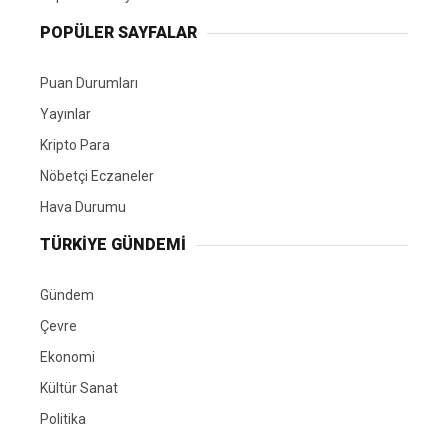
POPÜLER SAYFALAR
Puan Durumları
Yayınlar
Kripto Para
Nöbetçi Eczaneler
Hava Durumu
TÜRKIYE GÜNDEMI
Gündem
Çevre
Ekonomi
Kültür Sanat
Politika