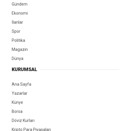
Gündem
Ekonomi
İlanlar
Spor
Politika
Magazin
Dünya
KURUMSAL
Ana Sayfa
Yazarlar
Künye
Borsa
Döviz Kurları
Kripto Para Piyasaları