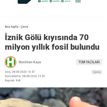
Ana Sayfa
›
Çevre
İznik Gölü kıyısında 70
milyon yıllık fosil bulundu
Neslihan Kaya
TÜM YAZILARI
Giriş: 08-08-2026 10:47
Çevre
Güncelleme: 08-08-2026 10:47
Kaynak: İHA