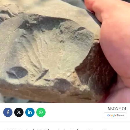
ABONE OL