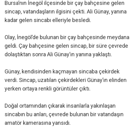
Bursa’nın İnegöl ilçesinde bir çay bahçesine gelen
sincap, vatandaşların ilgisini çekti. Ali Günay, yanına
kadar gelen sincabı elleriyle besledi.
Olay, İnegöl’de bulunan bir çay bahçesinde meydana
geldi. Çay bahçesine gelen sincap, bir süre çevrede
dolaştıktan sonra Ali Günay’ın yanına yaklaştı.
Günay, kendisinden kaçmayan sincaba çekirdek
verdi. Sincap, uzatılan çekirdekleri Günay’ın elinden
yerken ortaya renkli görüntüler çıktı.
Doğal ortamından çıkarak insanlarla yakınlaşan
sincabın bu anları, çevrede bulunan bir vatandaşın
amatör kamerasına yansıdı.