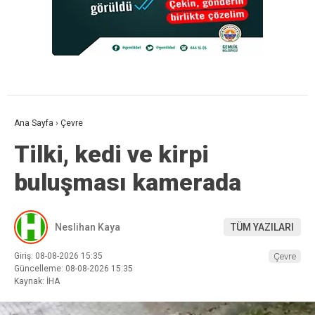
Ana Sayfa
›
Çevre
Tilki, kedi ve kirpi
buluşması kamerada
Neslihan Kaya
TÜM YAZILARI
Giriş: 08-08-2026 15:35
Çevre
Güncelleme: 08-08-2026 15:35
Kaynak: İHA