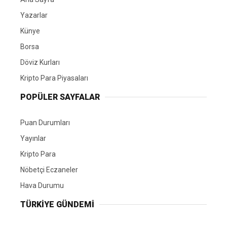
Yazarlar
Künye
Borsa
Döviz Kurları
Kripto Para Piyasaları
POPÜLER SAYFALAR
Puan Durumları
Yayınlar
Kripto Para
Nöbetçi Eczaneler
Hava Durumu
TÜRKIYE GÜNDEMI