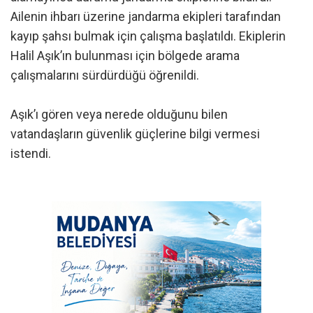
Ailenin ihbarı üzerine jandarma ekipleri tarafından
kayıp şahsı bulmak için çalışma başlatıldı. Ekiplerin
Halil Aşık’ın bulunması için bölgede arama
çalışmalarını sürdürdüğü öğrenildi.
Aşık’ı gören veya nerede olduğunu bilen
vatandaşların güvenlik güçlerine bilgi vermesi
istendi.