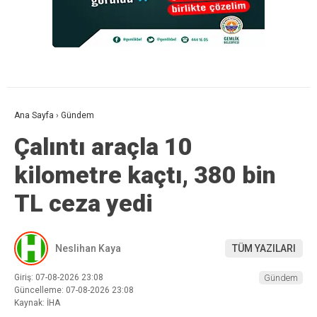
Ana Sayfa
›
Gündem
Çalıntı araçla 10
kilometre kaçtı, 380 bin
TL ceza yedi
Neslihan Kaya
TÜM YAZILARI
Giriş: 07-08-2026 23:08
Gündem
Güncelleme: 07-08-2026 23:08
Kaynak: İHA