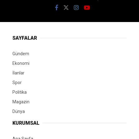
SAYFALAR
Gündem
Ekonomi
İlanlar
Spor
Politika
Magazin
Dünya
KURUMSAL
Ana Sayfa