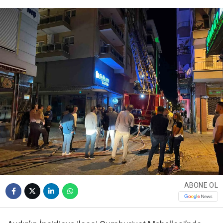
ABONE OL