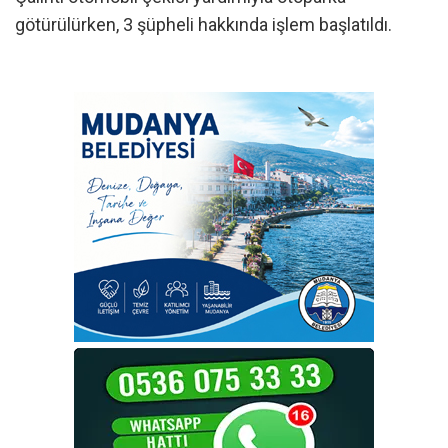
götürülürken, 3 şüpheli hakkında işlem başlatıldı.