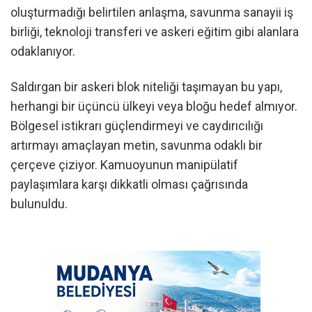
oluşturmadığı belirtilen anlaşma, savunma sanayii iş
birliği, teknoloji transferi ve askeri eğitim gibi alanlara
odaklanıyor.
Saldırgan bir askeri blok niteliği taşımayan bu yapı,
herhangi bir üçüncü ülkeyi veya bloğu hedef almıyor.
Bölgesel istikrarı güçlendirmeyi ve caydırıcılığı
artırmayı amaçlayan metin, savunma odaklı bir
çerçeve çiziyor. Kamuoyunun manipülatif
paylaşımlara karşı dikkatli olması çağrısında
bulunuldu.