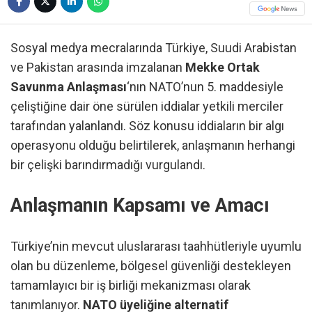
Sosyal medya mecralarında Türkiye, Suudi Arabistan
ve Pakistan arasında imzalanan
Mekke Ortak
Savunma Anlaşması
‘nın NATO’nun 5. maddesiyle
çeliştiğine dair öne sürülen iddialar yetkili merciler
tarafından yalanlandı. Söz konusu iddiaların bir algı
operasyonu olduğu belirtilerek, anlaşmanın herhangi
bir çelişki barındırmadığı vurgulandı.
Anlaşmanın Kapsamı ve Amacı
Türkiye’nin mevcut uluslararası taahhütleriyle uyumlu
olan bu düzenleme, bölgesel güvenliği destekleyen
tamamlayıcı bir iş birliği mekanizması olarak
tanımlanıyor.
NATO üyeliğine alternatif