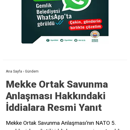
Ana Sayfa
›
Gündem
Mekke Ortak Savunma
Anlaşması Hakkındaki
İddialara Resmi Yanıt
Mekke Ortak Savunma Anlaşması’nın NATO 5.