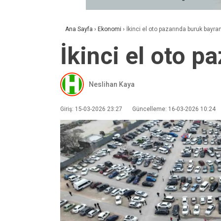
Ana Sayfa
›
Ekonomi
›
İkinci el oto pazarında buruk bayr
İkinci el oto 
Neslihan Kaya
Giriş: 15-03-2026 23:27
Güncelleme: 16-03-2026 10:24