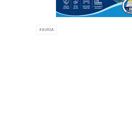
BURSA