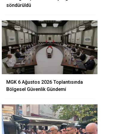
söndürüldü
MGK 6 Ağustos 2026 Toplantısında
Bölgesel Güvenlik Gündemi