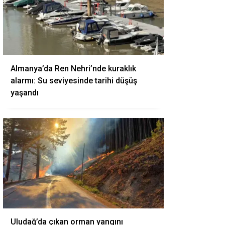
Almanya’da Ren Nehri’nde kuraklık
alarmı: Su seviyesinde tarihi düşüş
yaşandı
Uludağ’da çıkan orman yangını