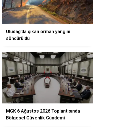
Uludağ’da çıkan orman yangını
söndürüldü
MGK 6 Ağustos 2026 Toplantısında
Bölgesel Güvenlik Gündemi