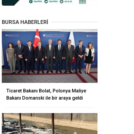
BURSA HABERLERI
Ticaret Bakanı Bolat, Polonya Maliye
Bakanı Domanski ile bir araya geldi