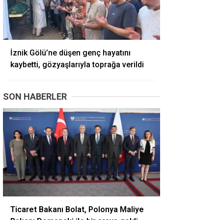
İznik Gölü’ne düşen genç hayatını
kaybetti, gözyaşlarıyla toprağa verildi
SON HABERLER
Ticaret Bakanı Bolat, Polonya Maliye