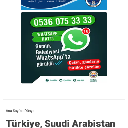
Ana Sayfa
›
Dünya
Türkiye, Suudi Arabistan