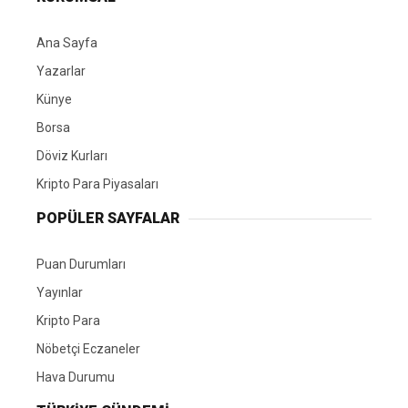
Ana Sayfa
Yazarlar
Künye
Borsa
Döviz Kurları
Kripto Para Piyasaları
POPÜLER SAYFALAR
Puan Durumları
Yayınlar
Kripto Para
Nöbetçi Eczaneler
Hava Durumu