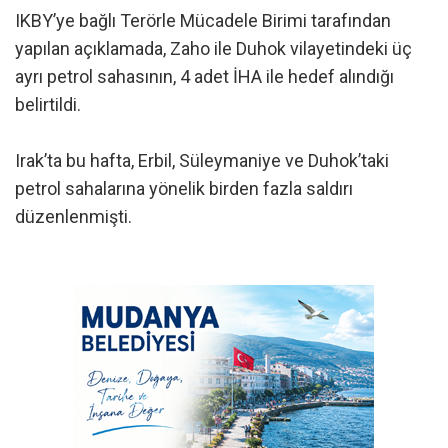
IKBY’ye bağlı Terörle Mücadele Birimi tarafından
yapılan açıklamada, Zaho ile Duhok vilayetindeki üç
ayrı petrol sahasının, 4 adet İHA ile hedef alındığı
belirtildi.
Irak’ta bu hafta, Erbil, Süleymaniye ve Duhok’taki
petrol sahalarına yönelik birden fazla saldırı
düzenlenmişti.