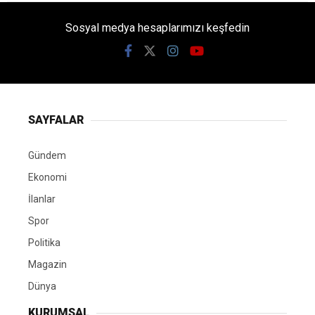
Sosyal medya hesaplarımızı keşfedin
SAYFALAR
Gündem
Ekonomi
İlanlar
Spor
Politika
Magazin
Dünya
KURUMSAL