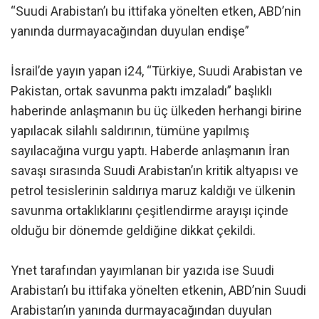
“Suudi Arabistan’ı bu ittifaka yönelten etken, ABD’nin
yanında durmayacağından duyulan endişe”
İsrail’de yayın yapan i24, “Türkiye, Suudi Arabistan ve
Pakistan, ortak savunma paktı imzaladı” başlıklı
haberinde anlaşmanın bu üç ülkeden herhangi birine
yapılacak silahlı saldırının, tümüne yapılmış
sayılacağına vurgu yaptı. Haberde anlaşmanın İran
savaşı sırasında Suudi Arabistan’ın kritik altyapısı ve
petrol tesislerinin saldırıya maruz kaldığı ve ülkenin
savunma ortaklıklarını çeşitlendirme arayışı içinde
olduğu bir dönemde geldiğine dikkat çekildi.
Ynet tarafından yayımlanan bir yazıda ise Suudi
Arabistan’ı bu ittifaka yönelten etkenin, ABD’nin Suudi
Arabistan’ın yanında durmayacağından duyulan