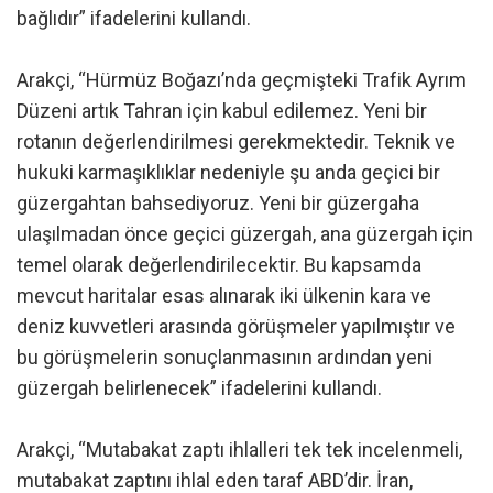
bağlıdır” ifadelerini kullandı.
Arakçi, “Hürmüz Boğazı’nda geçmişteki Trafik Ayrım
Düzeni artık Tahran için kabul edilemez. Yeni bir
rotanın değerlendirilmesi gerekmektedir. Teknik ve
hukuki karmaşıklıklar nedeniyle şu anda geçici bir
güzergahtan bahsediyoruz. Yeni bir güzergaha
ulaşılmadan önce geçici güzergah, ana güzergah için
temel olarak değerlendirilecektir. Bu kapsamda
mevcut haritalar esas alınarak iki ülkenin kara ve
deniz kuvvetleri arasında görüşmeler yapılmıştır ve
bu görüşmelerin sonuçlanmasının ardından yeni
güzergah belirlenecek” ifadelerini kullandı.
Arakçi, “Mutabakat zaptı ihlalleri tek tek incelenmeli,
mutabakat zaptını ihlal eden taraf ABD’dir. İran,