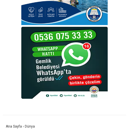
Ana Sayfa
›
Dünya