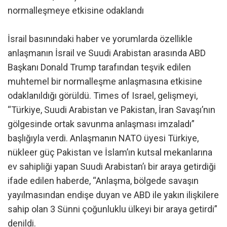
normalleşmeye etkisine odaklandı
İsrail basınındaki haber ve yorumlarda özellikle
anlaşmanın İsrail ve Suudi Arabistan arasında ABD
Başkanı Donald Trump tarafından teşvik edilen
muhtemel bir normalleşme anlaşmasına etkisine
odaklanıldığı görüldü. Times of Israel, gelişmeyi,
“Türkiye, Suudi Arabistan ve Pakistan, İran Savaşı’nın
gölgesinde ortak savunma anlaşması imzaladı”
başlığıyla verdi. Anlaşmanın NATO üyesi Türkiye,
nükleer güç Pakistan ve İslam’ın kutsal mekanlarına
ev sahipliği yapan Suudi Arabistan’ı bir araya getirdiği
ifade edilen haberde, “Anlaşma, bölgede savaşın
yayılmasından endişe duyan ve ABD ile yakın ilişkilere
sahip olan 3 Sünni çoğunluklu ülkeyi bir araya getirdi”
denildi.