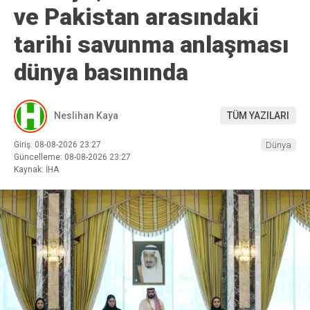
ve Pakistan arasındaki
tarihi savunma anlaşması
dünya basınında
Neslihan Kaya
TÜM YAZILARI
Giriş: 08-08-2026 23:27
Dünya
Güncelleme: 08-08-2026 23:27
Kaynak: İHA