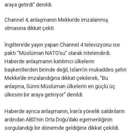
araya getirdi” denildi.
Channel 4, anlaşmanın Mekke’de imzalanmış
olmasına dikkat çekti
İngiltere’de yayın yapan Channel 4 televizyonu ise
paktı “Müslüman NATO’su” olarak nitelendirdi.
Haberde anlaşmanın katılımcı ülkelerin
başkentlerden birinde değil, İslam’ın mukaddes şehri
Mekke’de imzalandığına dikkat çekilerek, “Bu
anlaşma, Sünni Müslüman ülkelerin en güçlü üç
ülkesini bir araya getiriyor” denildi.
Haberde ayrıca anlaşmanın, İran’a yönelik saldırıların
ardından ABD’nin Orta Doğu’daki egemenliğinin
sorgulandığı bir dönemde geldiğine dikkat çekildi.