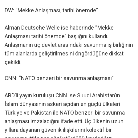
DW: “Mekke Anlaşması, tarihi önemde”
Alman Deutsche Welle ise haberinde “Mekke
Anlaşması tarihi önemde” başlığını kullandı.
Anlaşmanın üç devlet arasındaki savunma iş birliğinin
tüm alanlarda geliştirilmesini öngördüğüne dikkat
çekildi.
CNN: “NATO benzeri bir savunma anlaşması”
ABD’li yayın kuruluşu CNN ise Suudi Arabistan’ın
İslam dünyasının askeri açıdan en güçlü ülkeleri
Türkiye ve Pakistan ile NATO benzeri bir savunma
anlaşması imzaladığını ifade etti. Üç ülkenin uzun
yıllara dayanan güvenlik ilişkilerini kolektif bir