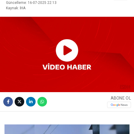
Güncelleme: 16-07-2025 22:13
Kaynak: İHA
ABONE OL
Video