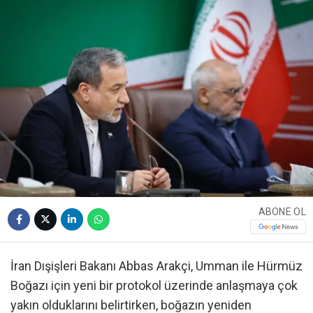
ABONE OL
İran Dışişleri Bakanı Abbas Arakçi, Umman ile Hürmüz
Boğazı için yeni bir protokol üzerinde anlaşmaya çok
yakın olduklarını belirtirken, boğazın yeniden