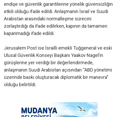
endişe ve güvenlik garantilerine yönelik güvensizliğin
etkili olduğu ifade edildi. Anlaşmanın İsrail ve Suudi
Arabistan arasındaki normalleşme sürecini
zorlaştırdığı da ifade edilirken, kapının da tamamen
kapanmadığı ifade edildi.
Jerusalem Post ise İsrailli emekli Tuğgeneral ve eski
Ulusal Güvenlik Konseyi Başkanı Yaakov Nagel’in
görüşlerine yer verdiği bir değerlendirmede,
anlaşmanın Suudi Arabistan açısından “ABD yönetimi
üzerinde baskı oluşturacak diplomatik bir manevra”
olduğu belirtildi.