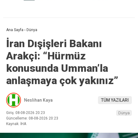
Ana Sayfa
›
Dünya
İran Dışişleri Bakanı
Arakçi: “Hürmüz
konusunda Umman’la
anlaşmaya çok yakınız”
Neslihan Kaya
TÜM YAZILARI
Giriş: 08-08-2026 20:23
Dünya
Güncelleme: 08-08-2026 20:23
Kaynak: İHA