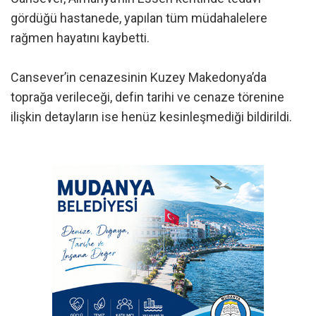
gördüğü hastanede, yapılan tüm müdahalelere
rağmen hayatını kaybetti.
Cansever’in cenazesinin Kuzey Makedonya’da
toprağa verileceği, defin tarihi ve cenaze törenine
ilişkin detayların ise henüz kesinleşmediği bildirildi.