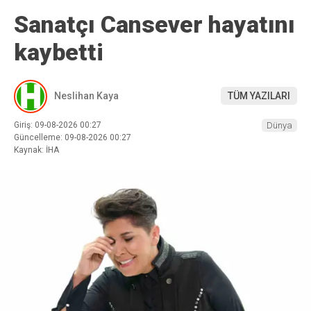
Sanatçı Cansever hayatını
kaybetti
Neslihan Kaya
TÜM YAZILARI
Giriş: 09-08-2026 00:27
Dünya
Güncelleme: 09-08-2026 00:27
Kaynak: İHA