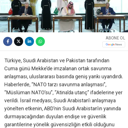
ABONE OL
Türkiye, Suudi Arabistan ve Pakistan tarafından
Cuma günü Mekke’de imzalanan ortak savunma
anlaşması, uluslararası basında geniş yankı uyandırdı.
Haberlerde, “NATO tarzı savunma anlaşması”,
“Müslüman NATO’su”, “Atina’da utanç” ifadelerine yer
verildi. İsrail medyası, Suudi Arabistan’ı anlaşmaya
yönelten etkenin, ABD’nin Suudi Arabistan’ın yanında
durmayacağından duyulan endişe ve güvenlik
garantilerine yönelik güvensizliğin etkili olduğunu