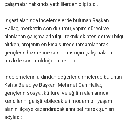
çalışmalar hakkında yetkililerden bilgi aldı.
İnşaat alanında incelemelerde bulunan Başkan
Hallaç, merkezin son durumu, yapım süreci ve
planlanan çalışmalarla ilgili teknik ekipten detaylı bilgi
alırken, projenin en kısa sürede tamamlanarak
gençlerin hizmetine sunulması için çalışmaların
titizlikle sürdürüldüğünü belirtti.
İncelemelerin ardından değerlendirmelerde bulunan
Kahta Belediye Başkanı Mehmet Can Hallaç,
gençlerin sosyal, kültürel ve eğitim alanlarında
kendilerini geliştirebilecekleri modern bir yaşam
alanını ilçeye kazandıracaklarını belirterek şunları
söyledi: