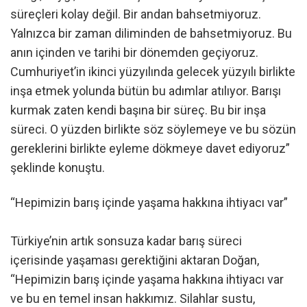
süreçleri kolay değil. Bir andan bahsetmiyoruz.
Yalnızca bir zaman diliminden de bahsetmiyoruz. Bu
anın içinden ve tarihi bir dönemden geçiyoruz.
Cumhuriyet’in ikinci yüzyılında gelecek yüzyılı birlikte
inşa etmek yolunda bütün bu adımlar atılıyor. Barışı
kurmak zaten kendi başına bir süreç. Bu bir inşa
süreci. O yüzden birlikte söz söylemeye ve bu sözün
gereklerini birlikte eyleme dökmeye davet ediyoruz”
şeklinde konuştu.
“Hepimizin barış içinde yaşama hakkına ihtiyacı var”
Türkiye’nin artık sonsuza kadar barış süreci
içerisinde yaşaması gerektiğini aktaran Doğan,
“Hepimizin barış içinde yaşama hakkına ihtiyacı var
ve bu en temel insan hakkımız. Silahlar sustu,