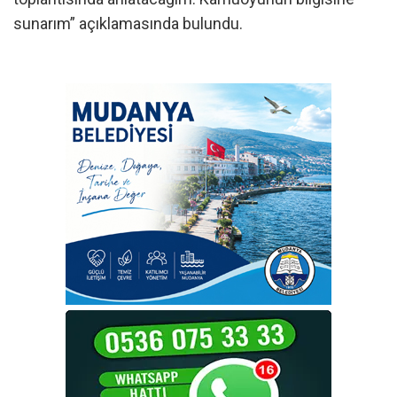
sunarım” açıklamasında bulundu.