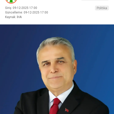
Giriş: 09-12-2025 17:00
Politika
Güncelleme: 09-12-2025 17:00
Kaynak: İHA