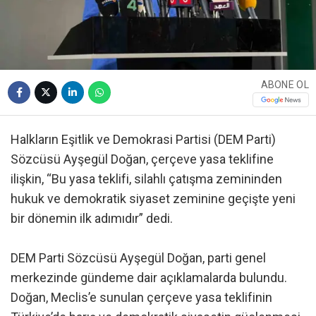
ABONE OL
Halkların Eşitlik ve Demokrasi Partisi (DEM Parti)
Sözcüsü Ayşegül Doğan, çerçeve yasa teklifine
ilişkin, “Bu yasa teklifi, silahlı çatışma zemininden
hukuk ve demokratik siyaset zeminine geçişte yeni
bir dönemin ilk adımıdır” dedi.
DEM Parti Sözcüsü Ayşegül Doğan, parti genel
merkezinde gündeme dair açıklamalarda bulundu.
Doğan, Meclis’e sunulan çerçeve yasa teklifinin