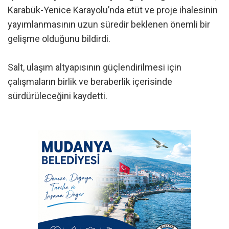
Karabük-Yenice Karayolu’nda etüt ve proje ihalesinin
yayımlanmasının uzun süredir beklenen önemli bir
gelişme olduğunu bildirdi.
Salt, ulaşım altyapısının güçlendirilmesi için
çalışmaların birlik ve beraberlik içerisinde
sürdürüleceğini kaydetti.