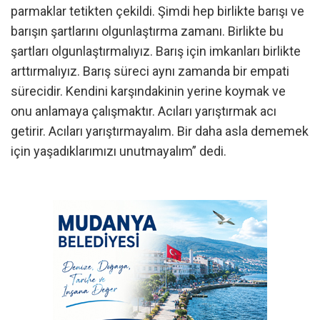
parmaklar tetikten çekildi. Şimdi hep birlikte barışı ve
barışın şartlarını olgunlaştırma zamanı. Birlikte bu
şartları olgunlaştırmalıyız. Barış için imkanları birlikte
arttırmalıyız. Barış süreci aynı zamanda bir empati
sürecidir. Kendini karşındakinin yerine koymak ve
onu anlamaya çalışmaktır. Acıları yarıştırmak acı
getirir. Acıları yarıştırmayalım. Bir daha asla dememek
için yaşadıklarımızı unutmayalım” dedi.