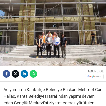
ABONE OL
Adıyaman’ın Kahta ilçe Belediye Başkanı Mehmet Can
Hallaç, Kahta Belediyesi tarafından yapımı devam
eden Gençlik Merkezi’ni ziyaret ederek yürütülen