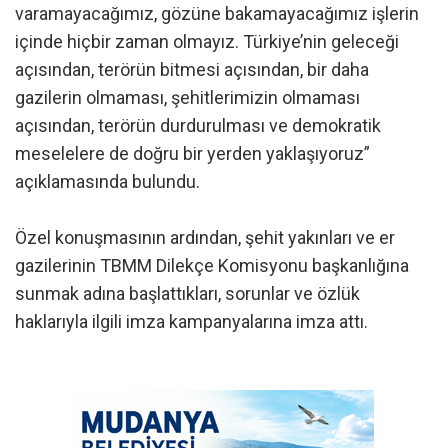
varamayacağımız, gözüne bakamayacağımız işlerin
içinde hiçbir zaman olmayız. Türkiye’nin geleceği
açısından, terörün bitmesi açısından, bir daha
gazilerin olmaması, şehitlerimizin olmaması
açısından, terörün durdurulması ve demokratik
meselelere de doğru bir yerden yaklaşıyoruz”
açıklamasında bulundu.
Özel konuşmasının ardından, şehit yakınları ve er
gazilerinin TBMM Dilekçe Komisyonu başkanlığına
sunmak adına başlattıkları, sorunlar ve özlük
haklarıyla ilgili imza kampanyalarına imza attı.