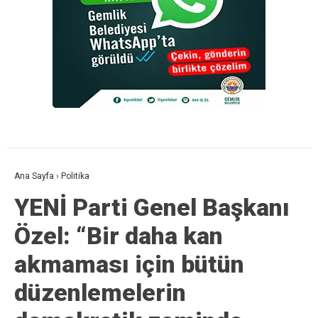
Ana Sayfa
›
Politika
YENİ Parti Genel Başkanı
Özel: “Bir daha kan
akmaması için bütün
düzenlemelerin