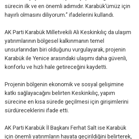
sürecin ilk ve en önemli adımıdır. Karabük’ümüz için
hayırlı olmasını diliyorum.” ifadelerini kullandı.
AK Parti Karabük Milletvekili Ali Keskinkılıç da ulaşım
yatırımlarının bölgesel kalkınmanın temel
unsurlarından biri olduğunu vurgulayarak, projenin
Karabük ile Yenice arasındaki ulaşımı daha güvenli,
konforlu ve hızlı hale getireceğini kaydetti.
Projenin bölgenin ekonomik ve sosyal gelişimine
katkı sağlayacağını belirten Keskinkılıç, yapım
sürecine en kısa sürede geçilmesi için girişimlerini
sürdüreceklerini ifade etti.
AK Parti Karabük İl Başkanı Ferhat Salt ise Karabük
için önemli yatırımların hayata geçirildiğini belirterek,