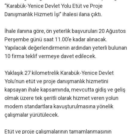
“Karabük-Yenice Devlet Yolu Etüt ve Proje
Danışmanlık Hizmeti İşi” ihalesi ilana çıktı.
İhale ilanına göre, ön yeterlik başvuruları 20 Ağustos
Perşembe günü saat 11.00’e kadar alınacak.
Yapılacak değerlendirmenin ardından yeterli bulunan
10 firma teklif vermeye davet edilecek.
Yaklaşık 27 kilometrelik Karabük-Yenice Devlet
Yolu’nun etüt ve proje danışmanlık hizmetini
kapsayan ihale kapsamında, mevcutta gidiş ve geliş
olmak üzere tek şeritli olarak hizmet veren yolun
modern standartlara kavuşturulmasına yönelik
çalışmalar yürütülecek.
Etüt ve proje çalışmalarının tamamlanmasının