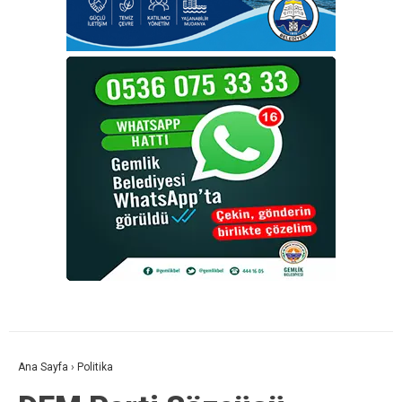
Ana Sayfa
›
Politika