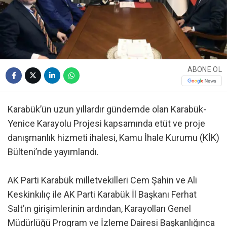
ABONE OL
Karabük’ün uzun yıllardır gündemde olan Karabük-
Yenice Karayolu Projesi kapsamında etüt ve proje
danışmanlık hizmeti ihalesi, Kamu İhale Kurumu (KİK)
Bülteni’nde yayımlandı.
AK Parti Karabük milletvekilleri Cem Şahin ve Ali
Keskinkılıç ile AK Parti Karabük İl Başkanı Ferhat
Salt’ın girişimlerinin ardından, Karayolları Genel
Müdürlüğü Program ve İzleme Dairesi Başkanlığınca