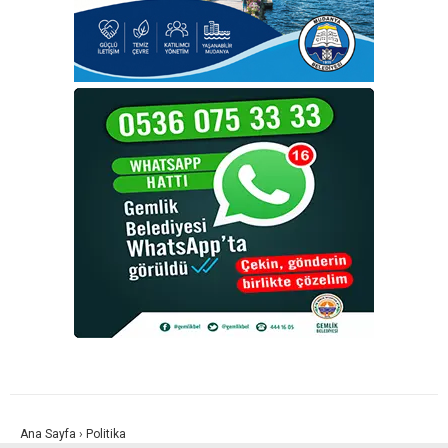
Ana Sayfa
›
Politika