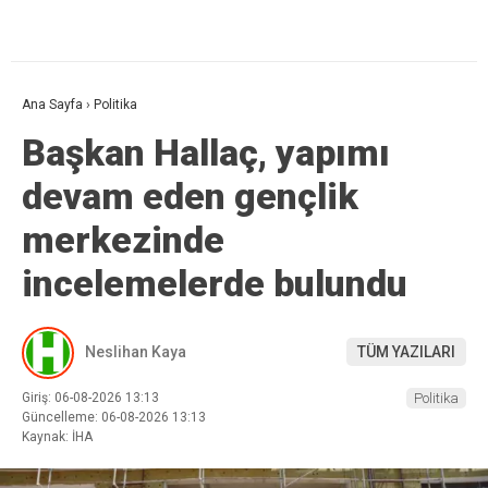
Ana Sayfa
›
Politika
Başkan Hallaç, yapımı
devam eden gençlik
merkezinde
incelemelerde bulundu
Neslihan Kaya
TÜM YAZILARI
Giriş: 06-08-2026 13:13
Politika
Güncelleme: 06-08-2026 13:13
Kaynak: İHA