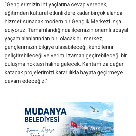
“Gençlerimizin ihtiyaçlarına cevap verecek,
eğitimden kültürel etkinliklere kadar birçok alanda
hizmet sunacak modern bir Gençlik Merkezi inşa
ediyoruz. Tamamlandığında ilçemizin önemli sosyal
yaşam alanlarından biri olacak bu merkez,
gençlerimizin bilgiye ulaşabileceği, kendilerini
geliştirebileceği ve verimli zaman geçirebileceği bir
buluşma noktası haline gelecek. Kahta’mıza değer
katacak projelerimizi kararlılıkla hayata geçirmeye
devam edeceğiz.”