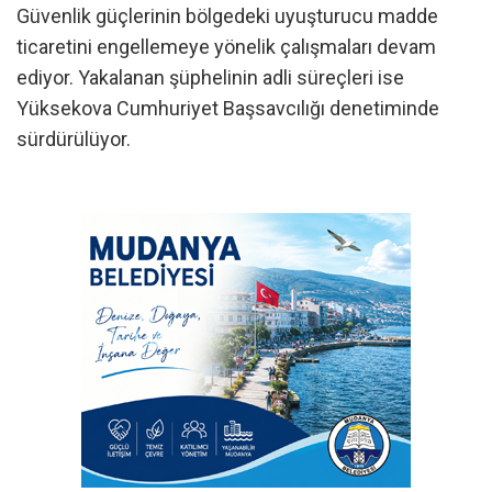
Güvenlik güçlerinin bölgedeki uyuşturucu madde
ticaretini engellemeye yönelik çalışmaları devam
ediyor. Yakalanan şüphelinin adli süreçleri ise
Yüksekova Cumhuriyet Başsavcılığı denetiminde
sürdürülüyor.