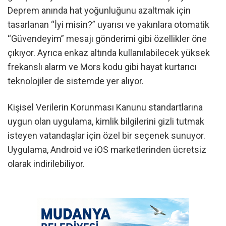
Deprem anında hat yoğunluğunu azaltmak için
tasarlanan “İyi misin?” uyarısı ve yakınlara otomatik
“Güvendeyim” mesajı gönderimi gibi özellikler öne
çıkıyor. Ayrıca enkaz altında kullanılabilecek yüksek
frekanslı alarm ve Mors kodu gibi hayat kurtarıcı
teknolojiler de sistemde yer alıyor.
Kişisel Verilerin Korunması Kanunu standartlarına
uygun olan uygulama, kimlik bilgilerini gizli tutmak
isteyen vatandaşlar için özel bir seçenek sunuyor.
Uygulama, Android ve iOS marketlerinden ücretsiz
olarak indirilebiliyor.