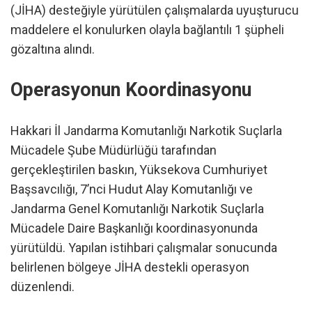
(JİHA) desteğiyle yürütülen çalışmalarda uyuşturucu
maddelere el konulurken olayla bağlantılı 1 şüpheli
gözaltına alındı.
Operasyonun Koordinasyonu
Hakkari İl Jandarma Komutanlığı Narkotik Suçlarla
Mücadele Şube Müdürlüğü tarafından
gerçekleştirilen baskın, Yüksekova Cumhuriyet
Başsavcılığı, 7’nci Hudut Alay Komutanlığı ve
Jandarma Genel Komutanlığı Narkotik Suçlarla
Mücadele Daire Başkanlığı koordinasyonunda
yürütüldü. Yapılan istihbari çalışmalar sonucunda
belirlenen bölgeye JİHA destekli operasyon
düzenlendi.