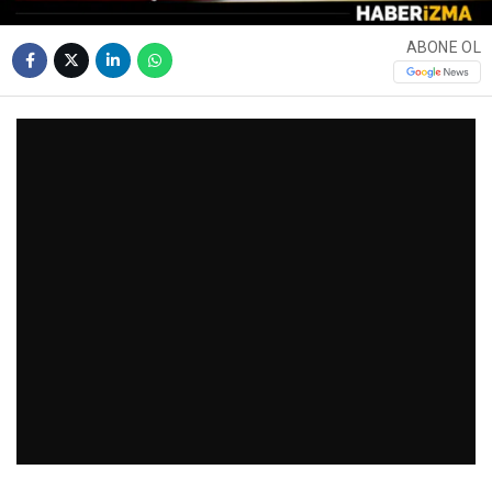
ABONE OL