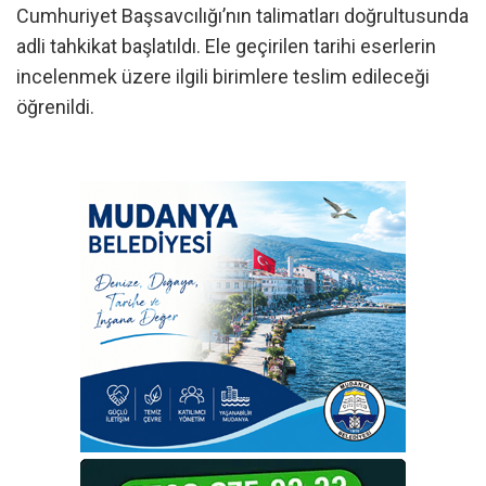
Cumhuriyet Başsavcılığı’nın talimatları doğrultusunda
adli tahkikat başlatıldı. Ele geçirilen tarihi eserlerin
incelenmek üzere ilgili birimlere teslim edileceği
öğrenildi.