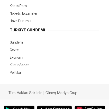
Kripto Para
Nöbetçi Eczaneler
Hava Durumu
TÜRKIYE GÜNDEMI
Gündem
Çevre
Ekonomi
Kültür Sanat
Politika
Tüm Hakları Saklıdır. |
Güneş Medya Grup