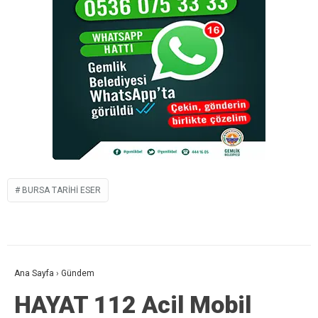
BURSA TARIHI ESER
Ana Sayfa
›
Gündem
HAYAT 112 Acil Mobil