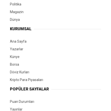
Politika
Magazin
Dünya
KURUMSAL
Ana Sayfa
Yazarlar
Künye
Borsa
Döviz Kurları
Kripto Para Piyasaları
POPÜLER SAYFALAR
Puan Durumları
Yayınlar