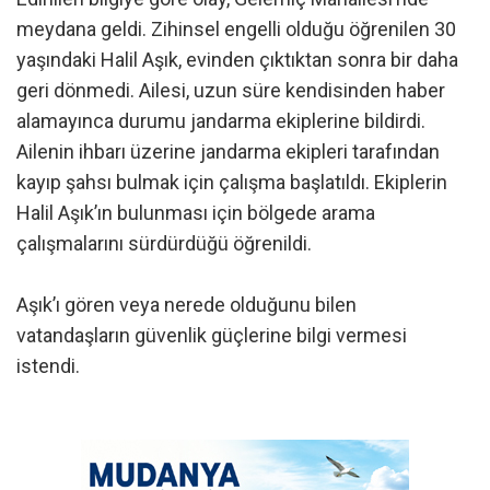
meydana geldi. Zihinsel engelli olduğu öğrenilen 30
yaşındaki Halil Aşık, evinden çıktıktan sonra bir daha
geri dönmedi. Ailesi, uzun süre kendisinden haber
alamayınca durumu jandarma ekiplerine bildirdi.
Ailenin ihbarı üzerine jandarma ekipleri tarafından
kayıp şahsı bulmak için çalışma başlatıldı. Ekiplerin
Halil Aşık’ın bulunması için bölgede arama
çalışmalarını sürdürdüğü öğrenildi.
Aşık’ı gören veya nerede olduğunu bilen
vatandaşların güvenlik güçlerine bilgi vermesi
istendi.