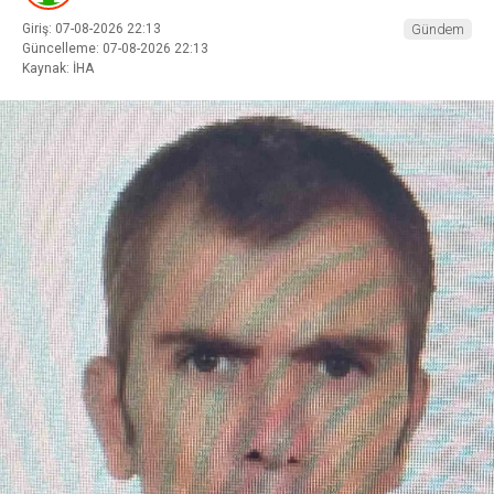
Giriş: 07-08-2026 22:13
Gündem
Güncelleme: 07-08-2026 22:13
Kaynak: İHA