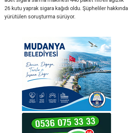
26 kutu yaprak sigara kağıdı oldu. Şüpheliler hakkında
yürütülen soruşturma sürüyor.