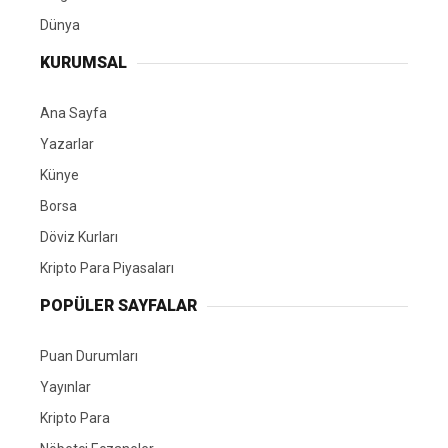
Dünya
KURUMSAL
Ana Sayfa
Yazarlar
Künye
Borsa
Döviz Kurları
Kripto Para Piyasaları
POPÜLER SAYFALAR
Puan Durumları
Yayınlar
Kripto Para