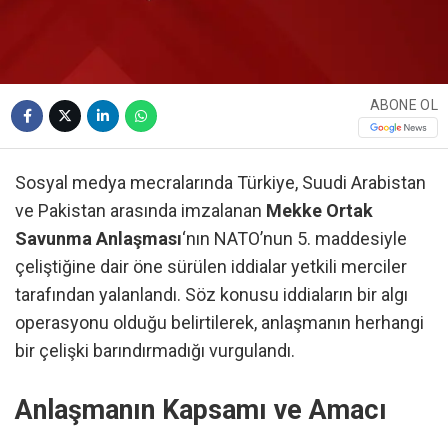
ABONE OL
Sosyal medya mecralarında Türkiye, Suudi Arabistan
ve Pakistan arasında imzalanan
Mekke Ortak
Savunma Anlaşması
‘nın NATO’nun 5. maddesiyle
çeliştiğine dair öne sürülen iddialar yetkili merciler
tarafından yalanlandı. Söz konusu iddiaların bir algı
operasyonu olduğu belirtilerek, anlaşmanın herhangi
bir çelişki barındırmadığı vurgulandı.
Anlaşmanın Kapsamı ve Amacı