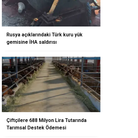
Rusya açıklarındaki Türk kuru yük
gemisine İHA saldırısı
Çiftçilere 688 Milyon Lira Tutarında
Tarımsal Destek Ödemesi