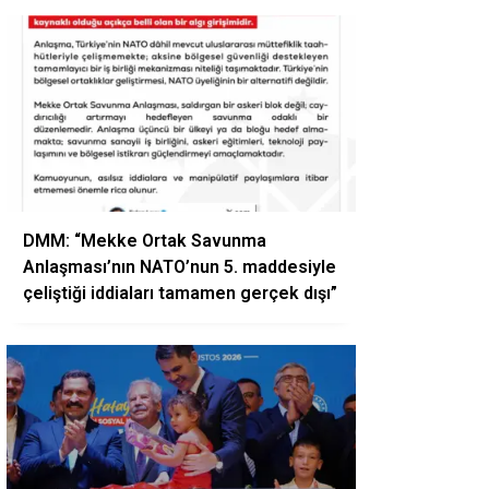
DMM: “Mekke Ortak Savunma
Anlaşması’nın NATO’nun 5. maddesiyle
çeliştiği iddiaları tamamen gerçek dışı”