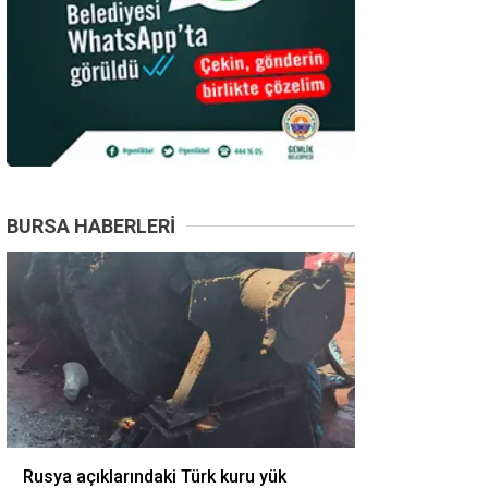
BURSA HABERLERI
Rusya açıklarındaki Türk kuru yük