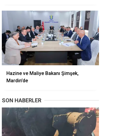
Hazine ve Maliye Bakanı Şimşek,
Mardin’de
SON HABERLER