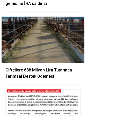
gemisine İHA saldırısı
Çiftçilere 688 Milyon Lira Tutarında
Tarımsal Destek Ödemesi