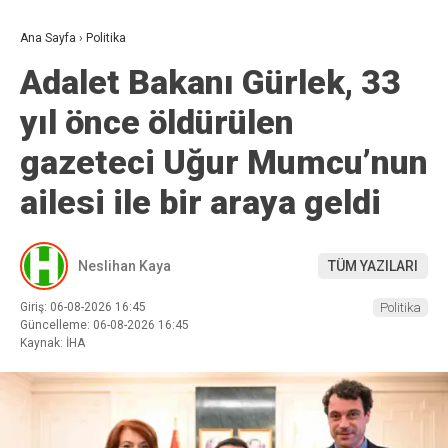
Ana Sayfa
›
Politika
Adalet Bakanı Gürlek, 33
yıl önce öldürülen
gazeteci Uğur Mumcu’nun
ailesi ile bir araya geldi
Neslihan Kaya
TÜM YAZILARI
Giriş: 06-08-2026 16:45
Politika
Güncelleme: 06-08-2026 16:45
Kaynak: İHA