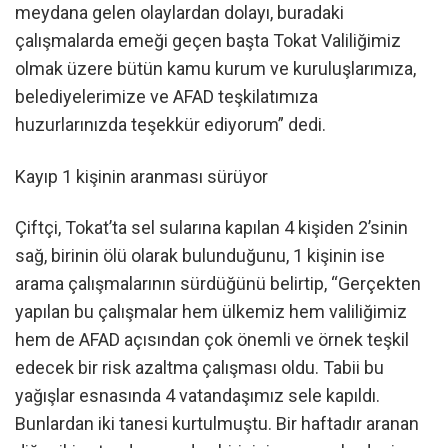
meydana gelen olaylardan dolayı, buradaki
çalışmalarda emeği geçen başta Tokat Valiliğimiz
olmak üzere bütün kamu kurum ve kuruluşlarımıza,
belediyelerimize ve AFAD teşkilatımıza
huzurlarınızda teşekkür ediyorum” dedi.
Kayıp 1 kişinin aranması sürüyor
Çiftçi, Tokat’ta sel sularına kapılan 4 kişiden 2’sinin
sağ, birinin ölü olarak bulunduğunu, 1 kişinin ise
arama çalışmalarının sürdüğünü belirtip, “Gerçekten
yapılan bu çalışmalar hem ülkemiz hem valiliğimiz
hem de AFAD açısından çok önemli ve örnek teşkil
edecek bir risk azaltma çalışması oldu. Tabii bu
yağışlar esnasında 4 vatandaşımız sele kapıldı.
Bunlardan iki tanesi kurtulmuştu. Bir haftadır aranan