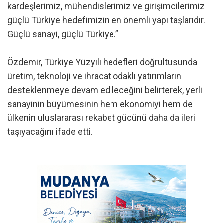
kardeşlerimiz, mühendislerimiz ve girişimcilerimiz
güçlü Türkiye hedefimizin en önemli yapı taşlarıdır.
Güçlü sanayi, güçlü Türkiye.”
Özdemir, Türkiye Yüzyılı hedefleri doğrultusunda
üretim, teknoloji ve ihracat odaklı yatırımların
desteklenmeye devam edileceğini belirterek, yerli
sanayinin büyümesinin hem ekonomiyi hem de
ülkenin uluslararası rekabet gücünü daha da ileri
taşıyacağını ifade etti.