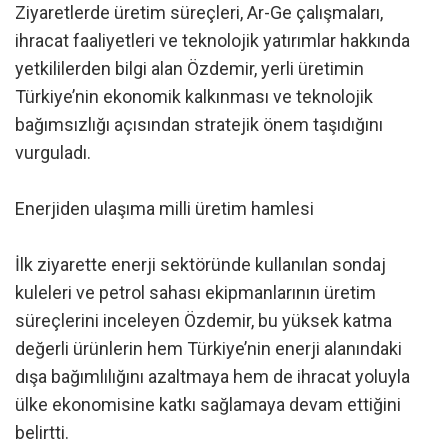
Ziyaretlerde üretim süreçleri, Ar-Ge çalışmaları,
ihracat faaliyetleri ve teknolojik yatırımlar hakkında
yetkililerden bilgi alan Özdemir, yerli üretimin
Türkiye’nin ekonomik kalkınması ve teknolojik
bağımsızlığı açısından stratejik önem taşıdığını
vurguladı.
Enerjiden ulaşıma milli üretim hamlesi
İlk ziyarette enerji sektöründe kullanılan sondaj
kuleleri ve petrol sahası ekipmanlarının üretim
süreçlerini inceleyen Özdemir, bu yüksek katma
değerli ürünlerin hem Türkiye’nin enerji alanındaki
dışa bağımlılığını azaltmaya hem de ihracat yoluyla
ülke ekonomisine katkı sağlamaya devam ettiğini
belirtti.