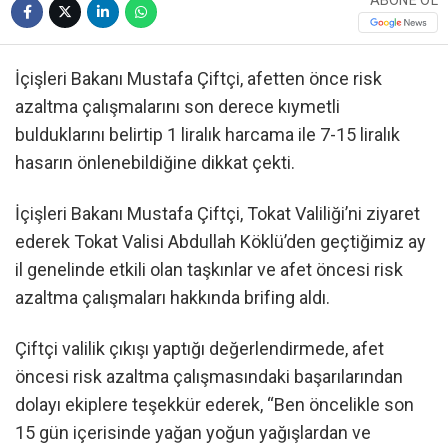
ABONE OL
İçişleri Bakanı Mustafa Çiftçi, afetten önce risk
azaltma çalışmalarını son derece kıymetli
bulduklarını belirtip 1 liralık harcama ile 7-15 liralık
hasarın önlenebildiğine dikkat çekti.
İçişleri Bakanı Mustafa Çiftçi, Tokat Valiliği’ni ziyaret
ederek Tokat Valisi Abdullah Köklü’den geçtiğimiz ay
il genelinde etkili olan taşkınlar ve afet öncesi risk
azaltma çalışmaları hakkında brifing aldı.
Çiftçi valilik çıkışı yaptığı değerlendirmede, afet
öncesi risk azaltma çalışmasındaki başarılarından
dolayı ekiplere teşekkür ederek, “Ben öncelikle son
15 gün içerisinde yağan yoğun yağışlardan ve