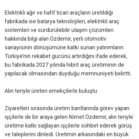
Elektrikli ağır ve hafif ticari araçların üretildiği
fabrikada ise batarya teknolojileri, elektrikli araç
sistemleri ve sürdürülebilir ulaşım çözümleri
hakkında bilgi alan Özdemir, yerli otomotiv
sanayisinin dönüşümüne katkı sunan yatırımların
Türkiye’nin rekabet gücünü artırdığını ifade ederek,
bu fabrikada 2027 yılında hibrit araç üretiminin de
yapılacak olmasından duyduğu memnuniyeti belirtti.
Alın teriyle üreten emekçilerle buluştu
Ziyaretleri sırasında üretim bantlarında görev yapan
işçilerle de bir araya gelen Nimet Özdemir, alın teriyle
üretime katkı sağlayan işçilerle sohbet ederek görüş
ve taleplerini dinledi. Üretimin arkasındaki en büyük