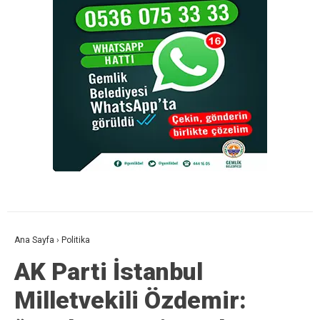
Ana Sayfa
›
Politika
AK Parti İstanbul
Milletvekili Özdemir: