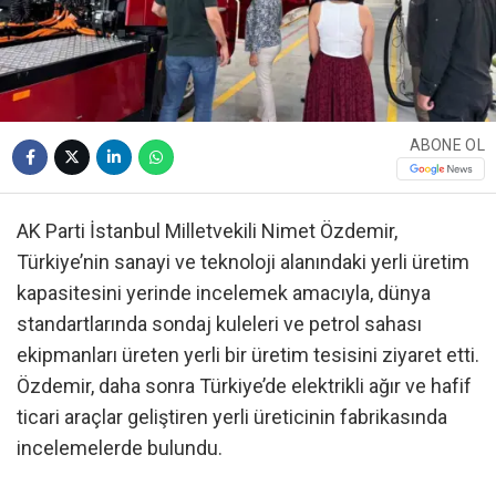
ABONE OL
AK Parti İstanbul Milletvekili Nimet Özdemir,
Türkiye’nin sanayi ve teknoloji alanındaki yerli üretim
kapasitesini yerinde incelemek amacıyla, dünya
standartlarında sondaj kuleleri ve petrol sahası
ekipmanları üreten yerli bir üretim tesisini ziyaret etti.
Özdemir, daha sonra Türkiye’de elektrikli ağır ve hafif
ticari araçlar geliştiren yerli üreticinin fabrikasında
incelemelerde bulundu.