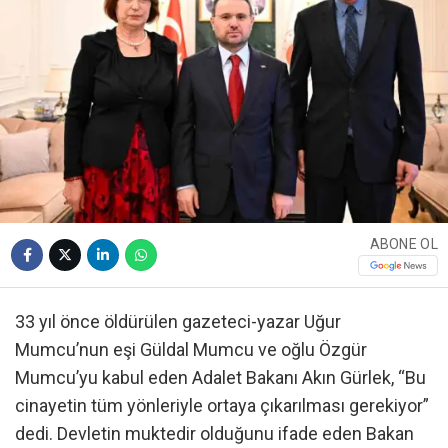
ABONE OL
33 yıl önce öldürülen gazeteci-yazar Uğur
Mumcu’nun eşi Güldal Mumcu ve oğlu Özgür
Mumcu’yu kabul eden Adalet Bakanı Akın Gürlek, “Bu
cinayetin tüm yönleriyle ortaya çıkarılması gerekiyor”
dedi. Devletin muktedir olduğunu ifade eden Bakan