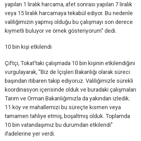
yapılan 1 liralık harcama, afet sonrası yapılan 7 liralık
veya 15 liralık harcamaya tekabül ediyor. Bu nedenle
valiliğimizin yapmış olduğu bu çalışmayı son derece
kıymetli buluyor ve örnek gösteriyorum” dedi.
10 bin kişi etkilendi
Çiftçi, Tokat’taki çalışmada 10 bin kişinin etkilendiğini
vurgulayarak, “Biz de İçişleri Bakanlığı olarak süreci
başından itibaren takip ediyoruz. Valiliğimizle sürekli
koordinasyon içerisinde olduk ve buradaki çalışmaları
Tarım ve Orman Bakanlığımızla da yakından izledik.
11 köy ve mahallemizi bu süreçte kısmen veya
tamamen tahliye etmiş, boşaltmış olduk. Toplamda
10 bin vatandaşımız bu durumdan etkilendi”
ifadelerine yer verdi.