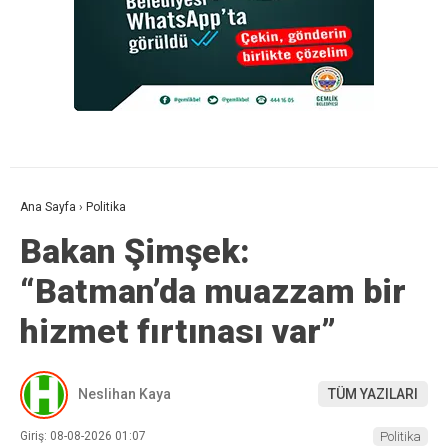
Ana Sayfa
›
Politika
Bakan Şimşek:
“Batman’da muazzam bir
hizmet fırtınası var”
Neslihan Kaya
TÜM YAZILARI
Giriş: 08-08-2026 01:07
Politika