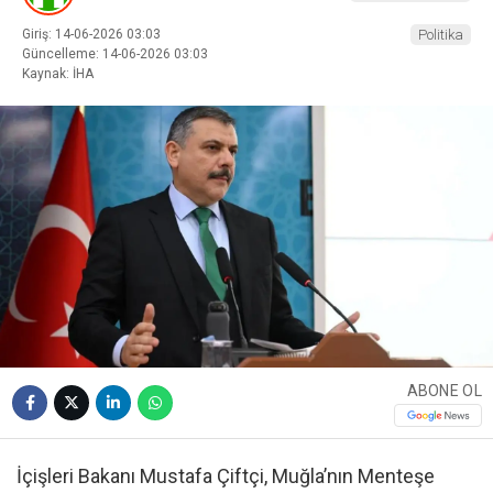
Giriş: 14-06-2026 03:03
Politika
Güncelleme: 14-06-2026 03:03
Kaynak: İHA
ABONE OL
İçişleri Bakanı Mustafa Çiftçi, Muğla’nın Menteşe