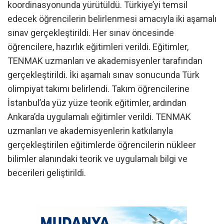
koordinasyonunda yürütüldü. Türkiye’yi temsil
edecek öğrencilerin belirlenmesi amacıyla iki aşamalı
sınav gerçekleştirildi. Her sınav öncesinde
öğrencilere, hazırlık eğitimleri verildi. Eğitimler,
TENMAK uzmanları ve akademisyenler tarafından
gerçekleştirildi. İki aşamalı sınav sonucunda Türk
olimpiyat takımı belirlendi. Takım öğrencilerine
İstanbul’da yüz yüze teorik eğitimler, ardından
Ankara’da uygulamalı eğitimler verildi. TENMAK
uzmanları ve akademisyenlerin katkılarıyla
gerçekleştirilen eğitimlerde öğrencilerin nükleer
bilimler alanındaki teorik ve uygulamalı bilgi ve
becerileri geliştirildi.