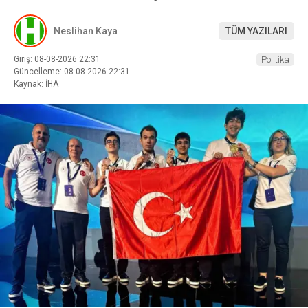
Neslihan Kaya
TÜM YAZILARI
Giriş: 08-08-2026 22:31
Politika
Güncelleme: 08-08-2026 22:31
Kaynak: İHA