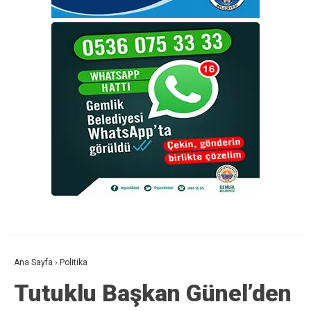
Ana Sayfa
›
Politika
Tutuklu Başkan Günel’den