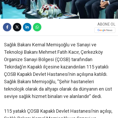
ABONE OL
Sağlık Bakanı Kemal Memişoğlu ve Sanayi ve
Teknoloji Bakanı Mehmet Fatih Kacır, Çerkezköy
Organize Sanayi Bölgesi (ÇOSB) tarafından
Tekirdağ’ın Kapaklı ilçesine kazandırılan 115 yataklı
ÇOSB Kapaklı Devlet Hastanesi’nin açılışına katıldı.
Sağlık Bakanı Memişoğlu, “Şehir hastaneleri
teknolojik olarak da altyapı olarak da dünyanın en üst
seviye sağlık hizmet binaları ve alanlarıdır” dedi.
115 yataklı ÇOSB Kapaklı Devlet Hastanesi’nin açılışı,