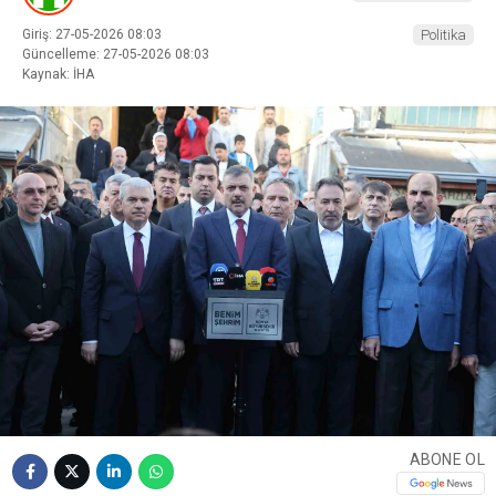
Giriş: 27-05-2026 08:03
Politika
Güncelleme: 27-05-2026 08:03
Kaynak: İHA
ABONE OL