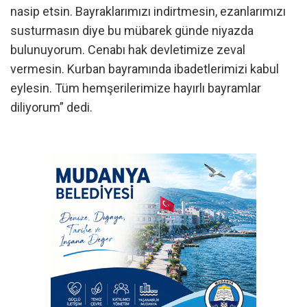
nasip etsin. Bayraklarımızı indirtmesin, ezanlarımızı
susturmasın diye bu mübarek günde niyazda
bulunuyorum. Cenabı hak devletimize zeval
vermesin. Kurban bayramında ibadetlerimizi kabul
eylesin. Tüm hemşerilerimize hayırlı bayramlar
diliyorum” dedi.