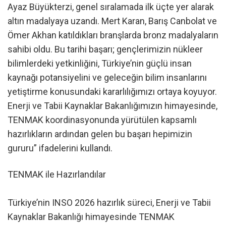
Ayaz Büyükterzi, genel sıralamada ilk üçte yer alarak
altın madalyaya uzandı. Mert Karan, Barış Canbolat ve
Ömer Akhan katıldıkları branşlarda bronz madalyaların
sahibi oldu. Bu tarihi başarı; gençlerimizin nükleer
bilimlerdeki yetkinliğini, Türkiye’nin güçlü insan
kaynağı potansiyelini ve geleceğin bilim insanlarını
yetiştirme konusundaki kararlılığımızı ortaya koyuyor.
Enerji ve Tabii Kaynaklar Bakanlığımızın himayesinde,
TENMAK koordinasyonunda yürütülen kapsamlı
hazırlıkların ardından gelen bu başarı hepimizin
gururu” ifadelerini kullandı.
TENMAK ile Hazırlandılar
Türkiye’nin INSO 2026 hazırlık süreci, Enerji ve Tabii
Kaynaklar Bakanlığı himayesinde TENMAK