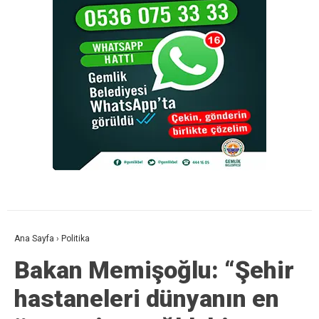
Ana Sayfa
›
Politika
Bakan Memişoğlu: “Şehir
hastaneleri dünyanın en