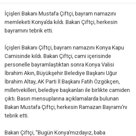
İçişleri Bakanı Mustafa Çiftçi, bayram namazını
memleketi Konya’da kıldı. Bakan Çiftçi, herkesin
bayramını tebrik etti.
İçişleri Bakanı Çiftçi, bayram namazını Konya Kapu
Camisinde kıldı. Bakan Çiftçi, cami içerisinde
personelle bayramlaştıktan sonra Konya Valisi
İbrahim Akın, Büyükşehir Belediye Başkanı Uğur
İbrahim Altay, AK Parti İl Başkanı Fatih Özgökçen,
milletvekilleri, belediye başkanları ile birlikte camiden
çıktı. Basın mensuplarına açıklamalarda bulunan
Bakan Mustafa Çiftçi, herkesin Ramazan Bayramı’nı
tebrik etti.
Bakan Çiftçi, “Bugün Konya’mızdayız, baba