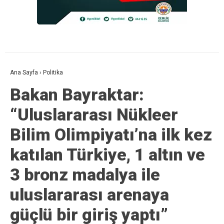
Ana Sayfa
›
Politika
Bakan Bayraktar:
“Uluslararası Nükleer
Bilim Olimpiyatı’na ilk kez
katılan Türkiye, 1 altın ve
3 bronz madalya ile
uluslararası arenaya
güçlü bir giriş yaptı”