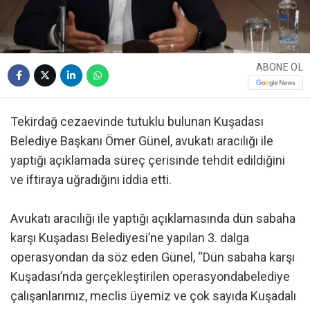
ABONE OL
Tekirdağ cezaevinde tutuklu bulunan Kuşadası
Belediye Başkanı Ömer Günel, avukatı aracılığı ile
yaptığı açıklamada süreç çerisinde tehdit edildiğini
ve iftiraya uğradığını iddia etti.
Avukatı aracılığı ile yaptığı açıklamasında dün sabaha
karşı Kuşadası Belediyesi’ne yapılan 3. dalga
operasyondan da söz eden Günel, “Dün sabaha karşı
Kuşadası’nda gerçekleştirilen operasyondabelediye
çalışanlarımız, meclis üyemiz ve çok sayıda Kuşadalı