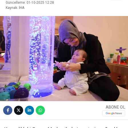
Güncelleme: 01-10-2025 12:28
Kaynak: İHA
ABONE OL