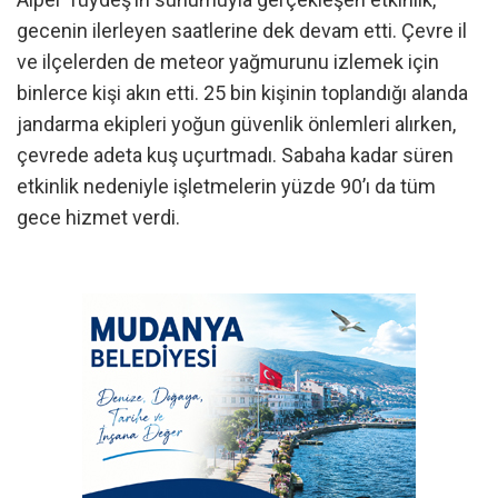
gecenin ilerleyen saatlerine dek devam etti. Çevre il
ve ilçelerden de meteor yağmurunu izlemek için
binlerce kişi akın etti. 25 bin kişinin toplandığı alanda
jandarma ekipleri yoğun güvenlik önlemleri alırken,
çevrede adeta kuş uçurtmadı. Sabaha kadar süren
etkinlik nedeniyle işletmelerin yüzde 90’ı da tüm
gece hizmet verdi.