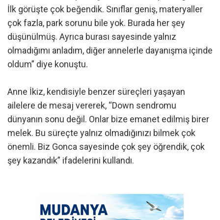
İlk görüşte çok beğendik. Sınıflar geniş, materyaller
çok fazla, park sorunu bile yok. Burada her şey
düşünülmüş. Ayrıca burası sayesinde yalnız
olmadığımı anladım, diğer annelerle dayanışma içinde
oldum” diye konuştu.
Anne İkiz, kendisiyle benzer süreçleri yaşayan
ailelere de mesaj vererek, “Down sendromu
dünyanın sonu değil. Onlar bize emanet edilmiş birer
melek. Bu süreçte yalnız olmadığınızı bilmek çok
önemli. Biz Gonca sayesinde çok şey öğrendik, çok
şey kazandık” ifadelerini kullandı.