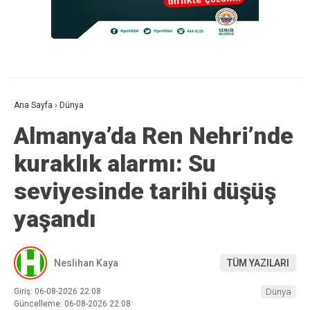
Ana Sayfa
›
Dünya
Almanya’da Ren Nehri’nde
kuraklık alarmı: Su
seviyesinde tarihi düşüş
yaşandı
Neslihan Kaya
TÜM YAZILARI
Giriş: 06-08-2026 22:08
Dünya
Güncelleme: 06-08-2026 22:08