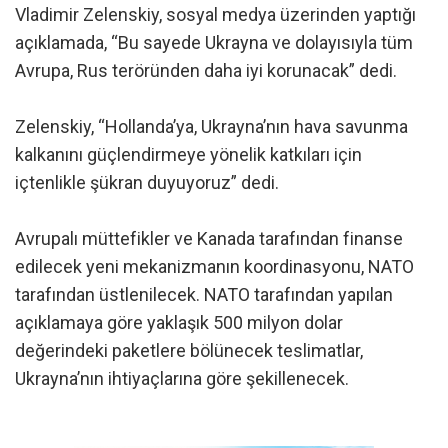
Vladimir Zelenskiy, sosyal medya üzerinden yaptığı
açıklamada, “Bu sayede Ukrayna ve dolayısıyla tüm
Avrupa, Rus teröründen daha iyi korunacak” dedi.
Zelenskiy, “Hollanda’ya, Ukrayna’nın hava savunma
kalkanını güçlendirmeye yönelik katkıları için
içtenlikle şükran duyuyoruz” dedi.
Avrupalı müttefikler ve Kanada tarafından finanse
edilecek yeni mekanizmanın koordinasyonu, NATO
tarafından üstlenilecek. NATO tarafından yapılan
açıklamaya göre yaklaşık 500 milyon dolar
değerindeki paketlere bölünecek teslimatlar,
Ukrayna’nın ihtiyaçlarına göre şekillenecek.