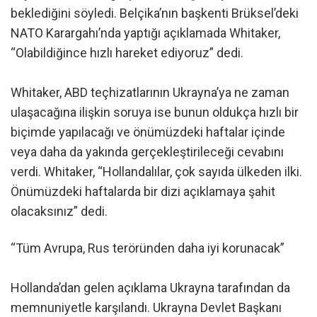
beklediğini söyledi. Belçika’nın başkenti Brüksel’deki
NATO Karargahı’nda yaptığı açıklamada Whitaker,
“Olabildiğince hızlı hareket ediyoruz” dedi.
Whitaker, ABD teçhizatlarının Ukrayna’ya ne zaman
ulaşacağına ilişkin soruya ise bunun oldukça hızlı bir
biçimde yapılacağı ve önümüzdeki haftalar içinde
veya daha da yakında gerçekleştirileceği cevabını
verdi. Whitaker, “Hollandalılar, çok sayıda ülkeden ilki.
Önümüzdeki haftalarda bir dizi açıklamaya şahit
olacaksınız” dedi.
“Tüm Avrupa, Rus teröründen daha iyi korunacak”
Hollanda’dan gelen açıklama Ukrayna tarafından da
memnuniyetle karşılandı. Ukrayna Devlet Başkanı