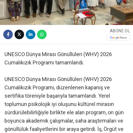
ABONE OL
UNESCO Dünya Mirası Gönüllüleri (WHV) 2026
Cumalıkızık Programı tamamlandı.
UNESCO Dünya Mirası Gönüllüleri (WHV) 2026
Cumalıkızık Programı, düzenlenen kapanış ve
sertifika töreniyle başarıyla tamamlandı. Yerel
toplumun psikolojik iyi oluşunu kültürel mirasın
sürdürülebilirliğiyle birlikte ele alan program, on gün
boyunca akademik çalışmalar, saha araştırmaları ve
gönüllülük faaliyetlerini bir araya getirdi. İş, Örgüt ve