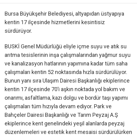
Bursa Büyükşehir Belediyesi, altyapıdan üstyapıya
kentin 17 ilçesinde hizmetlerini kesintisiz
sürdürüyor.
BUSKİ Genel Müdürlüğü eliyle içme suyu ve atık su
arıtma tesislerinin inşa çalışmalarından yağmur suyu
ve kanalizasyon hatlarının yapımına kadar tüm saha
çalışmaları kentin 52 noktasında hızla sürdürülüyor.
Bunun yanı sıra Ulaşım Dairesi Başkanlığı ekiplerince
kentin 17 ilçesinde 70’i aşkın noktada yol bakım ve
onarımı, asfaltlama, kazı dolgu ve bordür taşı yapımı
çalışmaları tüm hızıyla devam ediyor. Park ve
Bahçeler Dairesi Başkanlığı ve Tarım Peyzaj A.Ş
ekiplerince kent genelindeki yeşil alanlarda peyzaj
düzenlemeleri ve estetik kent mesaisi sürdürülürken