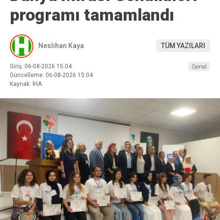
programı tamamlandı
Neslihan Kaya
TÜM YAZILARI
Giriş: 06-08-2026 15:04
Genel
Güncelleme: 06-08-2026 15:04
Kaynak: İHA