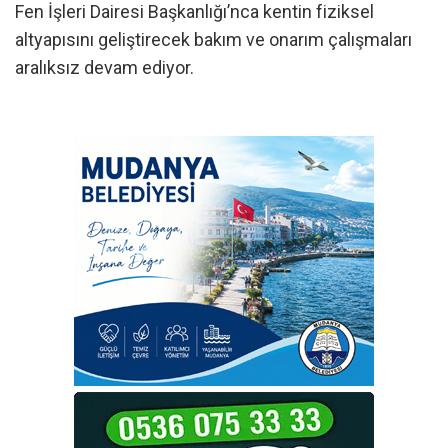
Fen İşleri Dairesi Başkanlığı’nca kentin fiziksel
altyapısını geliştirecek bakım ve onarım çalışmaları
aralıksız devam ediyor.