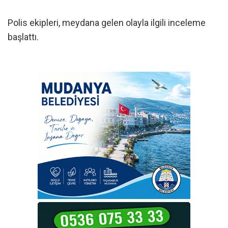
Polis ekipleri, meydana gelen olayla ilgili inceleme
başlattı.