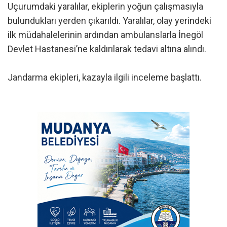
Uçurumdaki yaralılar, ekiplerin yoğun çalışmasıyla
bulundukları yerden çıkarıldı. Yaralılar, olay yerindeki
ilk müdahalelerinin ardından ambulanslarla İnegöl
Devlet Hastanesi’ne kaldırılarak tedavi altına alındı.
Jandarma ekipleri, kazayla ilgili inceleme başlattı.