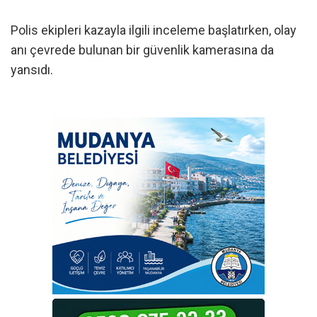
Polis ekipleri kazayla ilgili inceleme başlatırken, olay
anı çevrede bulunan bir güvenlik kamerasına da
yansıdı.