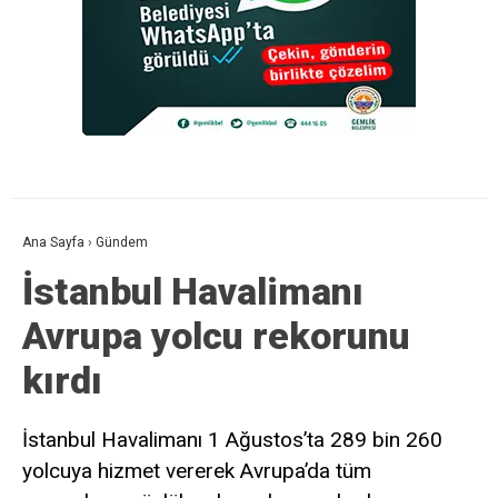
Ana Sayfa
›
Gündem
İstanbul Havalimanı
Avrupa yolcu rekorunu
kırdı
İstanbul Havalimanı 1 Ağustos’ta 289 bin 260
yolcuya hizmet vererek Avrupa’da tüm