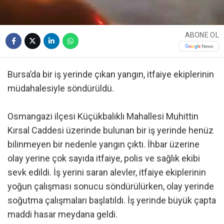
ABONE OL
Bursa’da bir iş yerinde çıkan yangın, itfaiye ekiplerinin
müdahalesiyle söndürüldü.
Osmangazi ilçesi Küçükbalıklı Mahallesi Muhittin
Kırsal Caddesi üzerinde bulunan bir iş yerinde henüz
bilinmeyen bir nedenle yangın çıktı. İhbar üzerine
olay yerine çok sayıda itfaiye, polis ve sağlık ekibi
sevk edildi. İş yerini saran alevler, itfaiye ekiplerinin
yoğun çalışması sonucu söndürülürken, olay yerinde
soğutma çalışmaları başlatıldı. İş yerinde büyük çapta
maddi hasar meydana geldi.