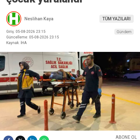
Neslihan Kaya
TÜM YAZILARI
Giriş: 05-08-2026 23:15
Gündem
Güncelleme: 05-08-2026 23:15
Kaynak: İHA
ABONE OL