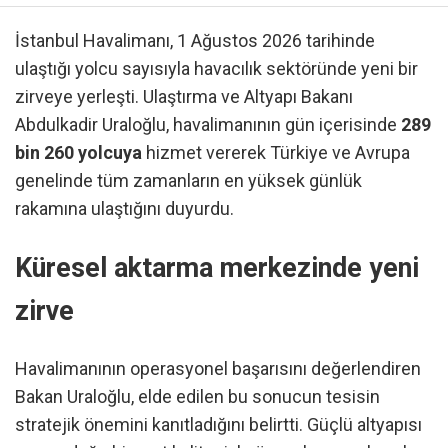
İstanbul Havalimanı, 1 Ağustos 2026 tarihinde
ulaştığı yolcu sayısıyla havacılık sektöründe yeni bir
zirveye yerleşti. Ulaştırma ve Altyapı Bakanı
Abdulkadir Uraloğlu, havalimanının gün içerisinde
289
bin 260 yolcuya
hizmet vererek Türkiye ve Avrupa
genelinde tüm zamanların en yüksek günlük
rakamına ulaştığını duyurdu.
Küresel aktarma merkezinde yeni
zirve
Havalimanının operasyonel başarısını değerlendiren
Bakan Uraloğlu, elde edilen bu sonucun tesisin
stratejik önemini kanıtladığını belirtti. Güçlü altyapısı