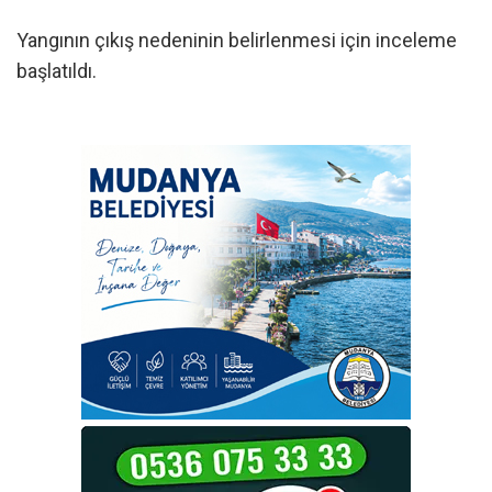
Yangının çıkış nedeninin belirlenmesi için inceleme
başlatıldı.