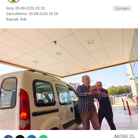
Giriş: 05-08-2026 20:20
Gündem
Güncelleme: 05-08-2026 20:20
Kaynak: İHA
ABONE OL