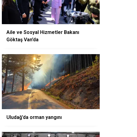
Aile ve Sosyal Hizmetler Bakanı
Göktaş Van’da
Uludağ’da orman yangını