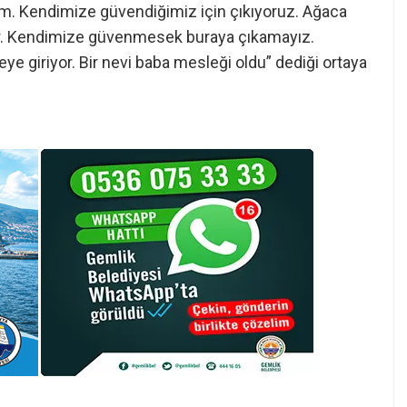
orum. Kendimize güvendiğimiz için çıkıyoruz. Ağaca
yor. Kendimize güvenmesek buraya çıkamayız.
 giriyor. Bir nevi baba mesleği oldu” dediği ortaya