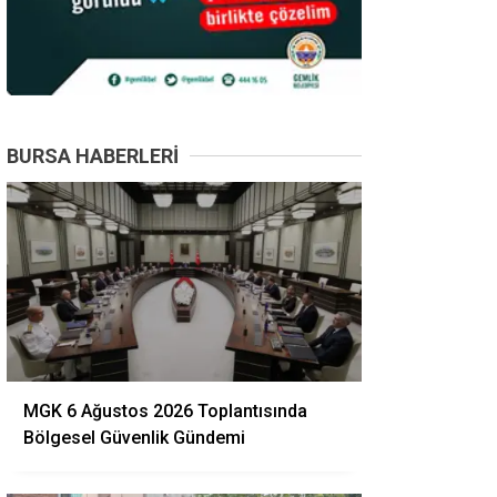
BURSA HABERLERI
MGK 6 Ağustos 2026 Toplantısında
Bölgesel Güvenlik Gündemi