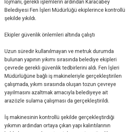
lojmanı, gerekli işlemlerin ardından Karacabey
Belediyesi Fen İşleri Müdürlüğü ekiplerince kontrollü
şekilde yıkıldı.
Ekipler güvenlik önlemleri altında çalıştı
Uzun süredir kullanılmayan ve metruk durumda
bulunan yapının yıkımı sırasında belediye ekipleri
çevrede gerekli güvenlik tedbirlerini aldı. Fen İşleri
Müdürlüğüne bağlı iş makineleriyle gerçekleştirilen
çalışmada, yıkım sırasında oluşan tozun çevreye
yayılmasını azaltmak amacıyla belediyeye ait
arazözle sulama çalışması da gerçekleştirildi.
İş makinesinin kontrollü şekilde gerçekleştirdiği
yıkımın ardından ortaya çıkan yapı kalıntılarının