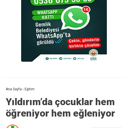
Ana Sayfa
›
Eğitim
Yıldırım’da çocuklar hem
öğreniyor hem eğleniyor