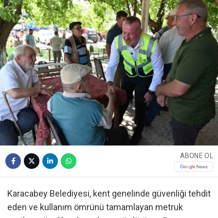
ABONE OL
Karacabey Belediyesi, kent genelinde güvenliği tehdit
eden ve kullanım ömrünü tamamlayan metruk