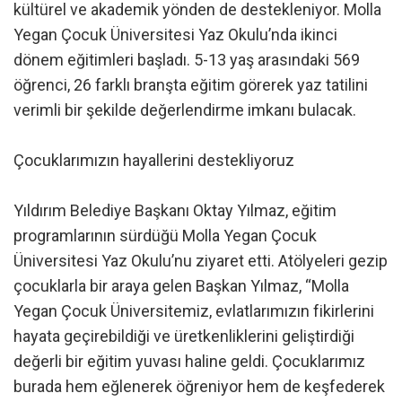
kültürel ve akademik yönden de destekleniyor. Molla
Yegan Çocuk Üniversitesi Yaz Okulu’nda ikinci
dönem eğitimleri başladı. 5-13 yaş arasındaki 569
öğrenci, 26 farklı branşta eğitim görerek yaz tatilini
verimli bir şekilde değerlendirme imkanı bulacak.
Çocuklarımızın hayallerini destekliyoruz
Yıldırım Belediye Başkanı Oktay Yılmaz, eğitim
programlarının sürdüğü Molla Yegan Çocuk
Üniversitesi Yaz Okulu’nu ziyaret etti. Atölyeleri gezip
çocuklarla bir araya gelen Başkan Yılmaz, “Molla
Yegan Çocuk Üniversitemiz, evlatlarımızın fikirlerini
hayata geçirebildiği ve üretkenliklerini geliştirdiği
değerli bir eğitim yuvası haline geldi. Çocuklarımız
burada hem eğlenerek öğreniyor hem de keşfederek