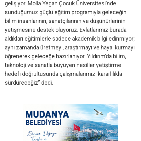
gelişiyor. Molla Yegan Çocuk Üniversitesi’nde
sunduğumuz güçlü eğitim programıyla geleceğin
bilim insanlarının, sanatçılarının ve düşünürlerinin
yetişmesine destek oluyoruz. Evlatlarımız burada
aldıkları eğitimlerle sadece akademik bilgi edinmiyor;
aynı zamanda üretmeyi, araştırmayı ve hayal kurmayı
öğrenerek geleceğe hazırlanıyor. Yıldırım’da bilim,
teknoloji ve sanatla büyüyen nesiller yetiştirme
hedefi doğrultusunda çalışmalarımızı kararlılıkla
sürdüreceğiz” dedi.