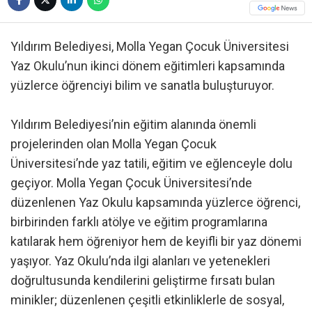
Yıldırım Belediyesi, Molla Yegan Çocuk Üniversitesi
Yaz Okulu’nun ikinci dönem eğitimleri kapsamında
yüzlerce öğrenciyi bilim ve sanatla buluşturuyor.
Yıldırım Belediyesi’nin eğitim alanında önemli
projelerinden olan Molla Yegan Çocuk
Üniversitesi’nde yaz tatili, eğitim ve eğlenceyle dolu
geçiyor. Molla Yegan Çocuk Üniversitesi’nde
düzenlenen Yaz Okulu kapsamında yüzlerce öğrenci,
birbirinden farklı atölye ve eğitim programlarına
katılarak hem öğreniyor hem de keyifli bir yaz dönemi
yaşıyor. Yaz Okulu’nda ilgi alanları ve yetenekleri
doğrultusunda kendilerini geliştirme fırsatı bulan
minikler; düzenlenen çeşitli etkinliklerle de sosyal,