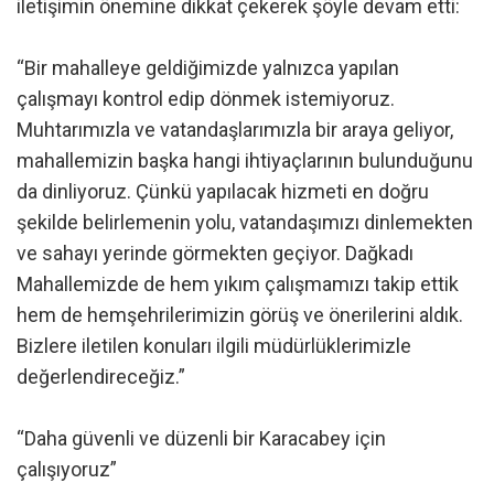
iletişimin önemine dikkat çekerek şöyle devam etti:
“Bir mahalleye geldiğimizde yalnızca yapılan
çalışmayı kontrol edip dönmek istemiyoruz.
Muhtarımızla ve vatandaşlarımızla bir araya geliyor,
mahallemizin başka hangi ihtiyaçlarının bulunduğunu
da dinliyoruz. Çünkü yapılacak hizmeti en doğru
şekilde belirlemenin yolu, vatandaşımızı dinlemekten
ve sahayı yerinde görmekten geçiyor. Dağkadı
Mahallemizde de hem yıkım çalışmamızı takip ettik
hem de hemşehrilerimizin görüş ve önerilerini aldık.
Bizlere iletilen konuları ilgili müdürlüklerimizle
değerlendireceğiz.”
“Daha güvenli ve düzenli bir Karacabey için
çalışıyoruz”