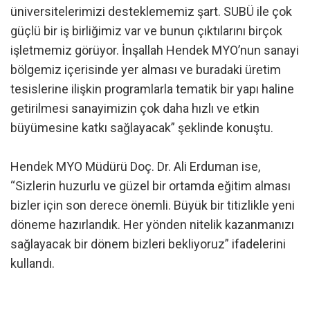
üniversitelerimizi desteklememiz şart. SUBÜ ile çok
güçlü bir iş birliğimiz var ve bunun çıktılarını birçok
işletmemiz görüyor. İnşallah Hendek MYO’nun sanayi
bölgemiz içerisinde yer alması ve buradaki üretim
tesislerine ilişkin programlarla tematik bir yapı haline
getirilmesi sanayimizin çok daha hızlı ve etkin
büyümesine katkı sağlayacak” şeklinde konuştu.
Hendek MYO Müdürü Doç. Dr. Ali Erduman ise,
“Sizlerin huzurlu ve güzel bir ortamda eğitim alması
bizler için son derece önemli. Büyük bir titizlikle yeni
döneme hazırlandık. Her yönden nitelik kazanmanızı
sağlayacak bir dönem bizleri bekliyoruz” ifadelerini
kullandı.