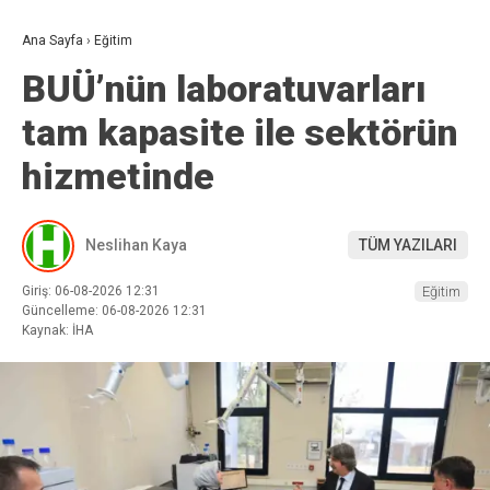
Ana Sayfa
›
Eğitim
BUÜ’nün laboratuvarları
tam kapasite ile sektörün
hizmetinde
Neslihan Kaya
TÜM YAZILARI
Giriş: 06-08-2026 12:31
Eğitim
Güncelleme: 06-08-2026 12:31
Kaynak: İHA