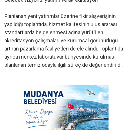
Planlanan yeni yatırımlar üzerine fikir alışverişinin
yapıldığı toplantıda, hizmet kalitesinin uluslararası
standartlarda belgelenmesi adına yürütülen
akreditasyon çalışmaları ve kurumsal görünürlüğü
artıran pazarlama faaliyetleri de ele alındı. Toplantıda
ayrıca merkez laboratuvar bünyesinde kurulması
planlanan temiz odayla ilgili süreç de değerlendirildi.