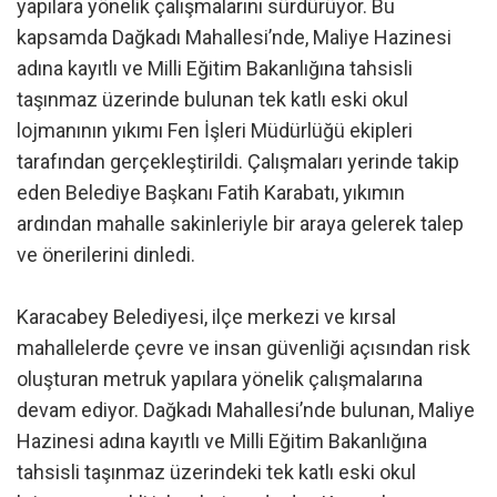
yapılara yönelik çalışmalarını sürdürüyor. Bu
kapsamda Dağkadı Mahallesi’nde, Maliye Hazinesi
adına kayıtlı ve Milli Eğitim Bakanlığına tahsisli
taşınmaz üzerinde bulunan tek katlı eski okul
lojmanının yıkımı Fen İşleri Müdürlüğü ekipleri
tarafından gerçekleştirildi. Çalışmaları yerinde takip
eden Belediye Başkanı Fatih Karabatı, yıkımın
ardından mahalle sakinleriyle bir araya gelerek talep
ve önerilerini dinledi.
Karacabey Belediyesi, ilçe merkezi ve kırsal
mahallelerde çevre ve insan güvenliği açısından risk
oluşturan metruk yapılara yönelik çalışmalarına
devam ediyor. Dağkadı Mahallesi’nde bulunan, Maliye
Hazinesi adına kayıtlı ve Milli Eğitim Bakanlığına
tahsisli taşınmaz üzerindeki tek katlı eski okul