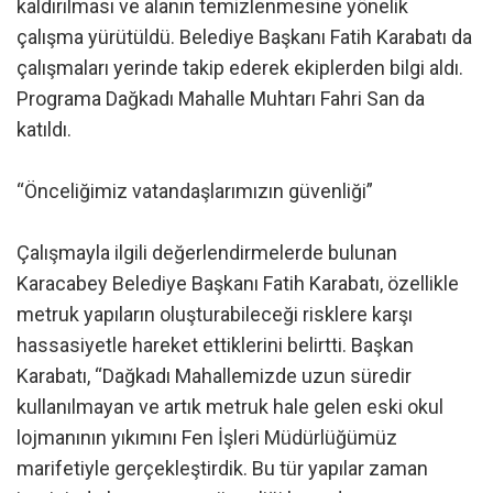
kaldırılması ve alanın temizlenmesine yönelik
çalışma yürütüldü. Belediye Başkanı Fatih Karabatı da
çalışmaları yerinde takip ederek ekiplerden bilgi aldı.
Programa Dağkadı Mahalle Muhtarı Fahri San da
katıldı.
“Önceliğimiz vatandaşlarımızın güvenliği”
Çalışmayla ilgili değerlendirmelerde bulunan
Karacabey Belediye Başkanı Fatih Karabatı, özellikle
metruk yapıların oluşturabileceği risklere karşı
hassasiyetle hareket ettiklerini belirtti. Başkan
Karabatı, “Dağkadı Mahallemizde uzun süredir
kullanılmayan ve artık metruk hale gelen eski okul
lojmanının yıkımını Fen İşleri Müdürlüğümüz
marifetiyle gerçekleştirdik. Bu tür yapılar zaman