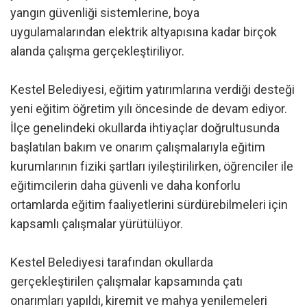
yangın güvenliği sistemlerine, boya
uygulamalarından elektrik altyapısına kadar birçok
alanda çalışma gerçekleştiriliyor.
Kestel Belediyesi, eğitim yatırımlarına verdiği desteği
yeni eğitim öğretim yılı öncesinde de devam ediyor.
İlçe genelindeki okullarda ihtiyaçlar doğrultusunda
başlatılan bakım ve onarım çalışmalarıyla eğitim
kurumlarının fiziki şartları iyileştirilirken, öğrenciler ile
eğitimcilerin daha güvenli ve daha konforlu
ortamlarda eğitim faaliyetlerini sürdürebilmeleri için
kapsamlı çalışmalar yürütülüyor.
Kestel Belediyesi tarafından okullarda
gerçekleştirilen çalışmalar kapsamında çatı
onarımları yapıldı, kiremit ve mahya yenilemeleri