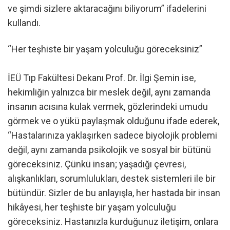
ve şimdi sizlere aktaracağını biliyorum” ifadelerini
kullandı.
“Her teşhiste bir yaşam yolculuğu göreceksiniz”
İEÜ Tıp Fakültesi Dekanı Prof. Dr. İlgi Şemin ise,
hekimliğin yalnızca bir meslek değil, aynı zamanda
insanın acısına kulak vermek, gözlerindeki umudu
görmek ve o yükü paylaşmak olduğunu ifade ederek,
“Hastalarınıza yaklaşırken sadece biyolojik problemi
değil, aynı zamanda psikolojik ve sosyal bir bütünü
göreceksiniz. Çünkü insan; yaşadığı çevresi,
alışkanlıkları, sorumlulukları, destek sistemleri ile bir
bütündür. Sizler de bu anlayışla, her hastada bir insan
hikâyesi, her teşhiste bir yaşam yolculuğu
göreceksiniz. Hastanızla kurduğunuz iletişim, onlara