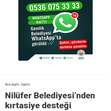
Ana Sayfa
›
Eğitim
Nilüfer Belediyesi’nden
kırtasiye desteği