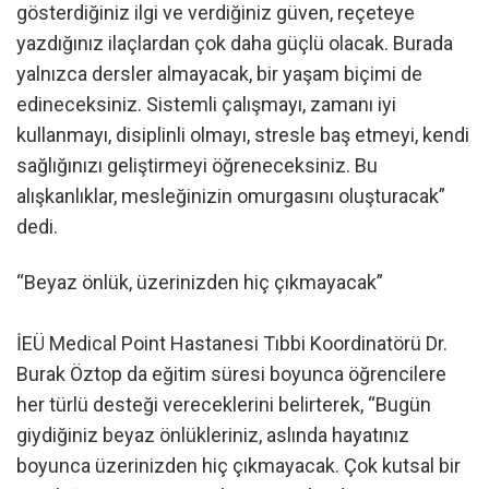
gösterdiğiniz ilgi ve verdiğiniz güven, reçeteye
yazdığınız ilaçlardan çok daha güçlü olacak. Burada
yalnızca dersler almayacak, bir yaşam biçimi de
edineceksiniz. Sistemli çalışmayı, zamanı iyi
kullanmayı, disiplinli olmayı, stresle baş etmeyi, kendi
sağlığınızı geliştirmeyi öğreneceksiniz. Bu
alışkanlıklar, mesleğinizin omurgasını oluşturacak”
dedi.
“Beyaz önlük, üzerinizden hiç çıkmayacak”
İEÜ Medical Point Hastanesi Tıbbi Koordinatörü Dr.
Burak Öztop da eğitim süresi boyunca öğrencilere
her türlü desteği vereceklerini belirterek, “Bugün
giydiğiniz beyaz önlükleriniz, aslında hayatınız
boyunca üzerinizden hiç çıkmayacak. Çok kutsal bir