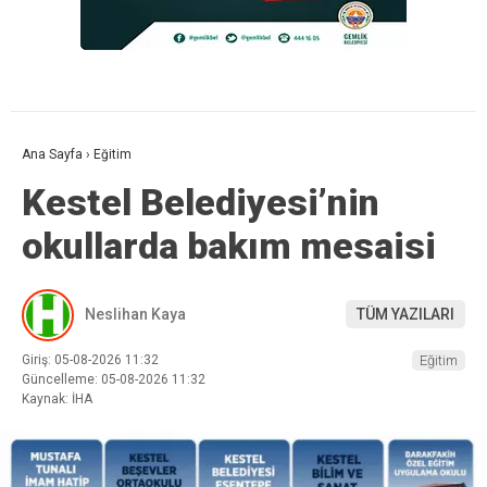
Ana Sayfa
›
Eğitim
Kestel Belediyesi’nin
okullarda bakım mesaisi
Neslihan Kaya
TÜM YAZILARI
Giriş: 05-08-2026 11:32
Eğitim
Güncelleme: 05-08-2026 11:32
Kaynak: İHA