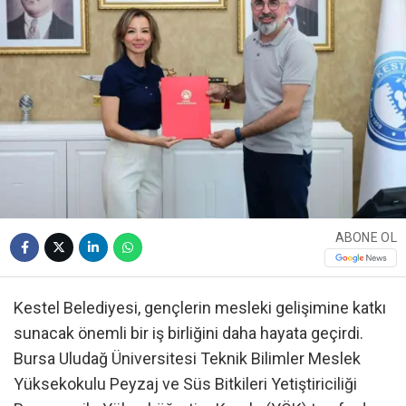
ABONE OL
Kestel Belediyesi, gençlerin mesleki gelişimine katkı
sunacak önemli bir iş birliğini daha hayata geçirdi.
Bursa Uludağ Üniversitesi Teknik Bilimler Meslek
Yüksekokulu Peyzaj ve Süs Bitkileri Yetiştiriciliği