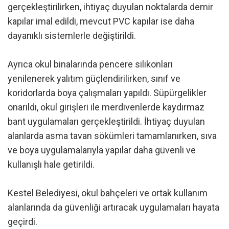
gerçekleştirilirken, ihtiyaç duyulan noktalarda demir
kapılar imal edildi, mevcut PVC kapılar ise daha
dayanıklı sistemlerle değiştirildi.
Ayrıca okul binalarında pencere silikonları
yenilenerek yalıtım güçlendirilirken, sınıf ve
koridorlarda boya çalışmaları yapıldı. Süpürgelikler
onarıldı, okul girişleri ile merdivenlerde kaydırmaz
bant uygulamaları gerçekleştirildi. İhtiyaç duyulan
alanlarda asma tavan sökümleri tamamlanırken, sıva
ve boya uygulamalarıyla yapılar daha güvenli ve
kullanışlı hale getirildi.
Kestel Belediyesi, okul bahçeleri ve ortak kullanım
alanlarında da güvenliği artıracak uygulamaları hayata
geçirdi.