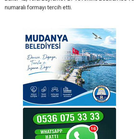
numaralı formayı tercih etti.