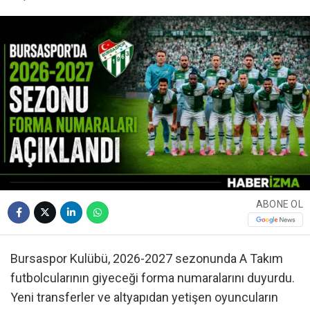
ABONE OL
Bursaspor Kulübü, 2026-2027 sezonunda A Takım
futbolcularının giyeceği forma numaralarını duyurdu.
Yeni transferler ve altyapıdan yetişen oyuncuların