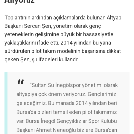
Alıyoruz”
Toplantının ardından açıklamalarda bulunan Altyapı
Başkanı Sercan Şen, yönetim olarak genç
yeteneklerin gelişimine büyük bir hassasiyetle
yaklaştıklarını ifade etti. 2014 yılından bu yana
sürdürülen pilot takım modelinin başarısına dikkat
çeken Şen, şu ifadeleri kullandı:
“Sultan Su İnegölspor yönetimi olarak
altyapıya çok önem veriyoruz. Gençlerimiz
geleceğimiz. Bu manada 2014 yılından beri
Bursa’da bizleri temsil eden pilot takımımız
var. Bursa İnegöl Gençyıldızlar Spor Kulübü
Başkanı Ahmet Neneoğlu bizlere Bursa’dan