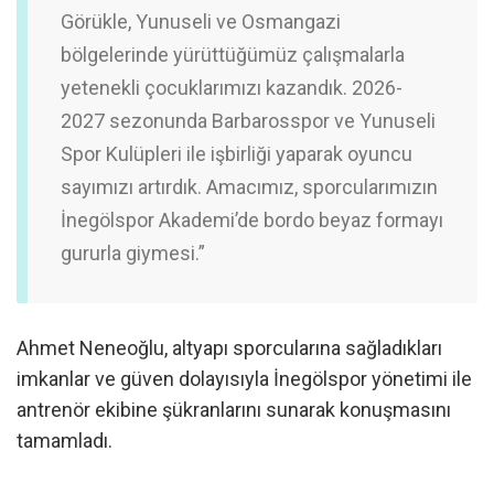
Görükle, Yunuseli ve Osmangazi
bölgelerinde yürüttüğümüz çalışmalarla
yetenekli çocuklarımızı kazandık. 2026-
2027 sezonunda Barbarosspor ve Yunuseli
Spor Kulüpleri ile işbirliği yaparak oyuncu
sayımızı artırdık. Amacımız, sporcularımızın
İnegölspor Akademi’de bordo beyaz formayı
gururla giymesi.”
Ahmet Neneoğlu, altyapı sporcularına sağladıkları
imkanlar ve güven dolayısıyla İnegölspor yönetimi ile
antrenör ekibine şükranlarını sunarak konuşmasını
tamamladı.