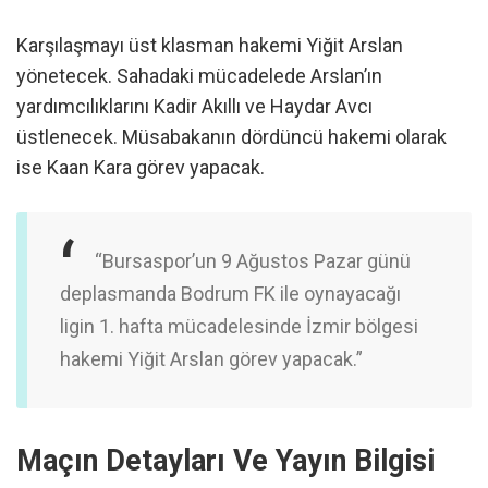
Karşılaşmayı üst klasman hakemi Yiğit Arslan
yönetecek. Sahadaki mücadelede Arslan’ın
yardımcılıklarını Kadir Akıllı ve Haydar Avcı
üstlenecek. Müsabakanın dördüncü hakemi olarak
ise Kaan Kara görev yapacak.
“Bursaspor’un 9 Ağustos Pazar günü
deplasmanda Bodrum FK ile oynayacağı
ligin 1. hafta mücadelesinde İzmir bölgesi
hakemi Yiğit Arslan görev yapacak.”
Maçın Detayları Ve Yayın Bilgisi