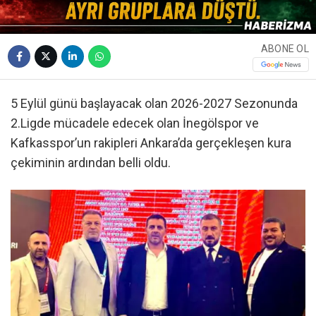
ABONE OL
5 Eylül günü başlayacak olan 2026-2027 Sezonunda
2.Ligde mücadele edecek olan İnegölspor ve
Kafkasspor’un rakipleri Ankara’da gerçekleşen kura
çekiminin ardından belli oldu.