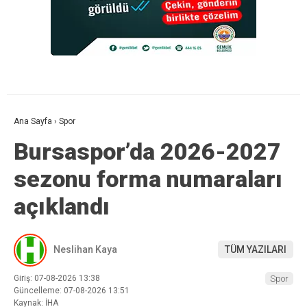
Ana Sayfa
›
Spor
Bursaspor’da 2026-2027
sezonu forma numaraları
açıklandı
Neslihan Kaya
TÜM YAZILARI
Giriş: 07-08-2026 13:38
Spor
Güncelleme: 07-08-2026 13:51
Kaynak: İHA