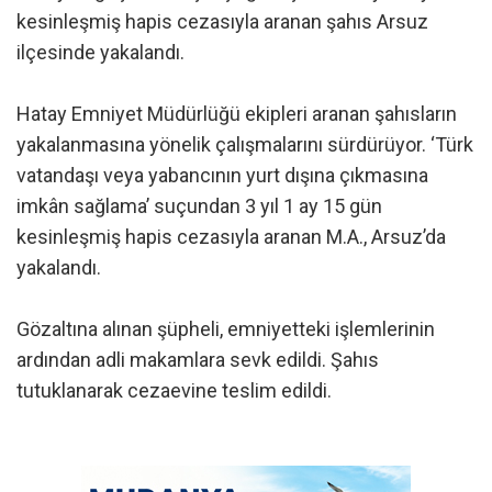
kesinleşmiş hapis cezasıyla aranan şahıs Arsuz
ilçesinde yakalandı.
Hatay Emniyet Müdürlüğü ekipleri aranan şahısların
yakalanmasına yönelik çalışmalarını sürdürüyor. ‘Türk
vatandaşı veya yabancının yurt dışına çıkmasına
imkân sağlama’ suçundan 3 yıl 1 ay 15 gün
kesinleşmiş hapis cezasıyla aranan M.A., Arsuz’da
yakalandı.
Gözaltına alınan şüpheli, emniyetteki işlemlerinin
ardından adli makamlara sevk edildi. Şahıs
tutuklanarak cezaevine teslim edildi.