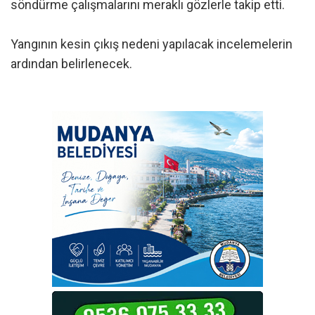
söndürme çalışmalarını meraklı gözlerle takip etti.
Yangının kesin çıkış nedeni yapılacak incelemelerin
ardından belirlenecek.