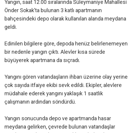
Yangın, saat 12.00 sıralarında Süleymaniye Mahallesi
Önder Sokak’ta bulunan 3 katlı apartmanın
bahçesindeki depo olarak kullanılan alanda meydana
geldi.
Edinilen bilgilere göre, depoda henüz belirlenemeyen
bir nedenle yangın çıktı. Alevler kısa sürede
büyüyerek apartmana da sıçradı.
Yangını gören vatandaşların ihbarı üzerine olay yerine
çok sayıda itfaiye ekibi sevk edildi. Ekipler, alevlere
müdahale ederek yangını yaklaşık 1 saatlik
çalışmanın ardından söndürdü.
Yangın sonucunda depo ve apartmanda hasar
meydana gelirken, çevrede bulunan vatandaşlar