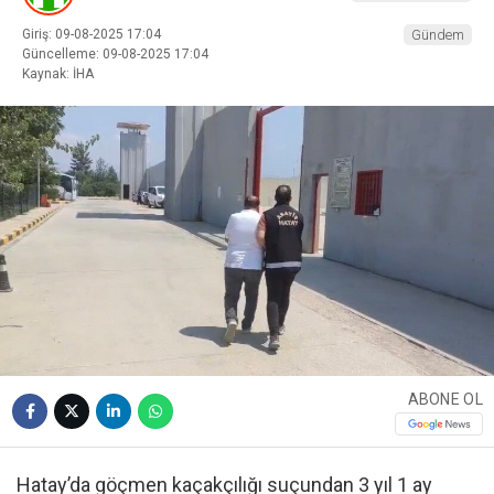
Giriş: 09-08-2025 17:04
Gündem
Güncelleme: 09-08-2025 17:04
Kaynak: İHA
ABONE OL
Hatay’da göçmen kaçakçılığı suçundan 3 yıl 1 ay