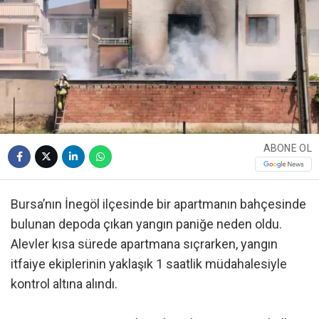
ABONE OL
Bursa’nın İnegöl ilçesinde bir apartmanın bahçesinde
bulunan depoda çıkan yangın paniğe neden oldu.
Alevler kısa sürede apartmana sıçrarken, yangın
itfaiye ekiplerinin yaklaşık 1 saatlik müdahalesiyle
kontrol altına alındı.