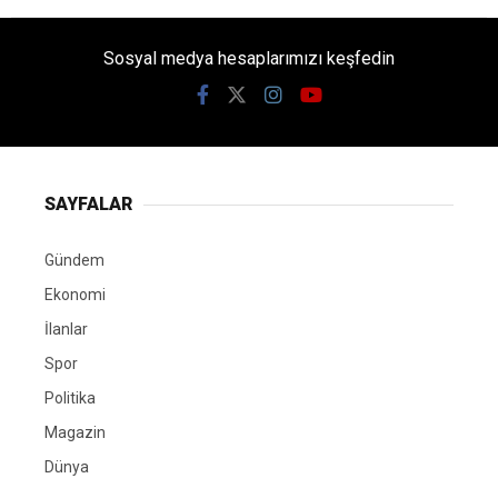
Sosyal medya hesaplarımızı keşfedin
SAYFALAR
Gündem
Ekonomi
İlanlar
Spor
Politika
Magazin
Dünya