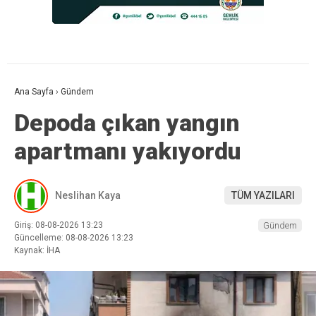
Ana Sayfa
›
Gündem
Depoda çıkan yangın
apartmanı yakıyordu
Neslihan Kaya
TÜM YAZILARI
Giriş: 08-08-2026 13:23
Gündem
Güncelleme: 08-08-2026 13:23
Kaynak: İHA