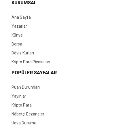
KURUMSAL
Ana Sayfa
Yazarlar
Künye
Borsa
Döviz Kurları
Kripto Para Piyasaları
POPÜLER SAYFALAR
Puan Durumları
Yayınlar
Kripto Para
Nöbetçi Eczaneler
Hava Durumu