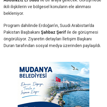
ikili ilişkilerin ve bölgesel konuların ele alınması
bekleniyor.
Program dahilinde Erdoğan’ın, Suudi Arabistan’da
Pakistan Başbakanı
Şahbaz Şerif
ile de görüşmesi
öngörülüyor. Ziyaretin detayları İletişim Başkanı
Duran tarafından sosyal medya üzerinden paylaşıldı.