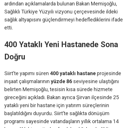
ardından açıklamalarda bulunan Bakan Memişoğlu,
Sağlıklı Türkiye Yüzyılı vizyonu çerçevesinde ildeki
sağlık altyapısını güçlendirmeyi hedeflediklerini ifade
etti.
400 Yataklı Yeni Hastanede Sona
Doğru
Siirt’te yapımı süren
400 yataklı hastane
projesinde
inşaat çalışmalarının
yüzde 86
seviyesine ulaştığını
belirten Memişoğlu, tesisin kısa sürede hizmete
gireceğini açıkladı. Bakan ayrıca Şirvan ilçesinde 25
yataklı yeni bir hastane için yatırım süreçlerinin
başlatıldığını duyurdu. Siirt’te sağlıkta dönüşüm
programı sayesinde vatandaşların yıllık ortalama 14