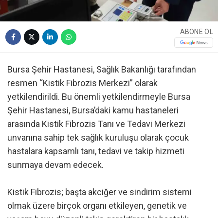
ABONE OL
Bursa Şehir Hastanesi, Sağlık Bakanlığı tarafından
resmen “Kistik Fibrozis Merkezi” olarak
yetkilendirildi. Bu önemli yetkilendirmeyle Bursa
Şehir Hastanesi, Bursa’daki kamu hastaneleri
arasında Kistik Fibrozis Tanı ve Tedavi Merkezi
unvanına sahip tek sağlık kuruluşu olarak çocuk
hastalara kapsamlı tanı, tedavi ve takip hizmeti
sunmaya devam edecek.
Kistik Fibrozis; başta akciğer ve sindirim sistemi
olmak üzere birçok organı etkileyen, genetik ve