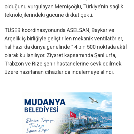
olduğunu vurgulayan Memişoğlu, Türkiye’nin sağlık
teknolojilerindeki gücüne dikkat çekti.
TÜSEB koordinasyonunda ASELSAN, Baykar ve
Arçelik iş birliğiyle geliştirilen mekanik ventilatörler,
halihazırda dünya genelinde 14 bin 500 noktada aktif
olarak kullanılıyor. Ziyaret kapsamında Şanlıurfa,
Trabzon ve Rize şehir hastanelerine sevk edilmek
üzere hazırlanan cihazlar da incelemeye alındı.