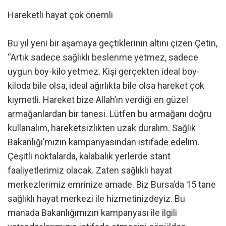
Hareketli hayat çok önemli
Bu yıl yeni bir aşamaya geçtiklerinin altını çizen Çetin,
“Artık sadece sağlıklı beslenme yetmez, sadece
uygun boy-kilo yetmez. Kişi gerçekten ideal boy-
kiloda bile olsa, ideal ağırlıkta bile olsa hareket çok
kıymetli. Hareket bize Allah’ın verdiği en güzel
armağanlardan bir tanesi. Lütfen bu armağanı doğru
kullanalım, hareketsizlikten uzak duralım. Sağlık
Bakanlığı’mızın kampanyasından istifade edelim.
Çeşitli noktalarda, kalabalık yerlerde stant
faaliyetlerimiz olacak. Zaten sağlıklı hayat
merkezlerimiz emrinize amade. Biz Bursa’da 15 tane
sağlıklı hayat merkezi ile hizmetinizdeyiz. Bu
manada Bakanlığımızın kampanyası ile ilgili