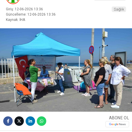
Giriş: 12-06-2026 13:36
Sağlık
Güncelleme: 12-06-2026 13:36
Kaynak: İHA
ABONE OL