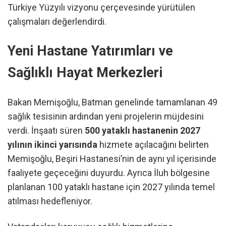
Türkiye Yüzyılı vizyonu çerçevesinde yürütülen
çalışmaları değerlendirdi.
Yeni Hastane Yatırımları ve
Sağlıklı Hayat Merkezleri
Bakan Memişoğlu, Batman genelinde tamamlanan 49
sağlık tesisinin ardından yeni projelerin müjdesini
verdi. İnşaatı süren
500 yataklı hastanenin 2027
yılının ikinci yarısında
hizmete açılacağını belirten
Memişoğlu, Beşiri Hastanesi’nin de aynı yıl içerisinde
faaliyete geçeceğini duyurdu. Ayrıca İluh bölgesine
planlanan 100 yataklı hastane için 2027 yılında temel
atılması hedefleniyor.