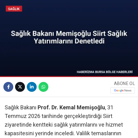
ABONE OL
Sağlık Bakanı
Prof. Dr. Kemal Memişoğlu
, 31
Temmuz 2026 tarihinde gerçekleştirdiği Siirt
ziyaretinde kentteki sağlık yatırımlarını ve hizmet
kapasitesini yerinde inceledi. Valilik temaslarının