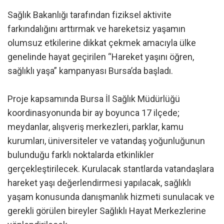
Sağlık Bakanlığı tarafından fiziksel aktivite
farkındalığını arttırmak ve hareketsiz yaşamın
olumsuz etkilerine dikkat çekmek amacıyla ülke
genelinde hayat geçirilen “Hareket yaşını öğren,
sağlıklı yaşa” kampanyası Bursa’da başladı.
Proje kapsamında Bursa İl Sağlık Müdürlüğü
koordinasyonunda bir ay boyunca 17 ilçede;
meydanlar, alışveriş merkezleri, parklar, kamu
kurumları, üniversiteler ve vatandaş yoğunluğunun
bulunduğu farklı noktalarda etkinlikler
gerçekleştirilecek. Kurulacak stantlarda vatandaşlara
hareket yaşı değerlendirmesi yapılacak, sağlıklı
yaşam konusunda danışmanlık hizmeti sunulacak ve
gerekli görülen bireyler Sağlıklı Hayat Merkezlerine