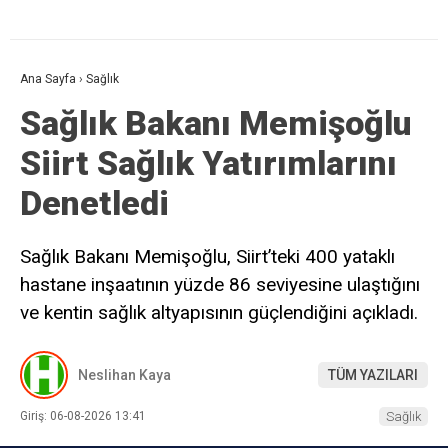
Ana Sayfa
›
Sağlık
Sağlık Bakanı Memişoğlu
Siirt Sağlık Yatırımlarını
Denetledi
Sağlık Bakanı Memişoğlu, Siirt’teki 400 yataklı
hastane inşaatının yüzde 86 seviyesine ulaştığını
ve kentin sağlık altyapısının güçlendiğini açıkladı.
Neslihan Kaya
TÜM YAZILARI
Giriş: 06-08-2026 13:41
Sağlık