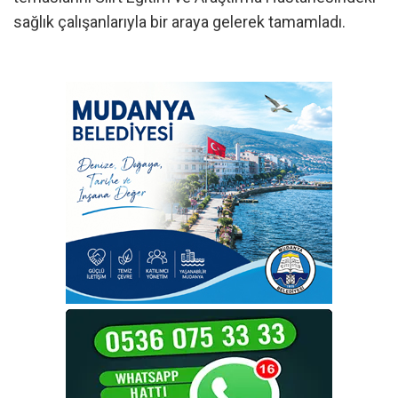
sağlık çalışanlarıyla bir araya gelerek tamamladı.