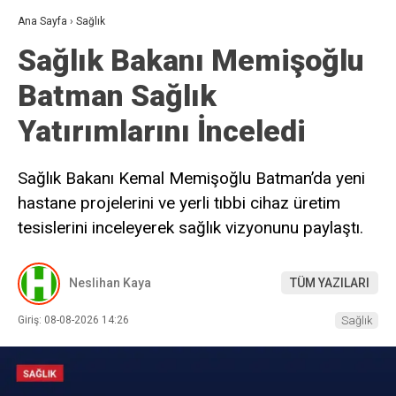
Ana Sayfa
›
Sağlık
Sağlık Bakanı Memişoğlu
Batman Sağlık
Yatırımlarını İnceledi
Sağlık Bakanı Kemal Memişoğlu Batman’da yeni
hastane projelerini ve yerli tıbbi cihaz üretim
tesislerini inceleyerek sağlık vizyonunu paylaştı.
Neslihan Kaya
TÜM YAZILARI
Giriş: 08-08-2026 14:26
Sağlık