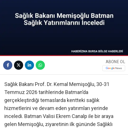
ABONE OL
Sağlık Bakanı Prof. Dr. Kemal Memişoğlu, 30-31
Temmuz 2026 tarihlerinde Batman’da
gerçekleştirdiği temaslarda kentteki sağlık
hizmetlerini ve devam eden yatırımları yerinde
inceledi. Batman Valisi Ekrem Canalp ile bir araya
gelen Memişoğlu, ziyaretinin ilk gününde Sağlıklı