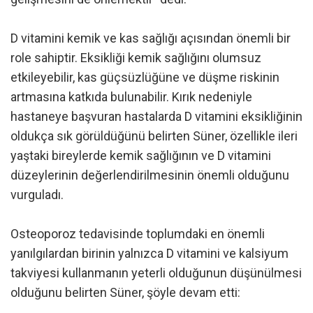
D vitamini kemik ve kas sağlığı açısından önemli bir
role sahiptir. Eksikliği kemik sağlığını olumsuz
etkileyebilir, kas güçsüzlüğüne ve düşme riskinin
artmasına katkıda bulunabilir. Kırık nedeniyle
hastaneye başvuran hastalarda D vitamini eksikliğinin
oldukça sık görüldüğünü belirten Süner, özellikle ileri
yaştaki bireylerde kemik sağlığının ve D vitamini
düzeylerinin değerlendirilmesinin önemli olduğunu
vurguladı.
Osteoporoz tedavisinde toplumdaki en önemli
yanılgılardan birinin yalnızca D vitamini ve kalsiyum
takviyesi kullanmanın yeterli olduğunun düşünülmesi
olduğunu belirten Süner, şöyle devam etti: