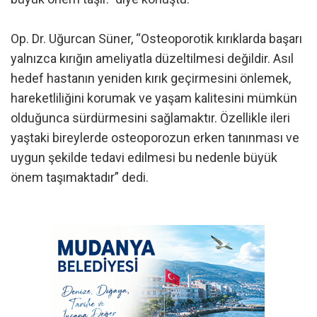
Op. Dr. Uğurcan Süner, “Osteoporotik kırıklarda başarı
yalnızca kırığın ameliyatla düzeltilmesi değildir. Asıl
hedef hastanın yeniden kırık geçirmesini önlemek,
hareketliliğini korumak ve yaşam kalitesini mümkün
olduğunca sürdürmesini sağlamaktır. Özellikle ileri
yaştaki bireylerde osteoporozun erken tanınması ve
uygun şekilde tedavi edilmesi bu nedenle büyük
önem taşımaktadır” dedi.