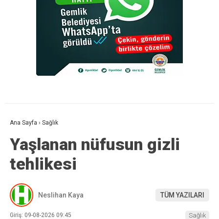
Ana Sayfa
›
Sağlık
Yaşlanan nüfusun gizli
tehlikesi
Neslihan Kaya
TÜM YAZILARI
Giriş: 09-08-2026 09:45
Sağlık