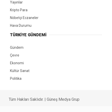
Yayınlar
Kripto Para
Nöbetçi Eczaneler
Hava Durumu
TÜRKIYE GÜNDEMI
Gündem
Çevre
Ekonomi
Kültür Sanat
Politika
Tüm Hakları Saklıdır. |
Güneş Medya Grup