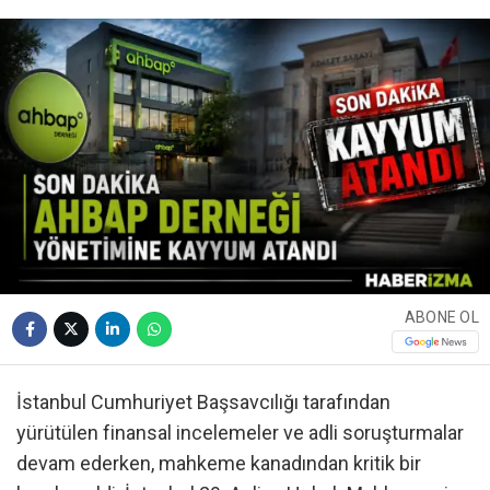
ABONE OL
İstanbul Cumhuriyet Başsavcılığı tarafından
yürütülen finansal incelemeler ve adli soruşturmalar
devam ederken, mahkeme kanadından kritik bir