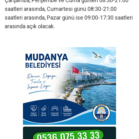
Çarşamba, Perşembe ve Cuma günleri 08:30-21:00
saatleri arasında, Cumartesi günü 08:30-21:00
saatleri arasında, Pazar günü ise 09:00-17:30 saatleri
arasında açık olacak.