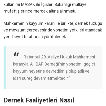
kullanımı MASAK ile İçişleri Bakanlığı mülkiye
müfettişlerince mercek altına alınmıştı.
Mahkemenin kayyum kararı ile birlikte, dernek tüzüğü
ve mevzuat çerçevesinde yönetim yetkileri atanacak
yeni heyet tarafından yürütülecek.
“İstanbul 29. Asliye Hukuk Mahkemesi
kararıyla, AHBAP Derneği’nin yönetimi geçici
kayyum heyetine devredilmiş olup adli ve
idari süreç devam etmektedir.”
Dernek Faaliyetleri Nasıl