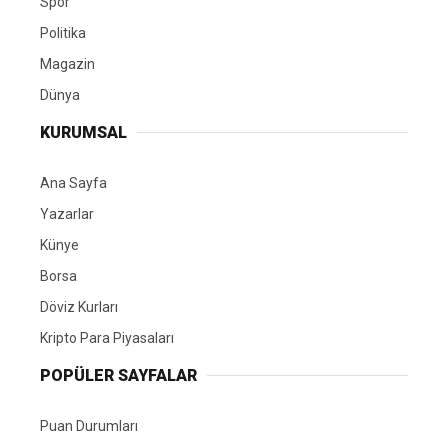
Spor
Politika
Magazin
Dünya
KURUMSAL
Ana Sayfa
Yazarlar
Künye
Borsa
Döviz Kurları
Kripto Para Piyasaları
POPÜLER SAYFALAR
Puan Durumları