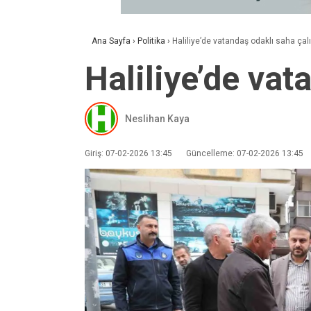
Ana Sayfa
›
Politika
›
Haliliye’de vatandaş odaklı saha ça
Haliliye’de vat
Neslihan Kaya
Giriş: 07-02-2026 13:45
Güncelleme: 07-02-2026 13:45