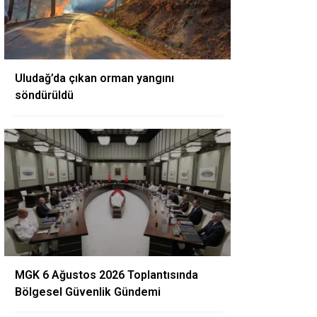
Uludağ’da çıkan orman yangını
söndürüldü
MGK 6 Ağustos 2026 Toplantısında
Bölgesel Güvenlik Gündemi