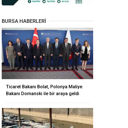
BURSA HABERLERI
Ticaret Bakanı Bolat, Polonya Maliye
Bakanı Domanski ile bir araya geldi