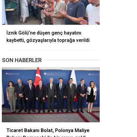
İznik Gölü’ne düşen genç hayatını
kaybetti, gözyaşlarıyla toprağa verildi
SON HABERLER
Ticaret Bakanı Bolat, Polonya Maliye