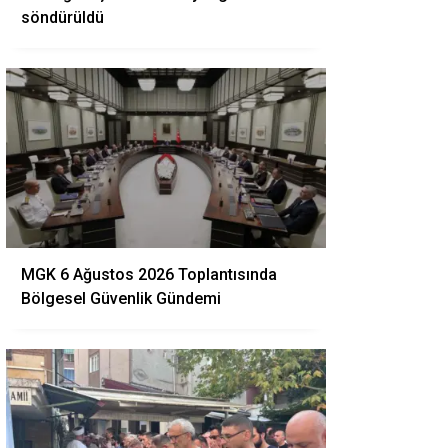
söndürüldü
MGK 6 Ağustos 2026 Toplantısında
Bölgesel Güvenlik Gündemi