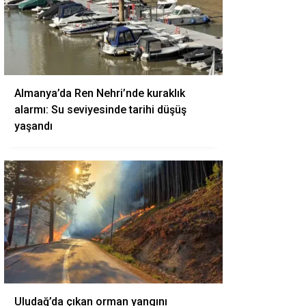
Almanya’da Ren Nehri’nde kuraklık
alarmı: Su seviyesinde tarihi düşüş
yaşandı
Uludağ’da çıkan orman yangını