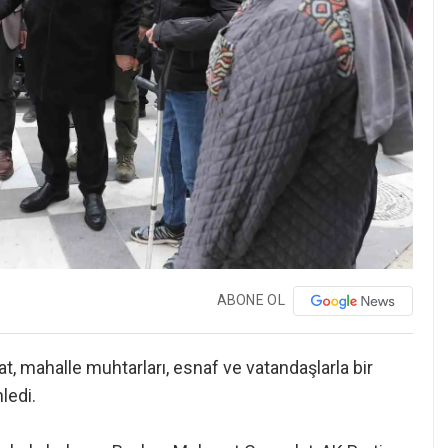
ABONE OL
, mahalle muhtarları, esnaf ve vatandaşlarla bir
ledi.