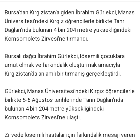
Bursa’dan Kırgızistan’a giden İbrahim Gürlekci, Manas
Üniversitesi’ndeki Kırgız öğrencilerle birlikte Tanrı
Dağları’nda bulunan 4 bin 204 metre yüksekliğindeki
Komsomolets Zirvesi’ne tırmandı.
Bursalı dağcı İbrahim Gürlekci, lösemili çocuklara
umut olmak ve farkındalık oluşturmak amacıyla
Kırgızistan’da anlamlı bir tırmanış gerçekleştirdi.
Gürlekci, Manas Üniversitesi’ndeki Kırgız öğrencilerle
birlikte 5-6 Ağustos tarihlerinde Tanrı Dağları’nda
bulunan 4 bin 204 metre yüksekliğindeki
Komsomolets Zirvesi’ne ulaştı.
Zirvede lösemili hastalar için farkındalık mesajı veren