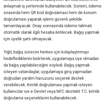
anlaşmalı iş yerlerinde kullanabilecek. Sistem, ödeme
sırasında hem QR kod doğrulaması hem de konum
doğrulaması yaparak işlemi güvenli şekilde
tamamlayacak. Onay sonrasında ödeme talimatı
otomatik olarak ilgili hesaba iletilecek. Bağış yapmak
için üyelik şartı olmayacak.
Yiğit, bağış sürecini herkes için kolaylaştırmayı
hedeflediklerini belirterek, uygulamaya üye olmadan
da bağış yapılabileceğini söyledi. Bağış yapmak
isteyen vatandaşlar, uygulamaya giriş yapmadan
doğrudan yardım havuzunu seçerek destek
verebilecek. Kimlik doğrulaması yapmak isteyen
kullanıcılar ise e-Devlet veya NFC destekli T.C. kimlik
doğrulama seçeneklerini kullanabilecek.