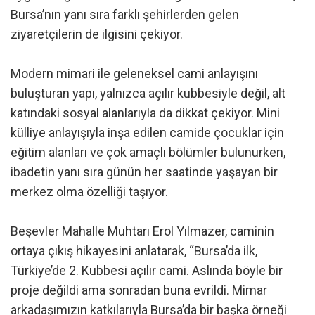
Bursa’nın yanı sıra farklı şehirlerden gelen
ziyaretçilerin de ilgisini çekiyor.
Modern mimari ile geleneksel cami anlayışını
buluşturan yapı, yalnızca açılır kubbesiyle değil, alt
katındaki sosyal alanlarıyla da dikkat çekiyor. Mini
külliye anlayışıyla inşa edilen camide çocuklar için
eğitim alanları ve çok amaçlı bölümler bulunurken,
ibadetin yanı sıra günün her saatinde yaşayan bir
merkez olma özelliği taşıyor.
Beşevler Mahalle Muhtarı Erol Yılmazer, caminin
ortaya çıkış hikayesini anlatarak, “Bursa’da ilk,
Türkiye’de 2. Kubbesi açılır cami. Aslında böyle bir
proje değildi ama sonradan buna evrildi. Mimar
arkadaşımızın katkılarıyla Bursa’da bir başka örneği