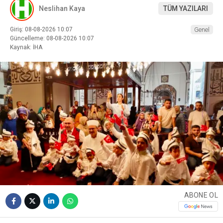
Neslihan Kaya
TÜM YAZILARI
Giriş: 08-08-2026 10:07
Genel
Güncelleme: 08-08-2026 10:07
Kaynak: İHA
ABONE OL