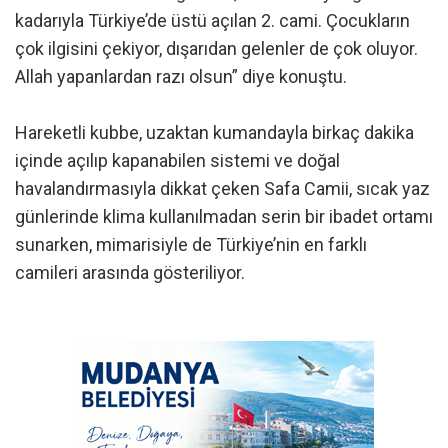
kadarıyla Türkiye’de üstü açılan 2. cami. Çocukların
çok ilgisini çekiyor, dışarıdan gelenler de çok oluyor.
Allah yapanlardan razı olsun” diye konuştu.
Hareketli kubbe, uzaktan kumandayla birkaç dakika
içinde açılıp kapanabilen sistemi ve doğal
havalandırmasıyla dikkat çeken Safa Camii, sıcak yaz
günlerinde klima kullanılmadan serin bir ibadet ortamı
sunarken, mimarisiyle de Türkiye’nin en farklı
camileri arasında gösteriliyor.