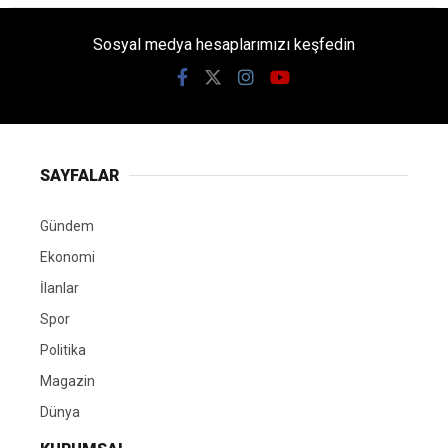
Sosyal medya hesaplarımızı keşfedin
SAYFALAR
Gündem
Ekonomi
İlanlar
Spor
Politika
Magazin
Dünya