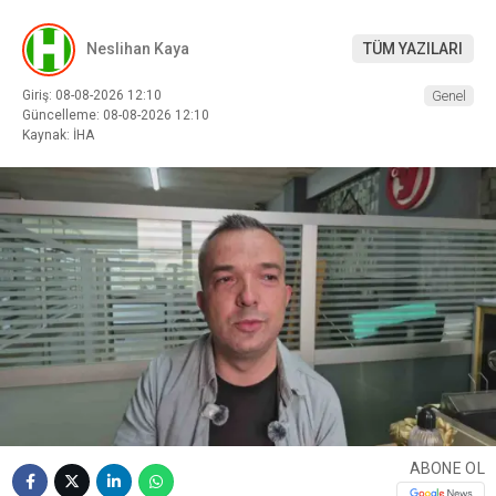
Neslihan Kaya
TÜM YAZILARI
Giriş: 08-08-2026 12:10
Genel
Güncelleme: 08-08-2026 12:10
Kaynak: İHA
ABONE OL