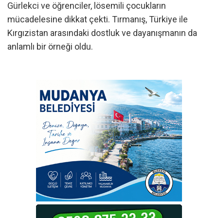
Gürlekci ve öğrenciler, lösemili çocukların
mücadelesine dikkat çekti. Tırmanış, Türkiye ile
Kırgızistan arasındaki dostluk ve dayanışmanın da
anlamlı bir örneği oldu.