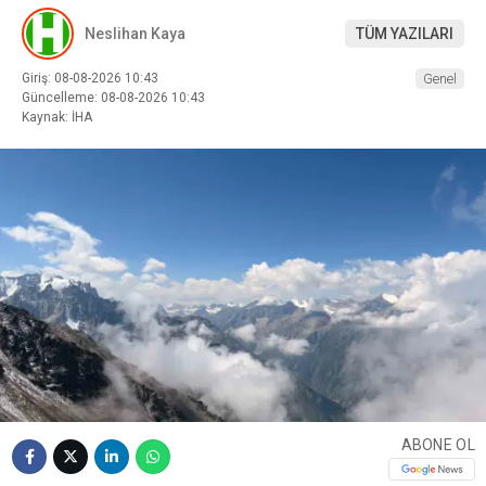
Neslihan Kaya
TÜM YAZILARI
Giriş: 08-08-2026 10:43
Genel
Güncelleme: 08-08-2026 10:43
Kaynak: İHA
ABONE OL