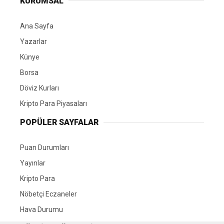
KURUMSAL
Ana Sayfa
Yazarlar
Künye
Borsa
Döviz Kurları
Kripto Para Piyasaları
POPÜLER SAYFALAR
Puan Durumları
Yayınlar
Kripto Para
Nöbetçi Eczaneler
Hava Durumu