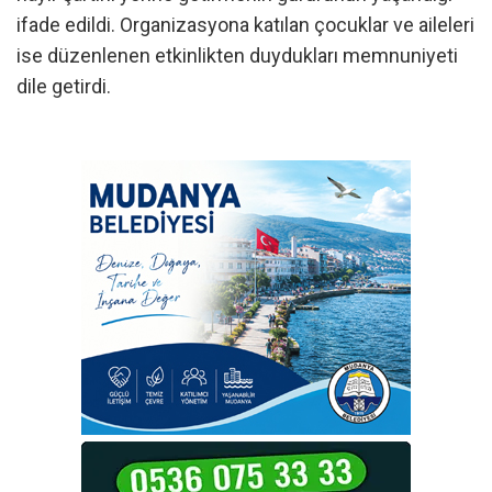
ifade edildi. Organizasyona katılan çocuklar ve aileleri
ise düzenlenen etkinlikten duydukları memnuniyeti
dile getirdi.