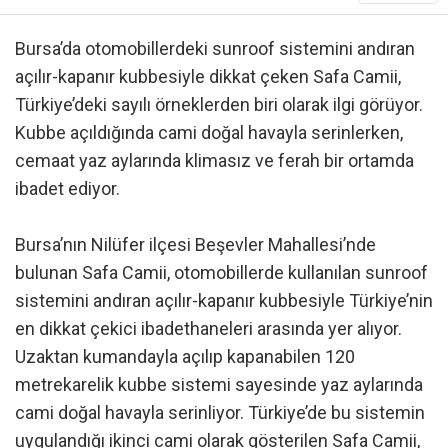
Bursa’da otomobillerdeki sunroof sistemini andıran
açılır-kapanır kubbesiyle dikkat çeken Safa Camii,
Türkiye’deki sayılı örneklerden biri olarak ilgi görüyor.
Kubbe açıldığında cami doğal havayla serinlerken,
cemaat yaz aylarında klimasız ve ferah bir ortamda
ibadet ediyor.
Bursa’nın Nilüfer ilçesi Beşevler Mahallesi’nde
bulunan Safa Camii, otomobillerde kullanılan sunroof
sistemini andıran açılır-kapanır kubbesiyle Türkiye’nin
en dikkat çekici ibadethaneleri arasında yer alıyor.
Uzaktan kumandayla açılıp kapanabilen 120
metrekarelik kubbe sistemi sayesinde yaz aylarında
cami doğal havayla serinliyor. Türkiye’de bu sistemin
uygulandığı ikinci cami olarak gösterilen Safa Camii,