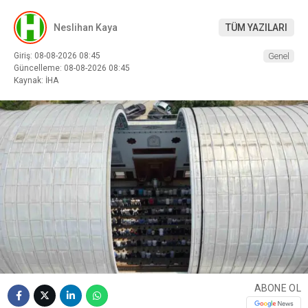
Neslihan Kaya
TÜM YAZILARI
Giriş: 08-08-2026 08:45
Genel
Güncelleme: 08-08-2026 08:45
Kaynak: İHA
ABONE OL