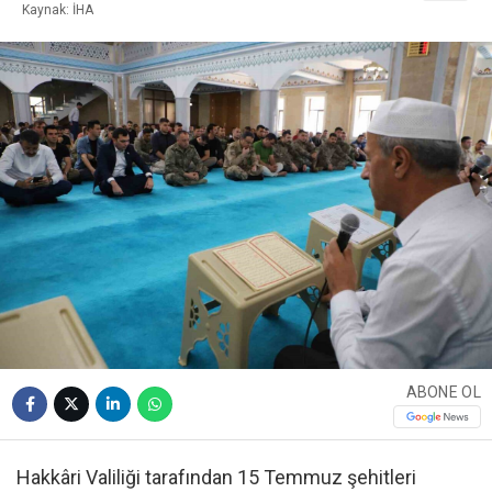
Kaynak: İHA
ABONE OL
Hakkâri Valiliği tarafından 15 Temmuz şehitleri