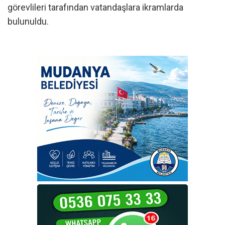
görevlileri tarafından vatandaşlara ikramlarda
bulunuldu.