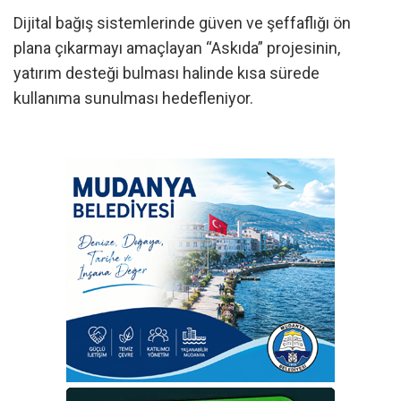
Dijital bağış sistemlerinde güven ve şeffaflığı ön
plana çıkarmayı amaçlayan “Askıda” projesinin,
yatırım desteği bulması halinde kısa sürede
kullanıma sunulması hedefleniyor.