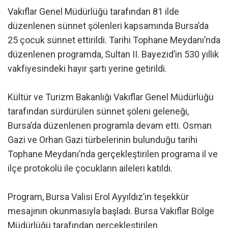
Vakıflar Genel Müdürlüğü tarafından 81 ilde
düzenlenen sünnet şölenleri kapsamında Bursa’da
25 çocuk sünnet ettirildi. Tarihi Tophane Meydanı’nda
düzenlenen programda, Sultan II. Bayezid’in 530 yıllık
vakfiyesindeki hayır şartı yerine getirildi.
Kültür ve Turizm Bakanlığı Vakıflar Genel Müdürlüğü
tarafından sürdürülen sünnet şöleni geleneği,
Bursa’da düzenlenen programla devam etti. Osman
Gazi ve Orhan Gazi türbelerinin bulunduğu tarihi
Tophane Meydanı’nda gerçekleştirilen programa il ve
ilçe protokolü ile çocukların aileleri katıldı.
Program, Bursa Valisi Erol Ayyıldız’ın teşekkür
mesajının okunmasıyla başladı. Bursa Vakıflar Bölge
Müdürlüğü tarafından gerçekleştirilen