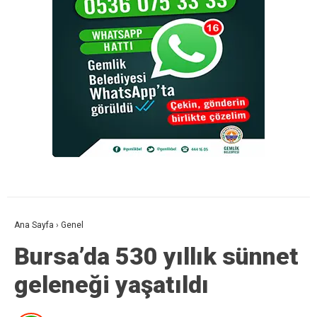
Ana Sayfa
›
Genel
Bursa’da 530 yıllık sünnet
geleneği yaşatıldı