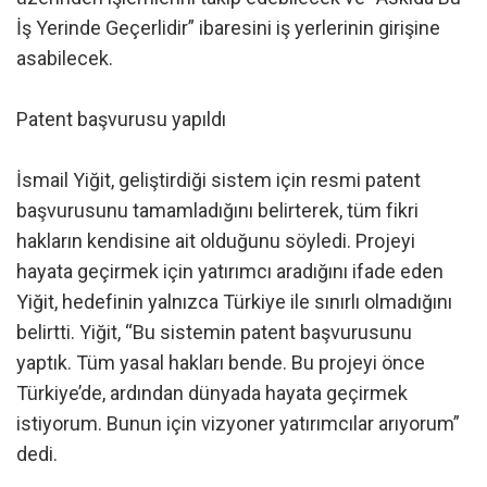
İş Yerinde Geçerlidir” ibaresini iş yerlerinin girişine
asabilecek.
Patent başvurusu yapıldı
İsmail Yiğit, geliştirdiği sistem için resmi patent
başvurusunu tamamladığını belirterek, tüm fikri
hakların kendisine ait olduğunu söyledi. Projeyi
hayata geçirmek için yatırımcı aradığını ifade eden
Yiğit, hedefinin yalnızca Türkiye ile sınırlı olmadığını
belirtti. Yiğit, “Bu sistemin patent başvurusunu
yaptık. Tüm yasal hakları bende. Bu projeyi önce
Türkiye’de, ardından dünyada hayata geçirmek
istiyorum. Bunun için vizyoner yatırımcılar arıyorum”
dedi.