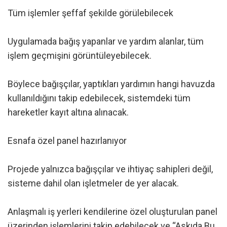
Tüm işlemler şeffaf şekilde görülebilecek
Uygulamada bağış yapanlar ve yardım alanlar, tüm
işlem geçmişini görüntüleyebilecek.
Böylece bağışçılar, yaptıkları yardımın hangi havuzda
kullanıldığını takip edebilecek, sistemdeki tüm
hareketler kayıt altına alınacak.
Esnafa özel panel hazırlanıyor
Projede yalnızca bağışçılar ve ihtiyaç sahipleri değil,
sisteme dahil olan işletmeler de yer alacak.
Anlaşmalı iş yerleri kendilerine özel oluşturulan panel
üzerinden işlemlerini takip edebilecek ve “Askıda Bu