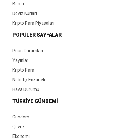
Borsa
Döviz Kurları
Kripto Para Piyasaları
POPÜLER SAYFALAR
Puan Durumları
Yayınlar
Kripto Para
Nöbetçi Eczaneler
Hava Durumu
TÜRKIYE GÜNDEMI
Gündem
Çevre
Ekonomi