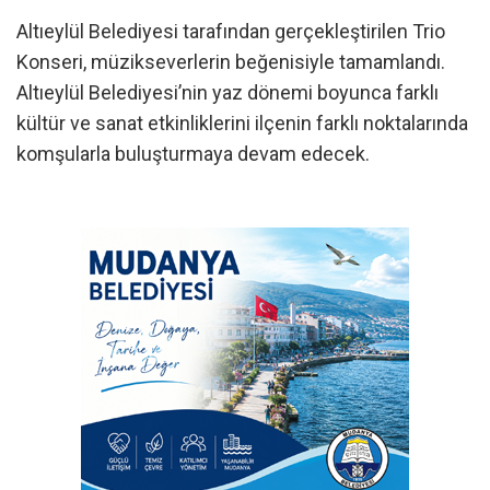
Altıeylül Belediyesi tarafından gerçekleştirilen Trio
Konseri, müzikseverlerin beğenisiyle tamamlandı.
Altıeylül Belediyesi’nin yaz dönemi boyunca farklı
kültür ve sanat etkinliklerini ilçenin farklı noktalarında
komşularla buluşturmaya devam edecek.