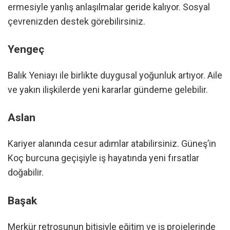
ermesiyle yanlış anlaşılmalar geride kalıyor. Sosyal
çevrenizden destek görebilirsiniz.
Yengeç
Balık Yeniayı ile birlikte duygusal yoğunluk artıyor. Aile
ve yakın ilişkilerde yeni kararlar gündeme gelebilir.
Aslan
Kariyer alanında cesur adımlar atabilirsiniz. Güneş’in
Koç burcuna geçişiyle iş hayatında yeni fırsatlar
doğabilir.
Başak
Merkür retrosunun bitişiyle eğitim ve iş projelerinde