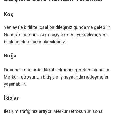
Koç
Yeniay ile birlikte içsel bir dileğiniz gündeme gelebilir.
Güneş’in burcunuza geçişiyle enerji yükseliyor, yeni
başlangıçlara hazır olacaksınız.
Boğa
Finansal konularda dikkatli olmanız gereken bir hafta.
Merkür retrosunun bitişiyle iş hayatında netleşmeler
yaşanabilir.
İkizler
İletişim trafiğiniz artıyor. Merkür retrosunun sona