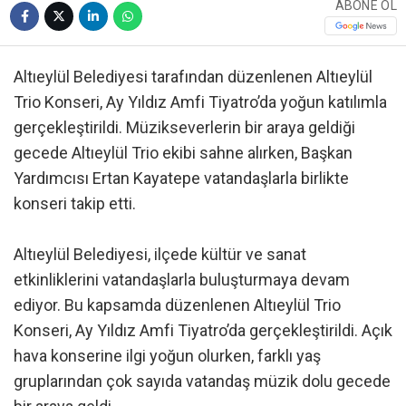
ABONE OL
Altıeylül Belediyesi tarafından düzenlenen Altıeylül
Trio Konseri, Ay Yıldız Amfi Tiyatro’da yoğun katılımla
gerçekleştirildi. Müzikseverlerin bir araya geldiği
gecede Altıeylül Trio ekibi sahne alırken, Başkan
Yardımcısı Ertan Kayatepe vatandaşlarla birlikte
konseri takip etti.
Altıeylül Belediyesi, ilçede kültür ve sanat
etkinliklerini vatandaşlarla buluşturmaya devam
ediyor. Bu kapsamda düzenlenen Altıeylül Trio
Konseri, Ay Yıldız Amfi Tiyatro’da gerçekleştirildi. Açık
hava konserine ilgi yoğun olurken, farklı yaş
gruplarından çok sayıda vatandaş müzik dolu gecede