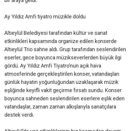
bir araya geldi.
Ay Yıldız Amfi tiyatro müzikle doldu
Altıeylül Belediyesi tarafından kültür ve sanat
etkinlikleri kapsamında organize edilen konserde
Altıeylül Trio sahne aldı. Grup tarafından seslendirilen
eserler, gece boyunca müzikseverlerden büyük ilgi
gördü. Ay Yıldız Amfi Tiyatro’nun açık hava
atmosferinde gerçekleştirilen konser, vatandaşları
günlük hayatın yoğunluğundan uzaklaşarak müzik
eşliğinde keyifli vakit geçirme fırsatı sundu. Konser
boyunca sahneden seslendirilen eserlere eşlik eden
vatandaşlar, zaman zaman alkışlarıyla sanatçılara
destek verdi.