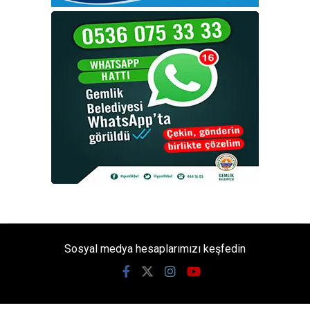
Sosyal medya hesaplarımızı keşfedin