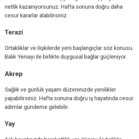
netlik kazanıyorsunuz. Hafta sonuna doğru daha
cesur kararlar alabilirsiniz.
Terazi
Ortaklıklar ve ilişkilerde yeni başlangıçlar söz konusu.
Balık Yeniayı ile birlikte duygusal bağlar güçleniyor.
Akrep
Sağlık ve günlük yaşam düzeninizde yenilikler
yapabilirsiniz. Hafta sonuna doğru iş hayatında cesur
adımlar gündeme gelebilir.
Yay