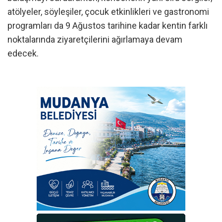
atölyeler, söyleşiler, çocuk etkinlikleri ve gastronomi
programları da 9 Ağustos tarihine kadar kentin farklı
noktalarında ziyaretçilerini ağırlamaya devam
edecek.