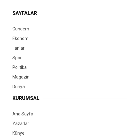
SAYFALAR
Gündem
Ekonomi
İlanlar
Spor
Politika
Magazin
Dünya
KURUMSAL
Ana Sayfa
Yazarlar
Künye