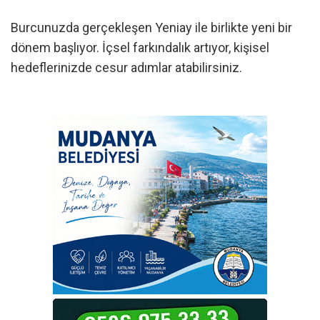
Burcunuzda gerçekleşen Yeniay ile birlikte yeni bir
dönem başlıyor. İçsel farkındalık artıyor, kişisel
hedeflerinizde cesur adımlar atabilirsiniz.