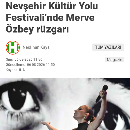
Nevşehir Kültür Yolu
Festivali’nde Merve
Özbey rüzgarı
Neslihan Kaya
TÜM YAZILARI
Giriş: 06-08-2026 11:50
Magazin
Güncelleme: 06-08-2026 11:50
Kaynak: İHA