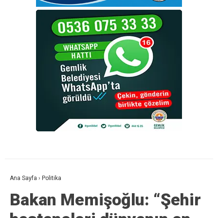
Ana Sayfa
›
Politika
Bakan Memişoğlu: “Şehir