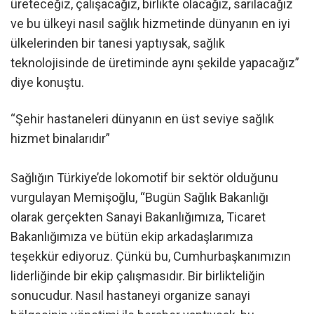
üreteceğiz, çalışacağız, birlikte olacağız, sarılacağız
ve bu ülkeyi nasıl sağlık hizmetinde dünyanın en iyi
ülkelerinden bir tanesi yaptıysak, sağlık
teknolojisinde de üretiminde aynı şekilde yapacağız”
diye konuştu.
“Şehir hastaneleri dünyanın en üst seviye sağlık
hizmet binalarıdır”
Sağlığın Türkiye’de lokomotif bir sektör olduğunu
vurgulayan Memişoğlu, “Bugün Sağlık Bakanlığı
olarak gerçekten Sanayi Bakanlığımıza, Ticaret
Bakanlığımıza ve bütün ekip arkadaşlarımıza
teşekkür ediyoruz. Çünkü bu, Cumhurbaşkanımızın
liderliğinde bir ekip çalışmasıdır. Bir birlikteliğin
sonucudur. Nasıl hastaneyi organize sanayi