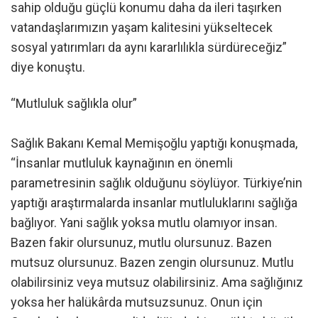
sahip olduğu güçlü konumu daha da ileri taşırken
vatandaşlarımızın yaşam kalitesini yükseltecek
sosyal yatırımları da aynı kararlılıkla sürdüreceğiz”
diye konuştu.
“Mutluluk sağlıkla olur”
Sağlık Bakanı Kemal Memişoğlu yaptığı konuşmada,
“İnsanlar mutluluk kaynağının en önemli
parametresinin sağlık olduğunu söylüyor. Türkiye’nin
yaptığı araştırmalarda insanlar mutluluklarını sağlığa
bağlıyor. Yani sağlık yoksa mutlu olamıyor insan.
Bazen fakir olursunuz, mutlu olursunuz. Bazen
mutsuz olursunuz. Bazen zengin olursunuz. Mutlu
olabilirsiniz veya mutsuz olabilirsiniz. Ama sağlığınız
yoksa her halükârda mutsuzsunuz. Onun için