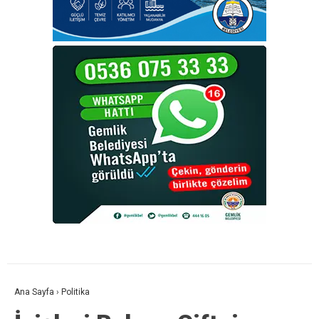
Ana Sayfa
›
Politika