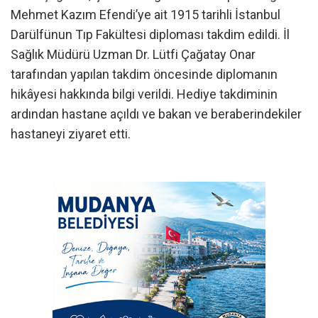
Mehmet Kazım Efendi’ye ait 1915 tarihli İstanbul
Darülfünun Tıp Fakültesi diploması takdim edildi. İl
Sağlık Müdürü Uzman Dr. Lütfi Çağatay Onar
tarafından yapılan takdim öncesinde diplomanın
hikâyesi hakkında bilgi verildi. Hediye takdiminin
ardından hastane açıldı ve bakan ve beraberindekiler
hastaneyi ziyaret etti.