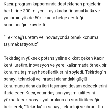
Kacır, program kapsamında desteklenen projelerin
her birine 300 milyon liraya kadar finansal katkı ve
yatırımın yüzde 50’si kadar belge desteği
sunulacağını kaydetti.
“Tekirdağ’ı üretim ve inovasyonda örnek konuma
taşımak istiyoruz”
Tekirdağ’ın yüksek potansiyeline dikkat çeken Kacır,
kenti üretim, inovasyon ve yerel kalkınmada örnek bir
konuma taşımayı hedeflediklerini söyledi. Tekirdağ’ın
sanayi, teknoloji ve ihracat alanındaki güçlü
konumunu daha da ileri taşımaya devam edeceklerini
ifade eden Kacır, vatandaşların yaşam kalitesini
yükseltecek sosyal yatırımların da sürdürüleceğini
belirterek, “Tekirdağ’ın sanayi, teknoloji ve ihracatta