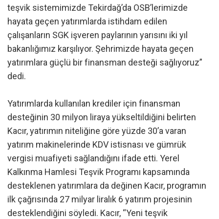
teşvik sistemimizde Tekirdağ’da OSB’lerimizde
hayata geçen yatırımlarda istihdam edilen
çalışanların SGK işveren paylarının yarısını iki yıl
bakanlığımız karşılıyor. Şehrimizde hayata geçen
yatırımlara güçlü bir finansman desteği sağlıyoruz”
dedi.
Yatırımlarda kullanılan krediler için finansman
desteğinin 30 milyon liraya yükseltildiğini belirten
Kacır, yatırımın niteliğine göre yüzde 30’a varan
yatırım makinelerinde KDV istisnası ve gümrük
vergisi muafiyeti sağlandığını ifade etti. Yerel
Kalkınma Hamlesi Teşvik Programı kapsamında
desteklenen yatırımlara da değinen Kacır, programın
ilk çağrısında 27 milyar liralık 6 yatırım projesinin
desteklendiğini söyledi. Kacır, “Yeni teşvik