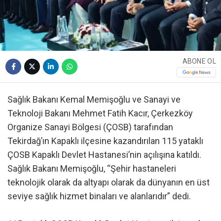
ABONE OL
Sağlık Bakanı Kemal Memişoğlu ve Sanayi ve
Teknoloji Bakanı Mehmet Fatih Kacır, Çerkezköy
Organize Sanayi Bölgesi (ÇOSB) tarafından
Tekirdağ’ın Kapaklı ilçesine kazandırılan 115 yataklı
ÇOSB Kapaklı Devlet Hastanesi’nin açılışına katıldı.
Sağlık Bakanı Memişoğlu, “Şehir hastaneleri
teknolojik olarak da altyapı olarak da dünyanın en üst
seviye sağlık hizmet binaları ve alanlarıdır” dedi.