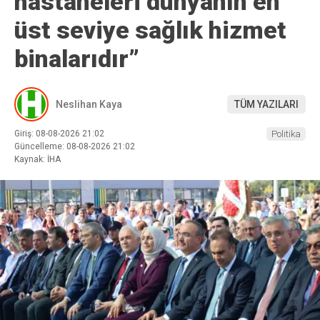
hastaneleri dünyanın en
üst seviye sağlık hizmet
binalarıdır”
Neslihan Kaya
TÜM YAZILARI
Giriş: 08-08-2026 21:02
Politika
Güncelleme: 08-08-2026 21:02
Kaynak: İHA