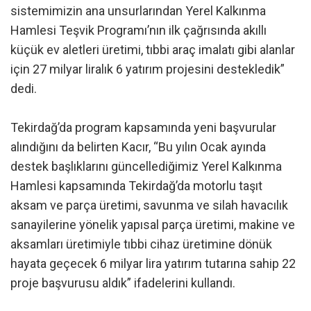
sistemimizin ana unsurlarından Yerel Kalkınma
Hamlesi Teşvik Programı’nın ilk çağrısında akıllı
küçük ev aletleri üretimi, tıbbi araç imalatı gibi alanlar
için 27 milyar liralık 6 yatırım projesini destekledik”
dedi.
Tekirdağ’da program kapsamında yeni başvurular
alındığını da belirten Kacır, “Bu yılın Ocak ayında
destek başlıklarını güncellediğimiz Yerel Kalkınma
Hamlesi kapsamında Tekirdağ’da motorlu taşıt
aksam ve parça üretimi, savunma ve silah havacılık
sanayilerine yönelik yapısal parça üretimi, makine ve
aksamları üretimiyle tıbbi cihaz üretimine dönük
hayata geçecek 6 milyar lira yatırım tutarına sahip 22
proje başvurusu aldık” ifadelerini kullandı.