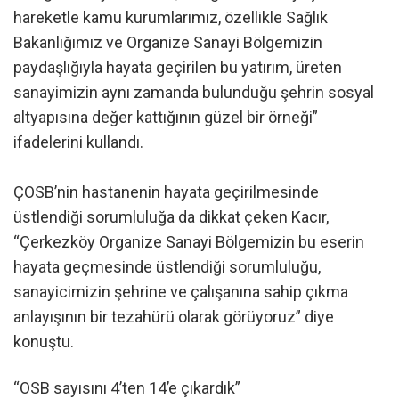
hareketle kamu kurumlarımız, özellikle Sağlık
Bakanlığımız ve Organize Sanayi Bölgemizin
paydaşlığıyla hayata geçirilen bu yatırım, üreten
sanayimizin aynı zamanda bulunduğu şehrin sosyal
altyapısına değer kattığının güzel bir örneği”
ifadelerini kullandı.
ÇOSB’nin hastanenin hayata geçirilmesinde
üstlendiği sorumluluğa da dikkat çeken Kacır,
“Çerkezköy Organize Sanayi Bölgemizin bu eserin
hayata geçmesinde üstlendiği sorumluluğu,
sanayicimizin şehrine ve çalışanına sahip çıkma
anlayışının bir tezahürü olarak görüyoruz” diye
konuştu.
“OSB sayısını 4’ten 14’e çıkardık”