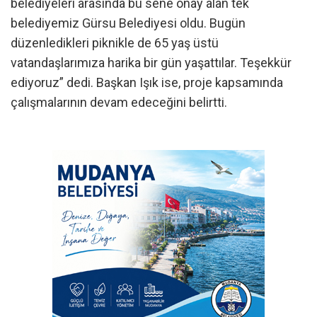
belediyeleri arasında bu sene onay alan tek
belediyemiz Gürsu Belediyesi oldu. Bugün
düzenledikleri piknikle de 65 yaş üstü
vatandaşlarımıza harika bir gün yaşattılar. Teşekkür
ediyoruz” dedi. Başkan Işık ise, proje kapsamında
çalışmalarının devam edeceğini belirtti.