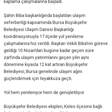
kaplama çalışmalarına başladı.
Şahin Biba başkanlığında başlatılan ulaşım
seferberliği kapsamında Bursa Büyükşehir
Belediyesi Ulaşım Dairesi Başkanlığı
koordinasyonuyla 17 ilçede yol yenileme
çalışmalarına hız verildi. Başkan Vekili Biba’nın göreve
geldiği 10 Nisan’dan bugüne kadar geçen süre
zarfında ulaşım yatırımlarını geçen yılın aynı
dönemine kıyasla 12 kat artıran Büyükşehir
Belediyesi, Bursa genelinde ulaşım ağını
güçlendirmek için teyakkuza geçti.
Yol hem yenileniyor hem de genişletiliyor
Büyükşehir Belediyesi ekipleri, Keles ilçesine bağlı