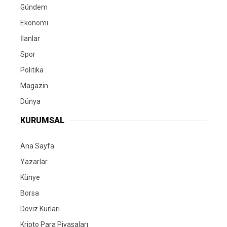
Gündem
Ekonomi
İlanlar
Spor
Politika
Magazin
Dünya
KURUMSAL
Ana Sayfa
Yazarlar
Künye
Borsa
Döviz Kurları
Kripto Para Piyasaları