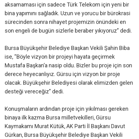
aksamaması için sadece Türk Telekom için yeni bir
bina yapımını sağladık. Uzun ve yorucu bir bürokrasi
sürecinden sonra nihayet projemizin önündeki en
son engeli de bugün sizlerle beraber yıkıyoruz” dedi.
Bursa Büyükşehir Belediye Başkan Vekili Şahin Biba
ise, “Böyle vizyon bir projeyi hayata geçirmek
Mustafa Başkan’a nasip oldu. Bizler bu proje için son
derece heyecanlıyız. Gürsu için vizyon bir proje
olacak. Büyükşehir Belediyesi olarak elimizden gelen
desteği vereceğiz” dedi.
Konuşmaların ardından proje için yıkılması gereken
binaya ilk kazma Bursa milletvekilleri, Gürsu
Kaymakamı Murat Kütük, AK Parti İl Başkanı Davut
Gürkan, Bursa Büyükşehir Belediye Başkan Vekili