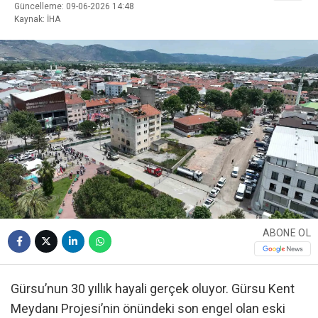
Güncelleme: 09-06-2026 14:48
Kaynak: İHA
ABONE OL
Gürsu’nun 30 yıllık hayali gerçek oluyor. Gürsu Kent
Meydanı Projesi’nin önündeki son engel olan eski