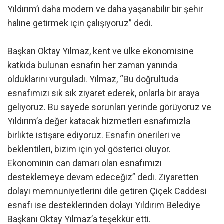
Yıldırım’ı daha modern ve daha yaşanabilir bir şehir
haline getirmek için çalışıyoruz” dedi.
Başkan Oktay Yılmaz, kent ve ülke ekonomisine
katkıda bulunan esnafın her zaman yanında
olduklarını vurguladı. Yılmaz, “Bu doğrultuda
esnafımızı sık sık ziyaret ederek, onlarla bir araya
geliyoruz. Bu sayede sorunları yerinde görüyoruz ve
Yıldırım’a değer katacak hizmetleri esnafımızla
birlikte istişare ediyoruz. Esnafın önerileri ve
beklentileri, bizim için yol gösterici oluyor.
Ekonominin can damarı olan esnafımızı
desteklemeye devam edeceğiz” dedi. Ziyaretten
dolayı memnuniyetlerini dile getiren Çiçek Caddesi
esnafı ise desteklerinden dolayı Yıldırım Belediye
Başkanı Oktay Yılmaz’a teşekkür etti.