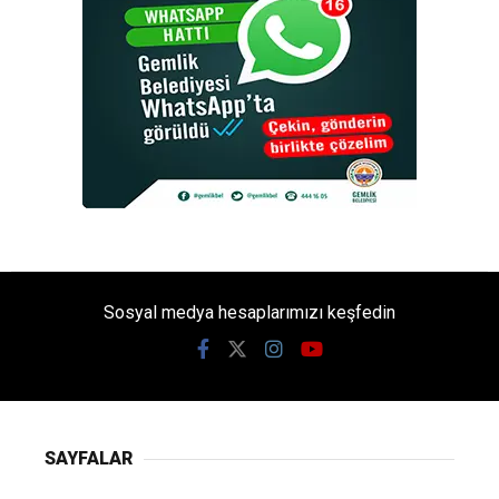
Sosyal medya hesaplarımızı keşfedin
SAYFALAR