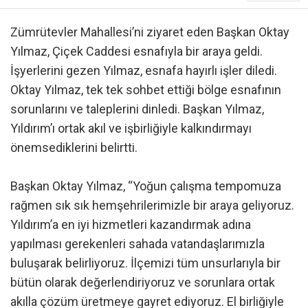
Zümrütevler Mahallesi’ni ziyaret eden Başkan Oktay
Yılmaz, Çiçek Caddesi esnafıyla bir araya geldi.
İşyerlerini gezen Yılmaz, esnafa hayırlı işler diledi.
Oktay Yılmaz, tek tek sohbet ettiği bölge esnafının
sorunlarını ve taleplerini dinledi. Başkan Yılmaz,
Yıldırım’ı ortak akıl ve işbirliğiyle kalkındırmayı
önemsediklerini belirtti.
Başkan Oktay Yılmaz, “Yoğun çalışma tempomuza
rağmen sık sık hemşehrilerimizle bir araya geliyoruz.
Yıldırım’a en iyi hizmetleri kazandırmak adına
yapılması gerekenleri sahada vatandaşlarımızla
buluşarak belirliyoruz. İlçemizi tüm unsurlarıyla bir
bütün olarak değerlendiriyoruz ve sorunlara ortak
akılla çözüm üretmeye gayret ediyoruz. El birliğiyle