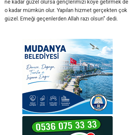
ne kadar güzel olursa gençlerimizi köye getirmek de
o kadar mümkün olur. Yapılan hizmet gerçekten çok
güzel. Emeği geçenlerden Allah razı olsun” dedi.