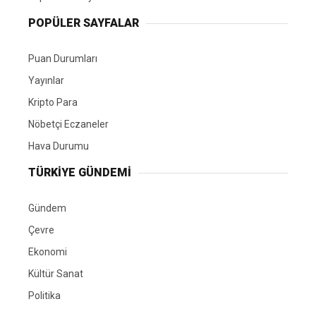
POPÜLER SAYFALAR
Puan Durumları
Yayınlar
Kripto Para
Nöbetçi Eczaneler
Hava Durumu
TÜRKIYE GÜNDEMI
Gündem
Çevre
Ekonomi
Kültür Sanat
Politika