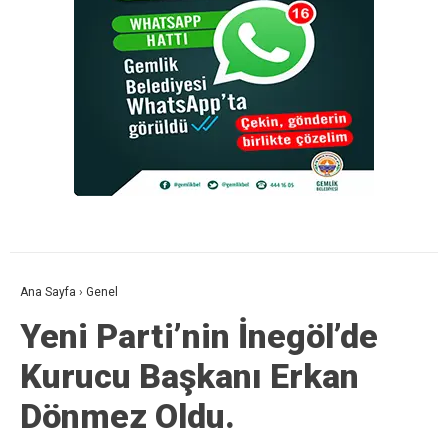
Ana Sayfa
›
Genel
Yeni Parti’nin İnegöl’de
Kurucu Başkanı Erkan
Dönmez Oldu.