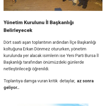
Yönetim Kurulunu İl Başkanlığı
Belirleyecek
​Dört saati aşan toplantının ardından İlçe Başkanlığı
koltuğuna Erkan Dönmez otururken, yönetim
kurulunda yer alacak isimlerin ise Yeni Parti Bursa İl
Başkanlığı tarafından önümüzdeki günlerde
netleştirileceği öğrenildi.
Toplantıya damga vuran kritik detaylar,
az sonra
geliyor..