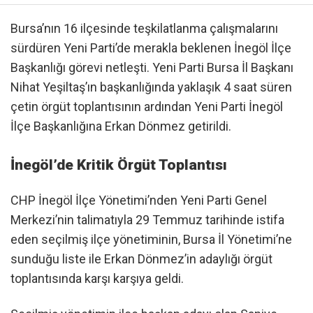
Bursa’nın 16 ilçesinde teşkilatlanma çalışmalarını
sürdüren Yeni Parti’de merakla beklenen İnegöl İlçe
Başkanlığı görevi netleşti. Yeni Parti Bursa İl Başkanı
Nihat Yeşiltaş’ın başkanlığında yaklaşık 4 saat süren
çetin örgüt toplantısının ardından Yeni Parti İnegöl
İlçe Başkanlığına Erkan Dönmez getirildi.
İnegöl’de Kritik Örgüt Toplantısı
​CHP İnegöl İlçe Yönetimi’nden Yeni Parti Genel
Merkezi’nin talimatıyla 29 Temmuz tarihinde istifa
eden seçilmiş ilçe yönetiminin, Bursa İl Yönetimi’ne
sunduğu liste ile Erkan Dönmez’in adaylığı örgüt
toplantısında karşı karşıya geldi.