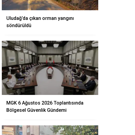
Uludağ’da çıkan orman yangını
söndürüldü
MGK 6 Ağustos 2026 Toplantısında
Bölgesel Güvenlik Gündemi