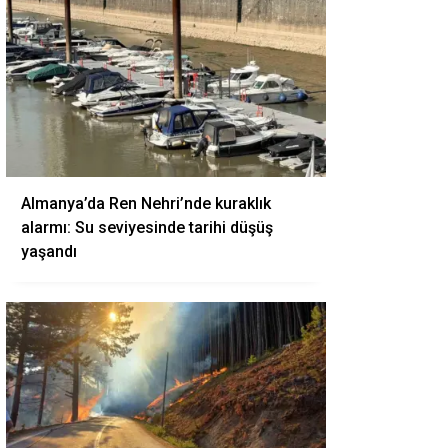
Almanya’da Ren Nehri’nde kuraklık
alarmı: Su seviyesinde tarihi düşüş
yaşandı