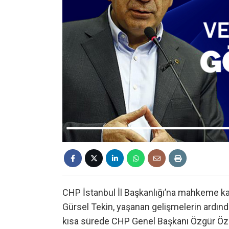
CHP İstanbul İl Başkanlığı’na mahkeme kar
Gürsel Tekin, yaşanan gelişmelerin ardınd
kısa sürede CHP Genel Başkanı Özgür Özel