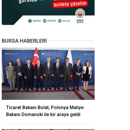
BURSA HABERLERI
Ticaret Bakanı Bolat, Polonya Maliye
Bakanı Domanski ile bir araya geldi