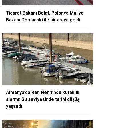
Ticaret Bakanı Bolat, Polonya Maliye
Bakanı Domanski ile bir araya geldi
Almanya’da Ren Nehri’nde kuraklık
alarmı: Su seviyesinde tarihi düşüş
yaşandı