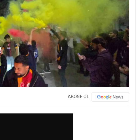
ABONE OL