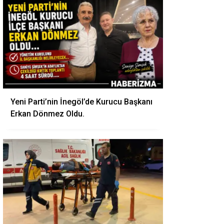
Yeni Parti’nin İnegöl’de Kurucu Başkanı
Erkan Dönmez Oldu.