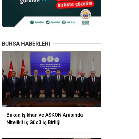
BURSA HABERLERI
Bakan Işıkhan ve ASKON Arasında
Nitelikli İş Gücü İş Birliği