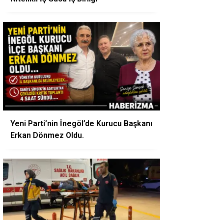
Yeni Parti’nin İnegöl’de Kurucu Başkanı
Erkan Dönmez Oldu.