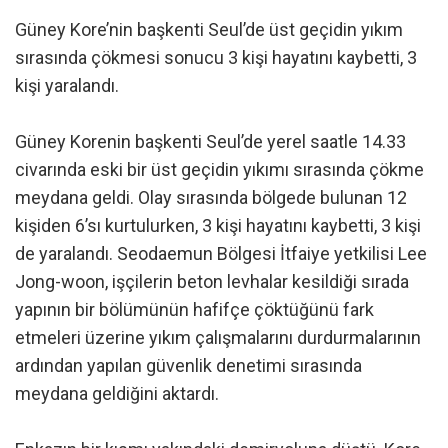
Güney Kore’nin başkenti Seul’de üst geçidin yıkım
sırasında çökmesi sonucu 3 kişi hayatını kaybetti, 3
kişi yaralandı.
Güney Korenin başkenti Seul’de yerel saatle 14.33
civarında eski bir üst geçidin yıkımı sırasında çökme
meydana geldi. Olay sırasında bölgede bulunan 12
kişiden 6’sı kurtulurken, 3 kişi hayatını kaybetti, 3 kişi
de yaralandı. Seodaemun Bölgesi İtfaiye yetkilisi Lee
Jong-woon, işçilerin beton levhalar kesildiği sırada
yapının bir bölümünün hafifçe çöktüğünü fark
etmeleri üzerine yıkım çalışmalarını durdurmalarının
ardından yapılan güvenlik denetimi sırasında
meydana geldiğini aktardı.