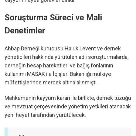
Soruşturma Süreci ve Mali
Denetimler
Ahbap Derneği kurucusu Haluk Levent ve dernek
yöneticileri hakkında yürütülen adli soruşturmalarda,
derneğin hesap hareketleri ve bağış fonlarının
kullanımı MASAK ile İçişleri Bakanlığı mülkiye
müfettişlerince mercek altına alınmıştı.
Mahkemenin kayyum kararı ile birlikte, dernek tüzüğü
ve mevzuat çerçevesinde yönetim yetkileri atanacak
yeni heyet tarafından yürütülecek.