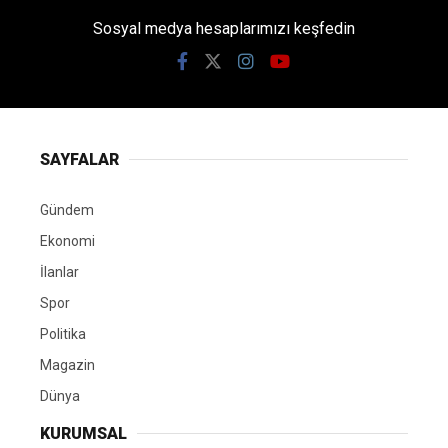
Sosyal medya hesaplarımızı keşfedin
SAYFALAR
Gündem
Ekonomi
İlanlar
Spor
Politika
Magazin
Dünya
KURUMSAL