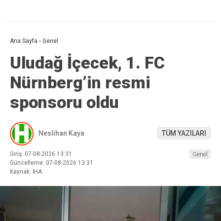
Ana Sayfa
›
Genel
Uludağ İçecek, 1. FC
Nürnberg’in resmi
sponsoru oldu
Neslihan Kaya
TÜM YAZILARI
Giriş: 07-08-2026 13:31
Genel
Güncelleme: 07-08-2026 13:31
Kaynak: İHA