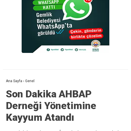
Ana Sayfa
›
Genel
Son Dakika AHBAP
Derneği Yönetimine
Kayyum Atandı