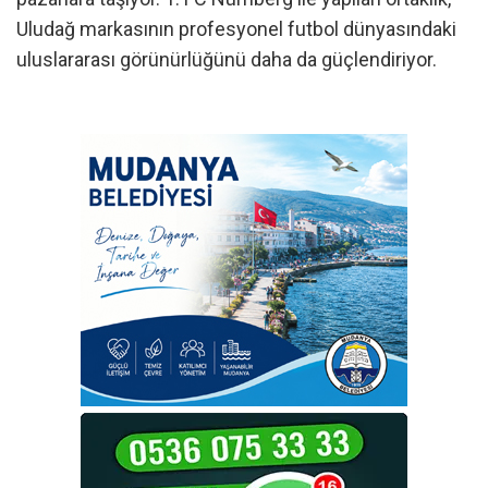
Uludağ markasının profesyonel futbol dünyasındaki
uluslararası görünürlüğünü daha da güçlendiriyor.