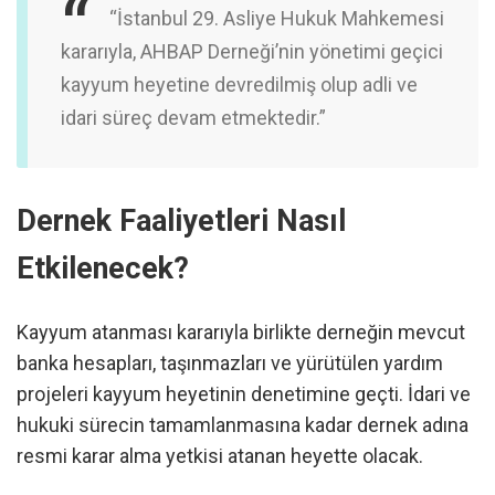
“İstanbul 29. Asliye Hukuk Mahkemesi
kararıyla, AHBAP Derneği’nin yönetimi geçici
kayyum heyetine devredilmiş olup adli ve
idari süreç devam etmektedir.”
Dernek Faaliyetleri Nasıl
Etkilenecek?
Kayyum atanması kararıyla birlikte derneğin mevcut
banka hesapları, taşınmazları ve yürütülen yardım
projeleri kayyum heyetinin denetimine geçti. İdari ve
hukuki sürecin tamamlanmasına kadar dernek adına
resmi karar alma yetkisi atanan heyette olacak.