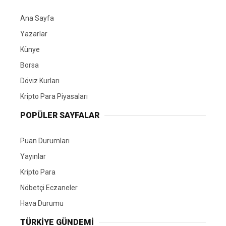
Ana Sayfa
Yazarlar
Künye
Borsa
Döviz Kurları
Kripto Para Piyasaları
POPÜLER SAYFALAR
Puan Durumları
Yayınlar
Kripto Para
Nöbetçi Eczaneler
Hava Durumu
TÜRKIYE GÜNDEMI