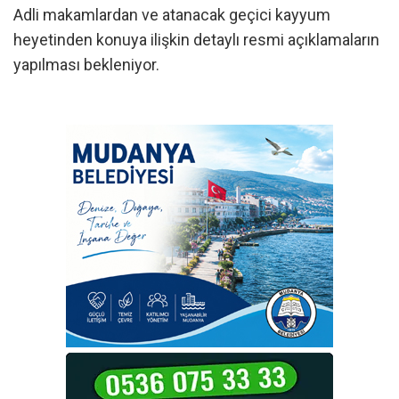
Adli makamlardan ve atanacak geçici kayyum
heyetinden konuya ilişkin detaylı resmi açıklamaların
yapılması bekleniyor.