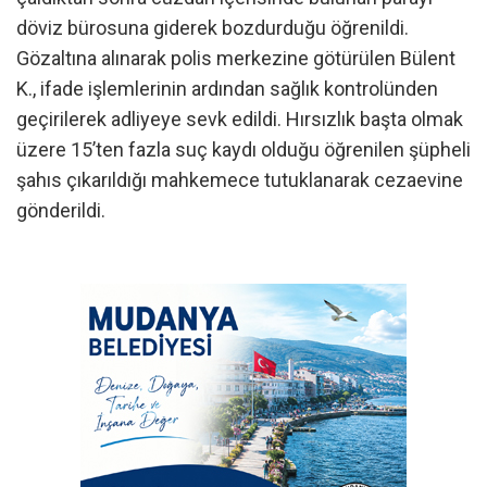
döviz bürosuna giderek bozdurduğu öğrenildi.
Gözaltına alınarak polis merkezine götürülen Bülent
K., ifade işlemlerinin ardından sağlık kontrolünden
geçirilerek adliyeye sevk edildi. Hırsızlık başta olmak
üzere 15’ten fazla suç kaydı olduğu öğrenilen şüpheli
şahıs çıkarıldığı mahkemece tutuklanarak cezaevine
gönderildi.