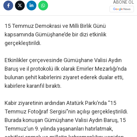
ABONE OL
15 Temmuz Demokrasi ve Milli Birlik Günü
kapsamında Gümüşhane’de bir dizi etkinlik
gerçekleştirildi.
Etkinlikler çerçevesinde Gümüşhane Valisi Aydın
Baruş ve il protokolü ilk olarak Emirler Mezarlığı’nda
bulunan şehit kabirlerini ziyaret ederek dualar etti,
kabirlere karanfil bıraktı.
Kabir ziyaretinin ardından Atatürk Parkı’nda “15
Temmuz Fotoğraf Sergisi”nin açılışı gerçekleştirildi.
Burada konuşan Gümüşhane Valisi Aydın Baruş, 15
Temmuz’un 9. yılında yaşananları hatırlatmak,