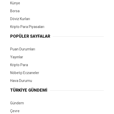
Künye
Borsa
Döviz Kurları
Kripto Para Piyasaları
POPÜLER SAYFALAR
Puan Durumları
Yayınlar
Kripto Para
Nöbetçi Eczaneler
Hava Durumu
TÜRKIYE GÜNDEMI
Gündem
Çevre