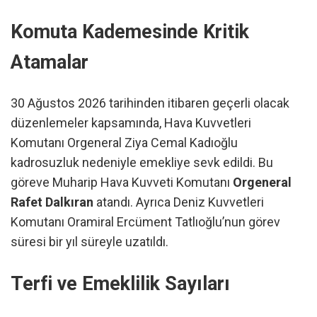
Komuta Kademesinde Kritik
Atamalar
30 Ağustos 2026 tarihinden itibaren geçerli olacak
düzenlemeler kapsamında, Hava Kuvvetleri
Komutanı Orgeneral Ziya Cemal Kadıoğlu
kadrosuzluk nedeniyle emekliye sevk edildi. Bu
göreve Muharip Hava Kuvveti Komutanı
Orgeneral
Rafet Dalkıran
atandı. Ayrıca Deniz Kuvvetleri
Komutanı Oramiral Ercüment Tatlıoğlu’nun görev
süresi bir yıl süreyle uzatıldı.
Terfi ve Emeklilik Sayıları