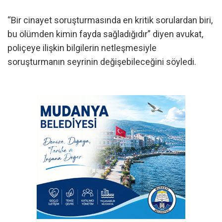
“Bir cinayet soruşturmasında en kritik sorulardan biri,
bu ölümden kimin fayda sağladığıdır” diyen avukat,
poliçeye ilişkin bilgilerin netleşmesiyle
soruşturmanın seyrinin değişebileceğini söyledi.