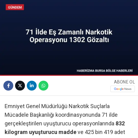
ABONE OL
Emniyet Genel Müdürlüğü Narkotik Suçlarla
Mücadele Başkanlığı koordinasyonunda 71 ilde
gerçekleştirilen uyuşturucu operasyonlarında
832
kilogram uyuşturucu madde
ve 425 bin 419 adet