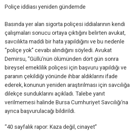
Poliçe iddiası yeniden gündemde
Basında yer alan sigorta poliçesi iddialarının kendi
çalışmaları sonucu ortaya çıktığını belirten avukat,
savcılıkta maddi bir hata yapıldığını ve bu nedenle
“poliçe yok” cevabı alındığını söyledi. Avukat
Demirsu, “Güllü’nün ölümünden dört gün sonra
bireysel emeklilik poliçesi için başvuru yapıldığı ve
paranın çekildiği yönünde ihbar aldıklarını ifade
ederek, konunun yeniden araştırılması için savcılığa
dilekçe sunduklarını açıkladı. Talebe yanıt
verilmemesi halinde Bursa Cumhuriyet Savcılığı’na
ayrıca başvurulacağı bildirildi.
“40 sayfalık rapor: Kaza değil, cinayet”