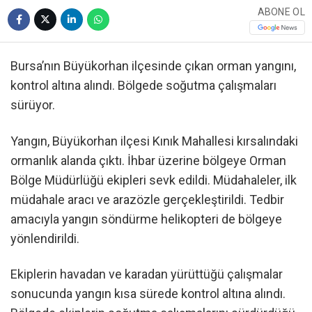
ABONE OL
Bursa’nın Büyükorhan ilçesinde çıkan orman yangını,
kontrol altına alındı. Bölgede soğutma çalışmaları
sürüyor.
Yangın, Büyükorhan ilçesi Kınık Mahallesi kırsalındaki
ormanlık alanda çıktı. İhbar üzerine bölgeye Orman
Bölge Müdürlüğü ekipleri sevk edildi. Müdahaleler, ilk
müdahale aracı ve arazözle gerçekleştirildi. Tedbir
amacıyla yangın söndürme helikopteri de bölgeye
yönlendirildi.
Ekiplerin havadan ve karadan yürüttüğü çalışmalar
sonucunda yangın kısa sürede kontrol altına alındı.