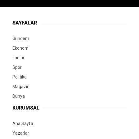
SAYFALAR
Gündem
Ekonomi
İlanlar
Spor
Politika
Magazin
Dünya
KURUMSAL
Ana Sayfa
Yazarlar