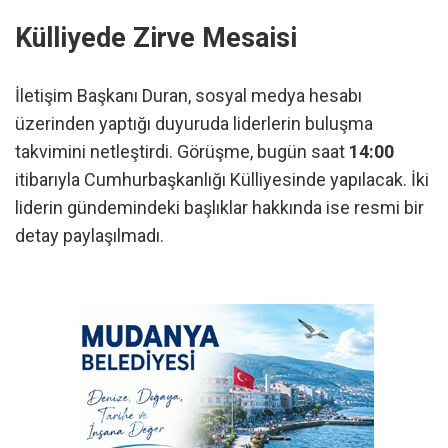
Külliyede Zirve Mesaisi
İletişim Başkanı Duran, sosyal medya hesabı
üzerinden yaptığı duyuruda liderlerin buluşma
takvimini netleştirdi. Görüşme, bugün saat
14:00
itibarıyla Cumhurbaşkanlığı Külliyesinde yapılacak. İki
liderin gündemindeki başlıklar hakkında ise resmi bir
detay paylaşılmadı.