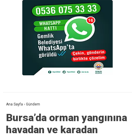
Ana Sayfa
›
Gündem
Bursa’da orman yangınına
havadan ve karadan