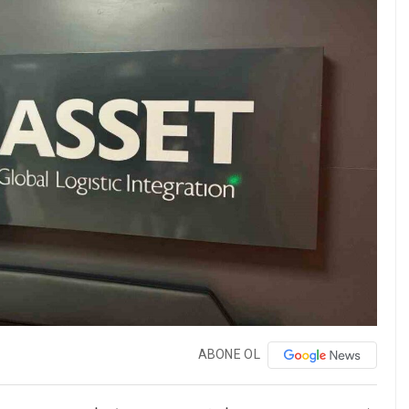
ABONE OL