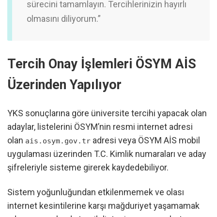
sürecini tamamlayın. Tercihlerinizin hayırlı
olmasını diliyorum.”
Tercih Onay İşlemleri ÖSYM AİS
Üzerinden Yapılıyor
YKS sonuçlarına göre üniversite tercihi yapacak olan
adaylar, listelerini ÖSYM’nin resmi internet adresi
olan
adresi veya ÖSYM AİS mobil
ais.osym.gov.tr
uygulaması üzerinden T.C. Kimlik numaraları ve aday
şifreleriyle sisteme girerek kaydedebiliyor.
Sistem yoğunluğundan etkilenmemek ve olası
internet kesintilerine karşı mağduriyet yaşamamak