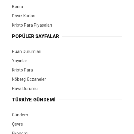
Borsa
Döviz Kurları
Kripto Para Piyasaları
POPÜLER SAYFALAR
Puan Durumları
Yayınlar
Kripto Para
Nöbetçi Eczaneler
Hava Durumu
TÜRKIYE GÜNDEMI
Gündem
Çevre
Ekonomi