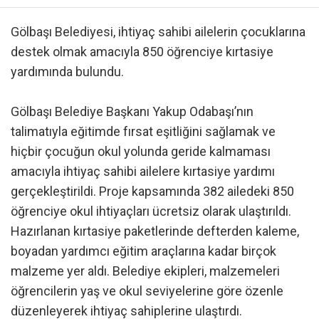
Gölbaşı Belediyesi, ihtiyaç sahibi ailelerin çocuklarına
destek olmak amacıyla 850 öğrenciye kırtasiye
yardımında bulundu.
Gölbaşı Belediye Başkanı Yakup Odabaşı’nın
talimatıyla eğitimde fırsat eşitliğini sağlamak ve
hiçbir çocuğun okul yolunda geride kalmaması
amacıyla ihtiyaç sahibi ailelere kırtasiye yardımı
gerçekleştirildi. Proje kapsamında 382 ailedeki 850
öğrenciye okul ihtiyaçları ücretsiz olarak ulaştırıldı.
Hazırlanan kırtasiye paketlerinde defterden kaleme,
boyadan yardımcı eğitim araçlarına kadar birçok
malzeme yer aldı. Belediye ekipleri, malzemeleri
öğrencilerin yaş ve okul seviyelerine göre özenle
düzenleyerek ihtiyaç sahiplerine ulaştırdı.