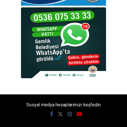
Sosyal medya hesaplarımızı keşfedin