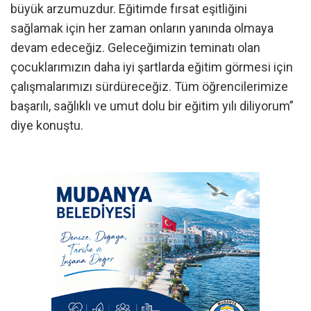
büyük arzumuzdur. Eğitimde fırsat eşitliğini
sağlamak için her zaman onların yanında olmaya
devam edeceğiz. Geleceğimizin teminatı olan
çocuklarımızın daha iyi şartlarda eğitim görmesi için
çalışmalarımızı sürdüreceğiz. Tüm öğrencilerimize
başarılı, sağlıklı ve umut dolu bir eğitim yılı diliyorum”
diye konuştu.