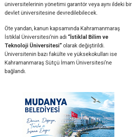
üniversitelerinin yönetimi garantör veya aynı ildeki bir
devlet üniversitesine devredilebilecek.
Öte yandan, kanun kapsamında Kahramanmaraş
İstiklal Üniversitesi’nin adı
“İstiklal Bilim ve
Teknoloji Üniversitesi”
olarak değiştirildi.
Üniversitenin bazı fakülte ve yüksekokulları ise
Kahramanmaraş Sütçü İmam Üniversitesi’ne
bağlandı.