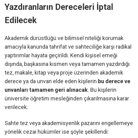
Yazdıranların Dereceleri İptal
Edilecek
Akademik dürüstlüğü ve bilimsel niteliği korumak
amacıyla kanunda tahrifat ve sahteciliğe karşı radikal
yaptırımlar hayata geçirildi. Kendi kişisel emeği
dışında, başkasına kısmen veya tamamen yazdırdığı
tez, makale, kitap veya proje üzerinden akademik
derece ya da unvan elde eden kişilerin
bu derece ve
unvanları tamamen geri alınacak
. Bu kişilerin
üniversite öğretim mesleğinden çıkarılmasına karar
verilecek.
Sahte tez veya akademisyenlik pazarını engellemeye
yönelik cezai hükümler ise şöyle şekillendi: