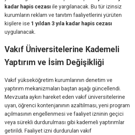
kadar hapis cezası
ile yargılanacak. Bu tür izinsiz
kurumların reklam ve tanıtım faaliyetlerini yürüten
kişilere ise
1 yıldan 3 yıla kadar hapis cezası
uygulanacak.
Vakıf Üniversitelerine Kademeli
Yaptırım ve İsim Değişikliği
Vakıf yükseköğretim kurumlarının denetim ve
yaptırım mekanizmaları baştan aşağı güncellendi.
Mevzuata aykırı hareket eden vakıf üniversitelerine
uyarı, öğrenci kontenjanının azaltılması, yeni program
açılmasının engellenmesi ve faaliyet izninin geçici
veya sürekli durdurulması gibi kademeli yaptırımlar
getirildi. Faaliyet izni durdurulan vakıf