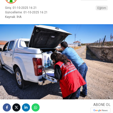
Giriş: 01-10-2025 16:21
Eğitim
Güncelleme: 01-10-2025 16:21
Kaynak: İHA
ABONE OL