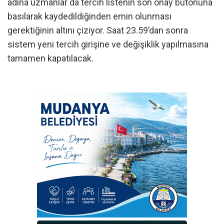
adına uzmanlar da tercih listenin son onay butonuna
basılarak kaydedildiğinden emin olunması
gerektiğinin altını çiziyor. Saat 23.59’dan sonra
sistem yeni tercih girişine ve değişiklik yapılmasına
tamamen kapatılacak.