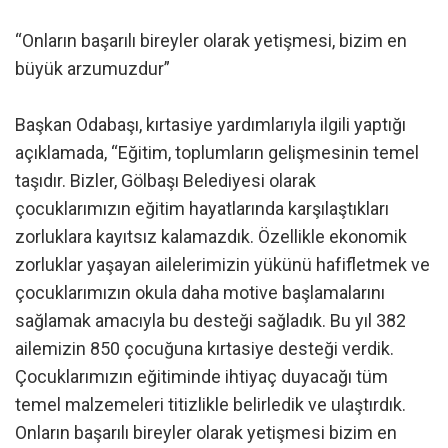
“Onların başarılı bireyler olarak yetişmesi, bizim en
büyük arzumuzdur”
Başkan Odabaşı, kırtasiye yardımlarıyla ilgili yaptığı
açıklamada, “Eğitim, toplumların gelişmesinin temel
taşıdır. Bizler, Gölbaşı Belediyesi olarak
çocuklarımızın eğitim hayatlarında karşılaştıkları
zorluklara kayıtsız kalamazdık. Özellikle ekonomik
zorluklar yaşayan ailelerimizin yükünü hafifletmek ve
çocuklarımızın okula daha motive başlamalarını
sağlamak amacıyla bu desteği sağladık. Bu yıl 382
ailemizin 850 çocuğuna kırtasiye desteği verdik.
Çocuklarımızın eğitiminde ihtiyaç duyacağı tüm
temel malzemeleri titizlikle belirledik ve ulaştırdık.
Onların başarılı bireyler olarak yetişmesi bizim en