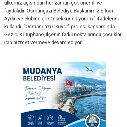
ülkemiz açısından her zaman çok önemli ve
faydalıdır. Osmangazi Belediye Başkanımız Erkan
Aydın ve ekibine çok teşekkür ediyorum.” ifadelerini
kullandı. “Osmangazi Okuyor” projesi kapsamında
Gezici Kütüphane, ilçenin farklı noktalarında çocuklar
için hizmet vermeye devam ediyor.