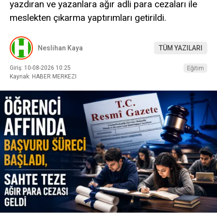
yazdıran ve yazanlara ağır adli para cezaları ile
meslekten çıkarma yaptırımları getirildi.
Neslihan Kaya
TÜM YAZILARI
Giriş: 10-08-2026 10:25
Eğitim
Kaynak: HABER MERKEZI