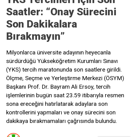
Saatler: “Onay Sürecini
Son Dakikalara
Bırakmayın”
Milyonlarca üniversite adayının heyecanla
sürdürdüğü Yükseköğretim Kurumları Sınavı
(YKS) tercih maratonunda son saatlere girildi.
Ölçme, Seçme ve Yerleştirme Merkezi (ÖSYM)
Başkanı Prof. Dr. Bayram Ali Ersoy, tercih
işlemlerinin bugün saat 23.59 itibarıyla resmen
sona ereceğini hatırlatarak adaylara son
kontrollerini yapmaları ve onay sürecini son
dakikaya bırakmamaları çağrısında bulundu.