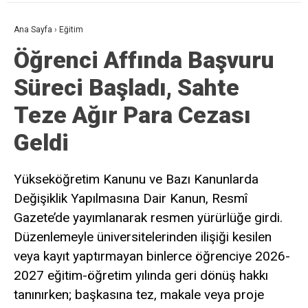
Ana Sayfa
›
Eğitim
Öğrenci Affında Başvuru
Süreci Başladı, Sahte
Teze Ağır Para Cezası
Geldi
Yükseköğretim Kanunu ve Bazı Kanunlarda
Değişiklik Yapılmasına Dair Kanun, Resmî
Gazete’de yayımlanarak resmen yürürlüğe girdi.
Düzenlemeyle üniversitelerinden ilişiği kesilen
veya kayıt yaptırmayan binlerce öğrenciye 2026-
2027 eğitim-öğretim yılında geri dönüş hakkı
tanınırken; başkasına tez, makale veya proje