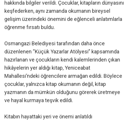
hakkında bilgiler verildi. Çocuklar, kitapların dünyasını
keşfederken, aynı zamanda okumanın bireysel
gelişim üzerindeki önemini de eğlenceli anlatımlarla
öğrenme fırsatı buldu.
Osmangazi Belediyesi tarafından daha önce
düzenlenen “Küçük Yazarlar Atölyesi” kapsamında
hazırlanan ve çocukların kendi kalemlerinden çıkan
hikâyelerin yer aldığı kitap, Yeniceabat
Mahallesi’ndeki öğrencilere armağan edildi. Böylece
çocuklar, yalnızca kitap okumanın değil, kitap
yazmanın da mümkün olduğunu görerek üretmeye
ve hayal kurmaya teşvik edildi.
Kitabın hayattaki yeri ve önemi anlatıldı