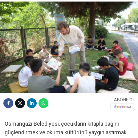
ABONE OL
Osmangazi Belediyesi, çocukların kitapla bağını
güçlendirmek ve okuma kültürünü yaygınlaştırmak