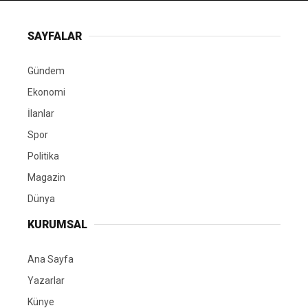
SAYFALAR
Gündem
Ekonomi
İlanlar
Spor
Politika
Magazin
Dünya
KURUMSAL
Ana Sayfa
Yazarlar
Künye