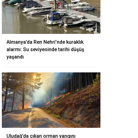
Almanya’da Ren Nehri’nde kuraklık
alarmı: Su seviyesinde tarihi düşüş
yaşandı
Uludağ’da çıkan orman yangını