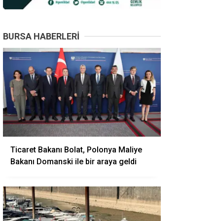
BURSA HABERLERI
Ticaret Bakanı Bolat, Polonya Maliye
Bakanı Domanski ile bir araya geldi