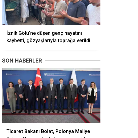
İznik Gölü’ne düşen genç hayatını
kaybetti, gözyaşlarıyla toprağa verildi
SON HABERLER
Ticaret Bakanı Bolat, Polonya Maliye