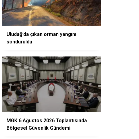
Uludağ’da çıkan orman yangını
söndürüldü
MGK 6 Ağustos 2026 Toplantısında
Bölgesel Güvenlik Gündemi