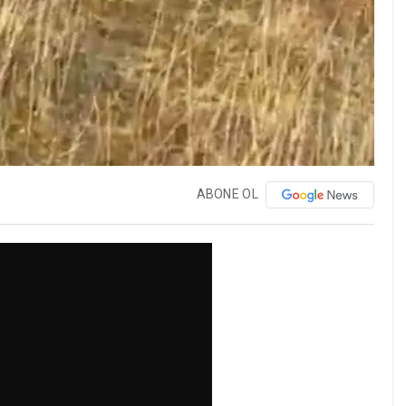
ABONE OL