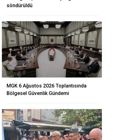
söndürüldü
MGK 6 Ağustos 2026 Toplantısında
Bölgesel Güvenlik Gündemi