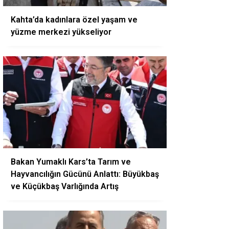
Kahta’da kadınlara özel yaşam ve
yüzme merkezi yükseliyor
Bakan Yumaklı Kars’ta Tarım ve
Hayvancılığın Gücünü Anlattı: Büyükbaş
ve Küçükbaş Varlığında Artış