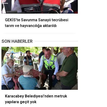
GEKİS’te Savunma Sanayii tecrübesi
tarım ve hayvancılığa aktarıldı
SON HABERLER
Karacabey Belediyesi’nden metruk
yapılara geçit yok