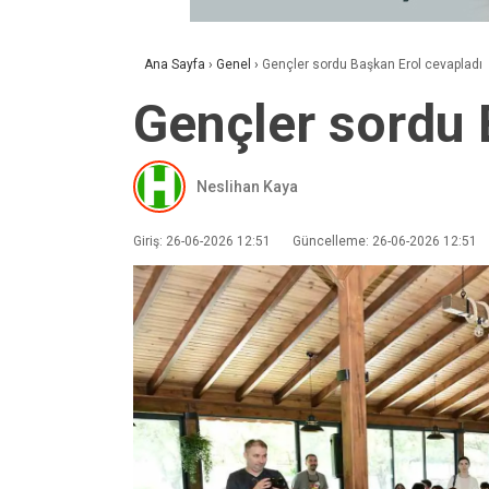
Ana Sayfa
›
Genel
›
Gençler sordu Başkan Erol cevapladı
Gençler sordu 
Neslihan Kaya
Giriş: 26-06-2026 12:51
Güncelleme: 26-06-2026 12:51