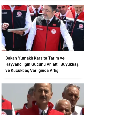
Bakan Yumaklı Kars’ta Tarım ve
Hayvancılığın Gücünü Anlattı: Büyükbaş
ve Küçükbaş Varlığında Artış