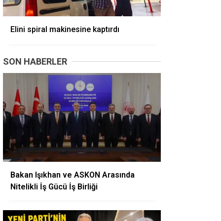
Elini spiral makinesine kaptırdı
SON HABERLER
Bakan Işıkhan ve ASKON Arasında
Nitelikli İş Gücü İş Birliği