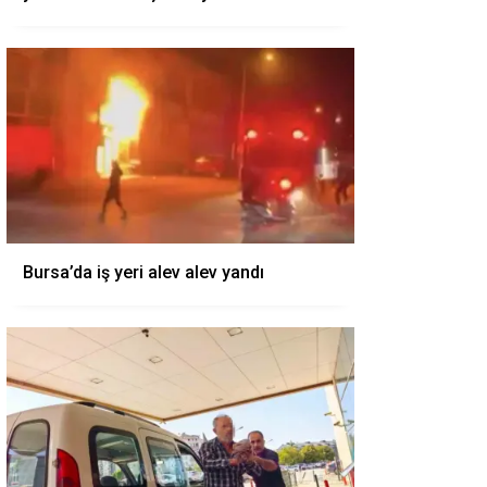
Bursa’da iş yeri alev alev yandı