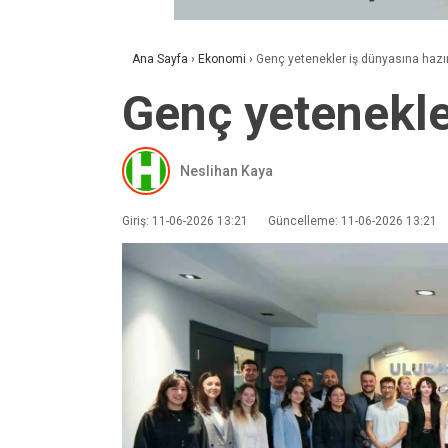
Ana Sayfa
›
Ekonomi
›
Genç yetenekler iş dünyasına hazır
Genç yetenekle
Neslihan Kaya
Giriş: 11-06-2026 13:21
Güncelleme: 11-06-2026 13:21