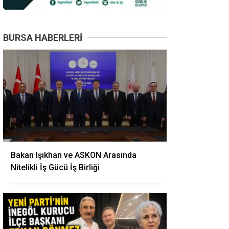
BURSA HABERLERI
Bakan Işıkhan ve ASKON Arasında
Nitelikli İş Gücü İş Birliği