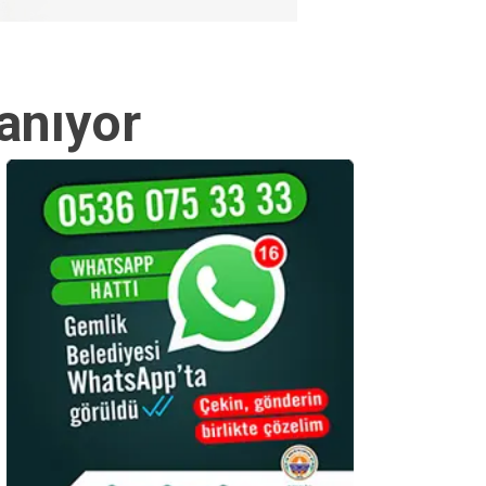
anıyor