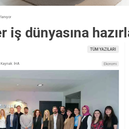
lanıyor
r iş dünyasına hazırl
TÜM YAZILARI
Kaynak: İHA
Ekonomi