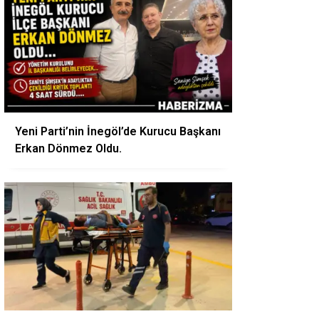
Yeni Parti’nin İnegöl’de Kurucu Başkanı
Erkan Dönmez Oldu.