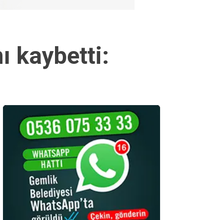
ı kaybetti: