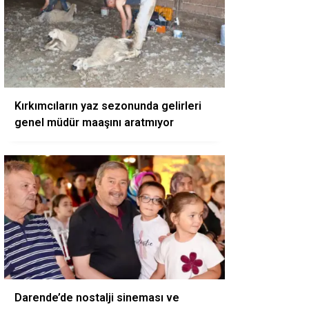
Kırkımcıların yaz sezonunda gelirleri
genel müdür maaşını aratmıyor
Darende’de nostalji sineması ve