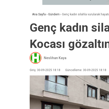
Ana Sayfa
›
Gündem
›
Genç kadın silahla vurularak hayatı
Genç kadın sila
Kocası gözaltın
Neslihan Kaya
Giriş: 30-09-2025 18:18
Güncelleme: 30-09-2025 18:18