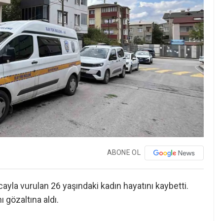
ABONE OL
ayla vurulan 26 yaşındaki kadın hayatını kaybetti.
 gözaltına aldı.