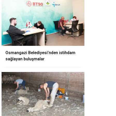
Osmangazi Belediyesi’nden istihdam
sağlayan buluşmalar