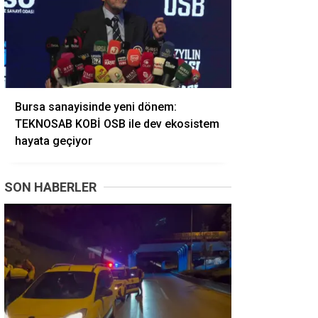
Bursa sanayisinde yeni dönem:
TEKNOSAB KOBİ OSB ile dev ekosistem
hayata geçiyor
SON HABERLER