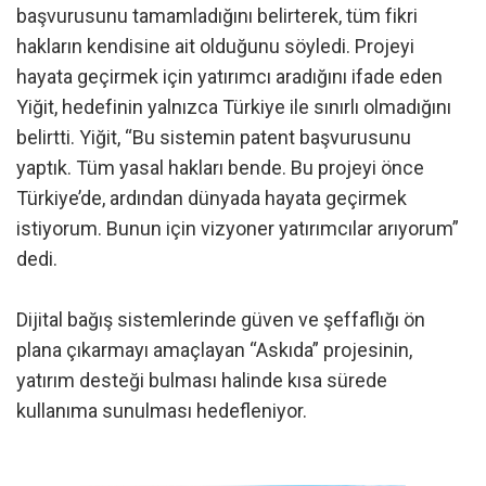
başvurusunu tamamladığını belirterek, tüm fikri
hakların kendisine ait olduğunu söyledi. Projeyi
hayata geçirmek için yatırımcı aradığını ifade eden
Yiğit, hedefinin yalnızca Türkiye ile sınırlı olmadığını
belirtti. Yiğit, “Bu sistemin patent başvurusunu
yaptık. Tüm yasal hakları bende. Bu projeyi önce
Türkiye’de, ardından dünyada hayata geçirmek
istiyorum. Bunun için vizyoner yatırımcılar arıyorum”
dedi.
Dijital bağış sistemlerinde güven ve şeffaflığı ön
plana çıkarmayı amaçlayan “Askıda” projesinin,
yatırım desteği bulması halinde kısa sürede
kullanıma sunulması hedefleniyor.