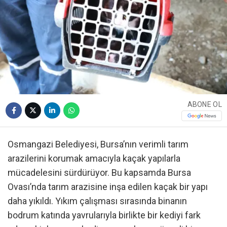
ABONE OL
Osmangazi Belediyesi, Bursa’nın verimli tarım
arazilerini korumak amacıyla kaçak yapılarla
mücadelesini sürdürüyor. Bu kapsamda Bursa
Ovası’nda tarım arazisine inşa edilen kaçak bir yapı
daha yıkıldı. Yıkım çalışması sırasında binanın
bodrum katında yavrularıyla birlikte bir kediyi fark