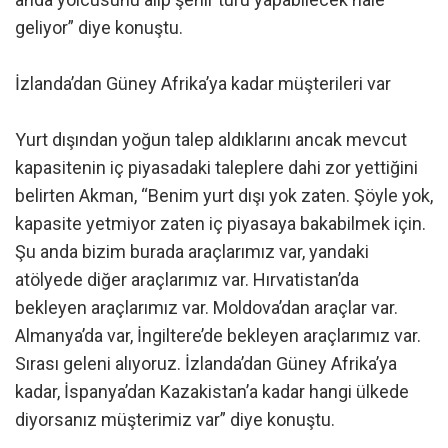
geliyor” diye konuştu.
İzlanda’dan Güney Afrika’ya kadar müşterileri var
Yurt dışından yoğun talep aldıklarını ancak mevcut
kapasitenin iç piyasadaki taleplere dahi zor yettiğini
belirten Akman, “Benim yurt dışı yok zaten. Şöyle yok,
kapasite yetmiyor zaten iç piyasaya bakabilmek için.
Şu anda bizim burada araçlarımız var, yandaki
atölyede diğer araçlarımız var. Hırvatistan’da
bekleyen araçlarımız var. Moldova’dan araçlar var.
Almanya’da var, İngiltere’de bekleyen araçlarımız var.
Sırası geleni alıyoruz. İzlanda’dan Güney Afrika’ya
kadar, İspanya’dan Kazakistan’a kadar hangi ülkede
diyorsanız müşterimiz var” diye konuştu.