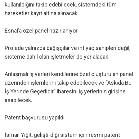
kullanıldığını takip edebilecek, sistemdeki tüm
hareketler kayıt altına alınacak.
Esnafa özel panel hazırlanıyor
Projede yalnızca bağışçılar ve ihtiyaç sahipleri değil,
sisteme dahil olan işletmeler de yer alacak.
Anlaşmalı iş yerleri kendilerine özel oluşturulan panel
üzerinden işlemlerini takip edebilecek ve “Askıda Bu
İş Yerinde Geçerlidir” ibaresini iş yerlerinin girişine
asabilecek.
Patent başvurusu yapıldı
İsmail Yiğit, geliştirdiği sistem için resmi patent