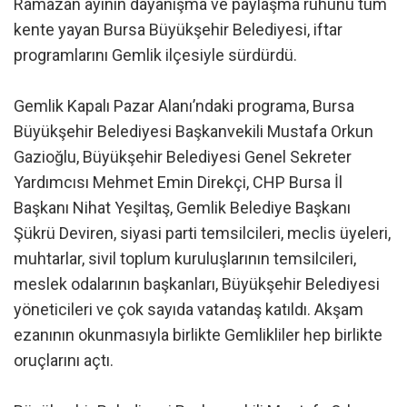
Ramazan ayının dayanışma ve paylaşma ruhunu tüm
kente yayan Bursa Büyükşehir Belediyesi, iftar
programlarını Gemlik ilçesiyle sürdürdü.
Gemlik Kapalı Pazar Alanı’ndaki programa, Bursa
Büyükşehir Belediyesi Başkanvekili Mustafa Orkun
Gazioğlu, Büyükşehir Belediyesi Genel Sekreter
Yardımcısı Mehmet Emin Direkçi, CHP Bursa İl
Başkanı Nihat Yeşiltaş, Gemlik Belediye Başkanı
Şükrü Deviren, siyasi parti temsilcileri, meclis üyeleri,
muhtarlar, sivil toplum kuruluşlarının temsilcileri,
meslek odalarının başkanları, Büyükşehir Belediyesi
yöneticileri ve çok sayıda vatandaş katıldı. Akşam
ezanının okunmasıyla birlikte Gemlikliler hep birlikte
oruçlarını açtı.