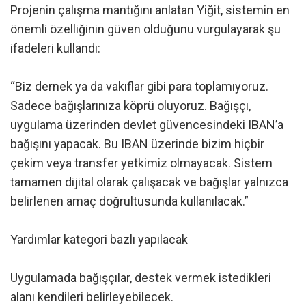
Projenin çalışma mantığını anlatan Yiğit, sistemin en
önemli özelliğinin güven olduğunu vurgulayarak şu
ifadeleri kullandı:
“Biz dernek ya da vakıflar gibi para toplamıyoruz.
Sadece bağışlarınıza köprü oluyoruz. Bağışçı,
uygulama üzerinden devlet güvencesindeki IBAN’a
bağışını yapacak. Bu IBAN üzerinde bizim hiçbir
çekim veya transfer yetkimiz olmayacak. Sistem
tamamen dijital olarak çalışacak ve bağışlar yalnızca
belirlenen amaç doğrultusunda kullanılacak.”
Yardımlar kategori bazlı yapılacak
Uygulamada bağışçılar, destek vermek istedikleri
alanı kendileri belirleyebilecek.