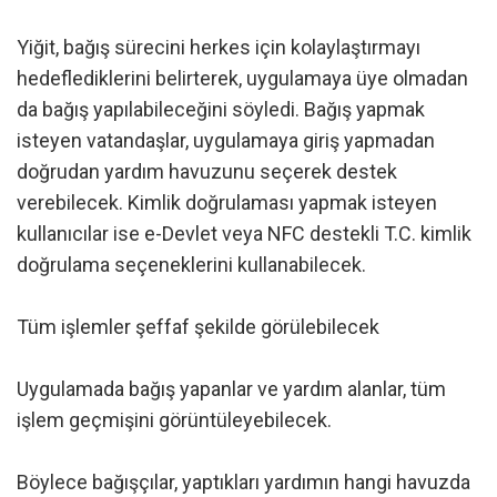
Yiğit, bağış sürecini herkes için kolaylaştırmayı
hedeflediklerini belirterek, uygulamaya üye olmadan
da bağış yapılabileceğini söyledi. Bağış yapmak
isteyen vatandaşlar, uygulamaya giriş yapmadan
doğrudan yardım havuzunu seçerek destek
verebilecek. Kimlik doğrulaması yapmak isteyen
kullanıcılar ise e-Devlet veya NFC destekli T.C. kimlik
doğrulama seçeneklerini kullanabilecek.
Tüm işlemler şeffaf şekilde görülebilecek
Uygulamada bağış yapanlar ve yardım alanlar, tüm
işlem geçmişini görüntüleyebilecek.
Böylece bağışçılar, yaptıkları yardımın hangi havuzda