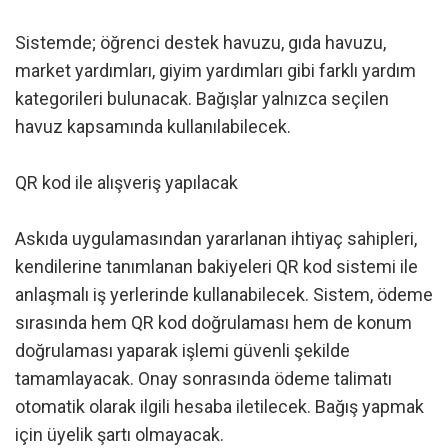
Sistemde; öğrenci destek havuzu, gıda havuzu,
market yardımları, giyim yardımları gibi farklı yardım
kategorileri bulunacak. Bağışlar yalnızca seçilen
havuz kapsamında kullanılabilecek.
QR kod ile alışveriş yapılacak
Askıda uygulamasından yararlanan ihtiyaç sahipleri,
kendilerine tanımlanan bakiyeleri QR kod sistemi ile
anlaşmalı iş yerlerinde kullanabilecek. Sistem, ödeme
sırasında hem QR kod doğrulaması hem de konum
doğrulaması yaparak işlemi güvenli şekilde
tamamlayacak. Onay sonrasında ödeme talimatı
otomatik olarak ilgili hesaba iletilecek. Bağış yapmak
için üyelik şartı olmayacak.