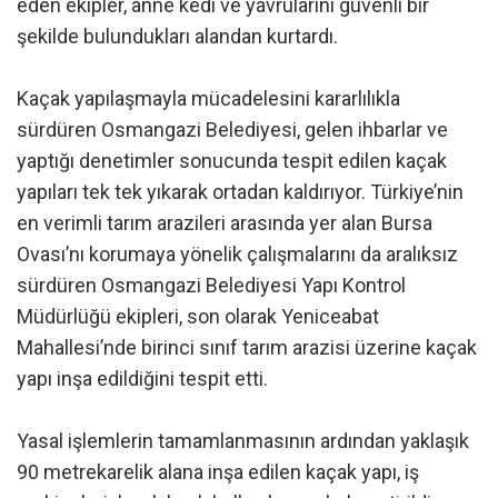
eden ekipler, anne kedi ve yavrularını güvenli bir
şekilde bulundukları alandan kurtardı.
Kaçak yapılaşmayla mücadelesini kararlılıkla
sürdüren Osmangazi Belediyesi, gelen ihbarlar ve
yaptığı denetimler sonucunda tespit edilen kaçak
yapıları tek tek yıkarak ortadan kaldırıyor. Türkiye’nin
en verimli tarım arazileri arasında yer alan Bursa
Ovası’nı korumaya yönelik çalışmalarını da aralıksız
sürdüren Osmangazi Belediyesi Yapı Kontrol
Müdürlüğü ekipleri, son olarak Yeniceabat
Mahallesi’nde birinci sınıf tarım arazisi üzerine kaçak
yapı inşa edildiğini tespit etti.
Yasal işlemlerin tamamlanmasının ardından yaklaşık
90 metrekarelik alana inşa edilen kaçak yapı, iş