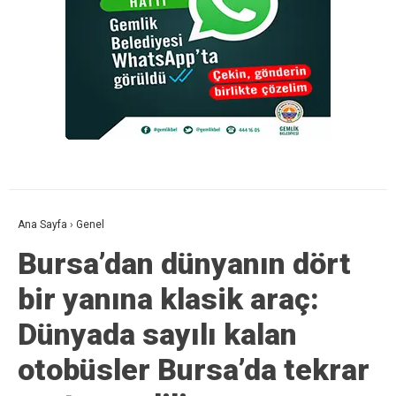
Ana Sayfa
›
Genel
Bursa’dan dünyanın dört
bir yanına klasik araç:
Dünyada sayılı kalan
otobüsler Bursa’da tekrar