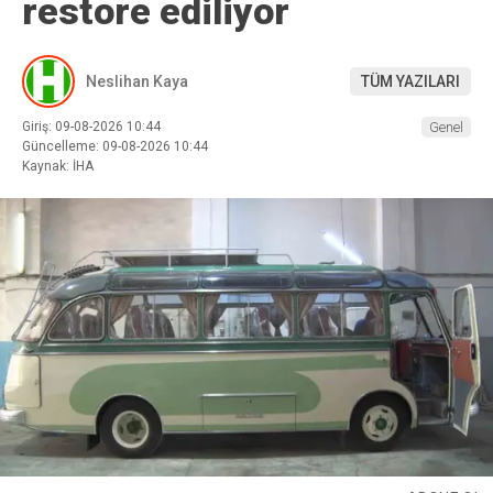
restore ediliyor
Neslihan Kaya
TÜM YAZILARI
Giriş: 09-08-2026 10:44
Genel
Güncelleme: 09-08-2026 10:44
Kaynak: İHA