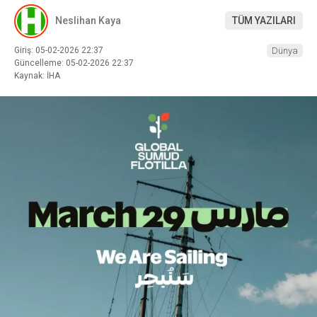
Neslihan Kaya
TÜM YAZILARI
Giriş: 05-02-2026 22:37
Dünya
Güncelleme: 05-02-2026 22:37
Kaynak: İHA