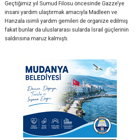
Geçtiğimiz yıl Sumud Filosu öncesinde Gazze’ye
insani yardım ulaştırmak amacıyla Madleen ve
Hanzala isimli yardım gemileri de organize edilmiş
fakat bunlar da uluslararası sularda İsrail güçlerinin
saldırısına maruz kalmıştı.