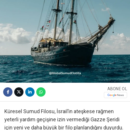
ABONE OL
Küresel Sumud Filosu, İsrail’in ateşkese rağmen
yeterli yardım geçişine izin vermediği Gazze Şeridi
için yeni ve daha büyük bir filo planlandığını duyurdu.