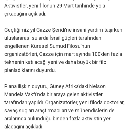
Aktivistler, yeni filonun 29 Mart tarihinde yola
çıkacağını açıkladı.
Geçtiğimiz yıl Gazze Şeridi’ne insani yardım taşırken
uluslararası sularda İsrail güçleri tarafından
engellenen Küresel Sumud Filosu’nun
organizatörleri, Gazze için mart ayında 100’den fazla
teknenin katılacağı yeni ve daha büyük bir filo
planladıklarını duyurdu.
Plana ilişkin duyuru, Güney Afrika’daki Nelson
Mandela Vakfı’nda bir araya gelen aktivistler
tarafından yapıldı. Organizatörler, yeni filoda doktorlar,
savaş suçları araştırmacıları ve mühendislerin de
aralarında bulunduğu binden fazla aktivistin yer
alacağını açıkladı.