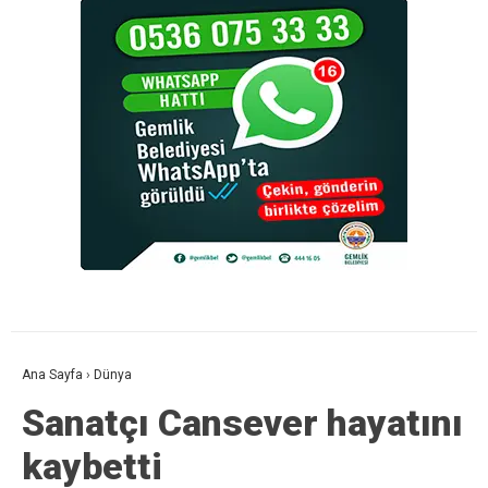
Ana Sayfa
›
Dünya
Sanatçı Cansever hayatını
kaybetti