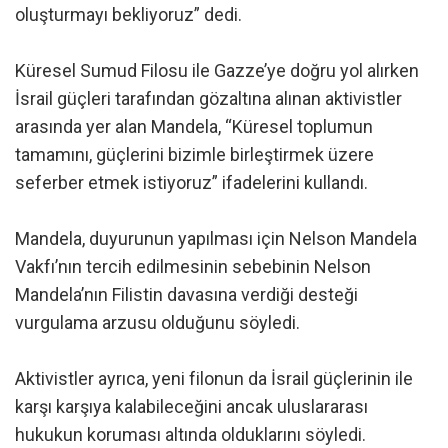
oluşturmayı bekliyoruz” dedi.
Küresel Sumud Filosu ile Gazze’ye doğru yol alırken
İsrail güçleri tarafından gözaltına alınan aktivistler
arasında yer alan Mandela, “Küresel toplumun
tamamını, güçlerini bizimle birleştirmek üzere
seferber etmek istiyoruz” ifadelerini kullandı.
Mandela, duyurunun yapılması için Nelson Mandela
Vakfı’nın tercih edilmesinin sebebinin Nelson
Mandela’nın Filistin davasına verdiği desteği
vurgulama arzusu olduğunu söyledi.
Aktivistler ayrıca, yeni filonun da İsrail güçlerinin ile
karşı karşıya kalabileceğini ancak uluslararası
hukukun koruması altında olduklarını söyledi.