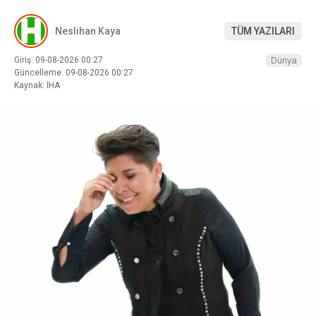
Neslihan Kaya
TÜM YAZILARI
Giriş: 09-08-2026 00:27
Dünya
Güncelleme: 09-08-2026 00:27
Kaynak: İHA