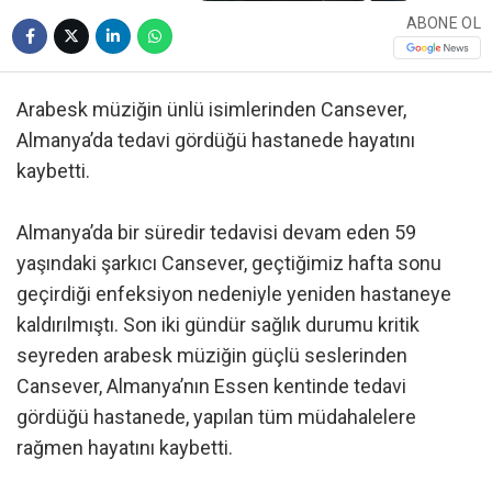
ABONE OL
Arabesk müziğin ünlü isimlerinden Cansever,
Almanya’da tedavi gördüğü hastanede hayatını
kaybetti.
Almanya’da bir süredir tedavisi devam eden 59
yaşındaki şarkıcı Cansever, geçtiğimiz hafta sonu
geçirdiği enfeksiyon nedeniyle yeniden hastaneye
kaldırılmıştı. Son iki gündür sağlık durumu kritik
seyreden arabesk müziğin güçlü seslerinden
Cansever, Almanya’nın Essen kentinde tedavi
gördüğü hastanede, yapılan tüm müdahalelere
rağmen hayatını kaybetti.