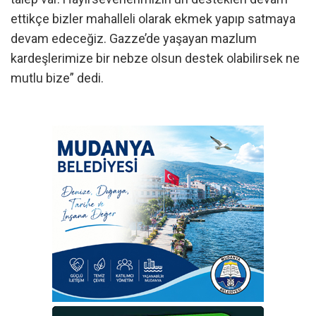
ettikçe bizler mahalleli olarak ekmek yapıp satmaya
devam edeceğiz. Gazze’de yaşayan mazlum
kardeşlerimize bir nebze olsun destek olabilirsek ne
mutlu bize” dedi.