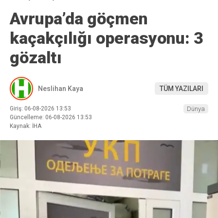
Avrupa’da göçmen
kaçakçılığı operasyonu: 3
gözaltı
Neslihan Kaya
TÜM YAZILARI
Giriş: 06-08-2026 13:53
Dünya
Güncelleme: 06-08-2026 13:53
Kaynak: İHA