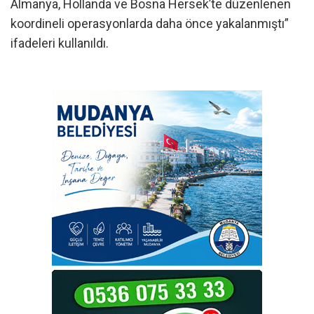
Almanya, Hollanda ve Bosna Hersek’te düzenlenen
koordineli operasyonlarda daha önce yakalanmıştı”
ifadeleri kullanıldı.