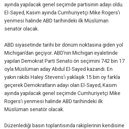
ayında yapılacak genel seçimde partisinin adayı oldu.
El-Sayed, Kasım ayında Cumhuriyetçi Mike Rogers’ı
yenmesi halinde ABD tarihindeki ilk Müslüman
senatör olacak.
ABD siyasetinde tarihi bir dönüm noktasına giden yol
Michigan’dan geçiyor. ABD’nin Michigan eyaletinde
yapılan Demokrat Parti Senato ön seçimini 742 bin 17
oyla Müslüman aday Abdul El-Sayed kazandı. En
yakın rakibi Haley Stevens’ı yaklaşık 15 bin oy farkla
geçerek Demokratların adayı olan El-Sayed, Kasım
ayında yapılacak genel seçimde Cumhuriyetçi Mike
Rogers’ı yenmesi halinde ABD tarihindeki ilk
Müslüman senatör olacak.
Düzenlediği basın toplantısında rakiplerinin kendisine