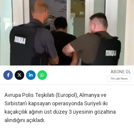
ABONE OL
Avrupa Polis Teşkilatı (Europol), Almanya ve
Sırbistan’ı kapsayan operasyonda Suriyeli iki
kaçakçılık ağının üst düzey 3 üyesinin gözaltına
alındığını açıkladı.