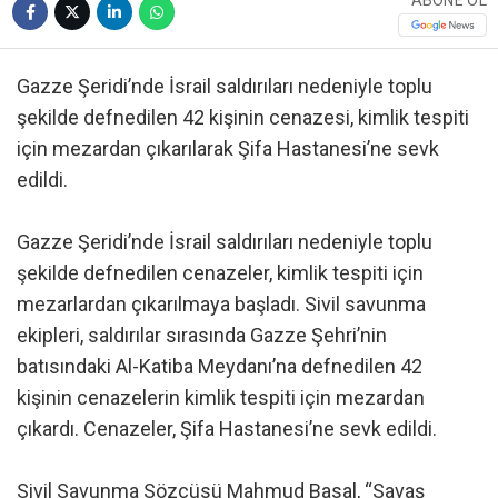
Gazze Şeridi’nde İsrail saldırıları nedeniyle toplu
şekilde defnedilen 42 kişinin cenazesi, kimlik tespiti
için mezardan çıkarılarak Şifa Hastanesi’ne sevk
edildi.
Gazze Şeridi’nde İsrail saldırıları nedeniyle toplu
şekilde defnedilen cenazeler, kimlik tespiti için
mezarlardan çıkarılmaya başladı. Sivil savunma
ekipleri, saldırılar sırasında Gazze Şehri’nin
batısındaki Al-Katiba Meydanı’na defnedilen 42
kişinin cenazelerin kimlik tespiti için mezardan
çıkardı. Cenazeler, Şifa Hastanesi’ne sevk edildi.
Sivil Savunma Sözcüsü Mahmud Basal, “Savaş