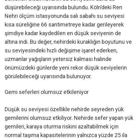
düşürebileceği uyarısında bulundu. Köln’deki Ren
Nehri ölçüm istasyonunda salı sabahı su seviyesi
kısa süreliğine 66 santimetreye kadar gerileyerek
şimdiye kadar kaydedilen en düşük seviyenin de
altına indi. Bu değer, nehirdeki kuraklığın boyutunu ve
su seviyesindeki hızlı değişime işaret ederken,
uzmanlar yağışların yetersiz kalması halinde
önümüzdeki günlerde yeni rekor düşük seviyelerin
görülebileceği uyarısında bulunuyor.
Gemi seferleri olumsuz etkileniyor
Düşük su seviyesi özellikle nehirde seyreden yük
gemilerini olumsuz etkiliyor. Nehirde sefer yapan yük
gemileri, karaya oturma riskini azaltabilmek için
normal taşıma kapasitelerinin yalnızca yüzde 25 ila