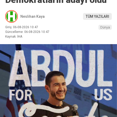
Neslihan Kaya
TÜM YAZILARI
Giriş: 06-08-2026 10:47
Dünya
Güncelleme: 06-08-2026 10:47
Kaynak: İHA