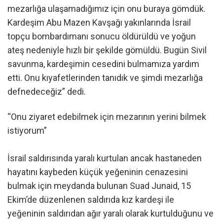
mezarlığa ulaşamadığımız için onu buraya gömdük.
Kardeşim Abu Mazen Kavşağı yakınlarında İsrail
topçu bombardımanı sonucu öldürüldü ve yoğun
ateş nedeniyle hızlı bir şekilde gömüldü. Bugün Sivil
savunma, kardeşimin cesedini bulmamıza yardım
etti. Onu kıyafetlerinden tanıdık ve şimdi mezarlığa
defnedeceğiz” dedi.
“Onu ziyaret edebilmek için mezarının yerini bilmek
istiyorum”
İsrail saldırısında yaralı kurtulan ancak hastaneden
hayatını kaybeden küçük yeğeninin cenazesini
bulmak için meydanda bulunan Suad Junaid, 15
Ekim’de düzenlenen saldırıda kız kardeşi ile
yeğeninin saldırıdan ağır yaralı olarak kurtulduğunu ve