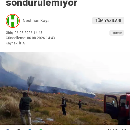
söndürülemiyor
Neslihan Kaya
TÜM YAZILARI
Giriş: 06-08-2026 14:43
Dünya
Güncelleme: 06-08-2026 14:43
Kaynak: İHA