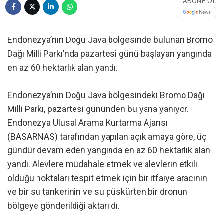
ABONE OL
Endonezya’nın Doğu Java bölgesinde bulunan Bromo
Dağı Milli Parkı’nda pazartesi günü başlayan yangında
en az 60 hektarlık alan yandı.
Endonezya’nın Doğu Java bölgesindeki Bromo Dağı
Milli Parkı, pazartesi gününden bu yana yanıyor.
Endonezya Ulusal Arama Kurtarma Ajansı
(BASARNAS) tarafından yapılan açıklamaya göre, üç
gündür devam eden yangında en az 60 hektarlık alan
yandı. Alevlere müdahale etmek ve alevlerin etkili
olduğu noktaları tespit etmek için bir itfaiye aracının
ve bir su tankerinin ve su püskürten bir dronun
bölgeye gönderildiği aktarıldı.