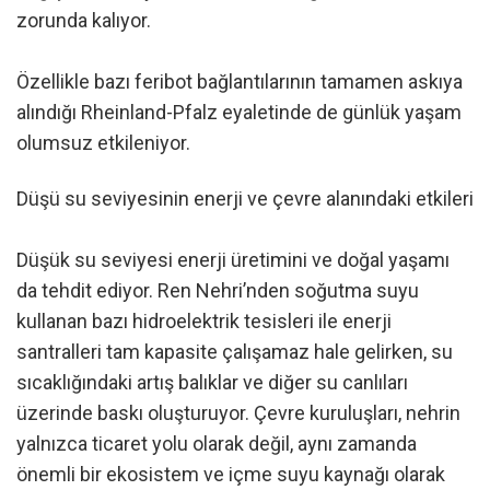
zorunda kalıyor.
Özellikle bazı feribot bağlantılarının tamamen askıya
alındığı Rheinland-Pfalz eyaletinde de günlük yaşam
olumsuz etkileniyor.
Düşü su seviyesinin enerji ve çevre alanındaki etkileri
Düşük su seviyesi enerji üretimini ve doğal yaşamı
da tehdit ediyor. Ren Nehri’nden soğutma suyu
kullanan bazı hidroelektrik tesisleri ile enerji
santralleri tam kapasite çalışamaz hale gelirken, su
sıcaklığındaki artış balıklar ve diğer su canlıları
üzerinde baskı oluşturuyor. Çevre kuruluşları, nehrin
yalnızca ticaret yolu olarak değil, aynı zamanda
önemli bir ekosistem ve içme suyu kaynağı olarak