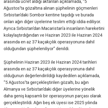
arasında ücret aldığı aktarılan açıklamada, “5
Ağustos’ta gözaltına alınan şüphelinin göçmenleri
Sırbistan’daki Sombor kentine taşıdığı ve burada
onları ağın diğer üyelerine teslim ettiği iddia ediliyor.
Ayrıca Sırbistan’dan Macaristan’a insanların hareketini
kolaylaştırdığından ve Haziran 2023 ile Haziran 2024
arasında en az 37 kaçakçılık operasyonuna dahil
olduğundan şüpheleniliyor” denildi.
Şüphelinin Haziran 2023 ile Haziran 2024 tarihleri
arasında en az 37 kaçakçılık operasyonuna dahil
olduğunun değerlendirildiği kaydedilen açıklamada,
“5 Ağustos’ta gerçekleştirilen gözaltı, bu ağın
Almanya ve Sırbistan’daki diğer üyelerine yönelik
daha geniş kapsamlı bir operasyonun parçası olarak
gerçekleştirildi. Ağın beş ek üyesi ise 2025 yılında