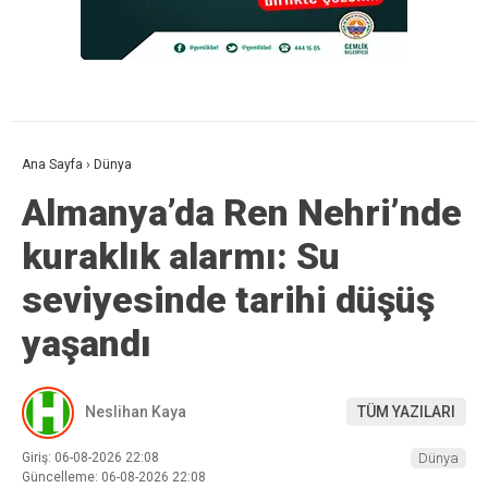
Ana Sayfa
›
Dünya
Almanya’da Ren Nehri’nde
kuraklık alarmı: Su
seviyesinde tarihi düşüş
yaşandı
Neslihan Kaya
TÜM YAZILARI
Giriş: 06-08-2026 22:08
Dünya
Güncelleme: 06-08-2026 22:08