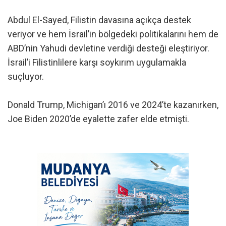
Abdul El-Sayed, Filistin davasına açıkça destek
veriyor ve hem İsrail’in bölgedeki politikalarını hem de
ABD’nin Yahudi devletine verdiği desteği eleştiriyor.
İsrail’i Filistinlilere karşı soykırım uygulamakla
suçluyor.
Donald Trump, Michigan’ı 2016 ve 2024’te kazanırken,
Joe Biden 2020’de eyalette zafer elde etmişti.