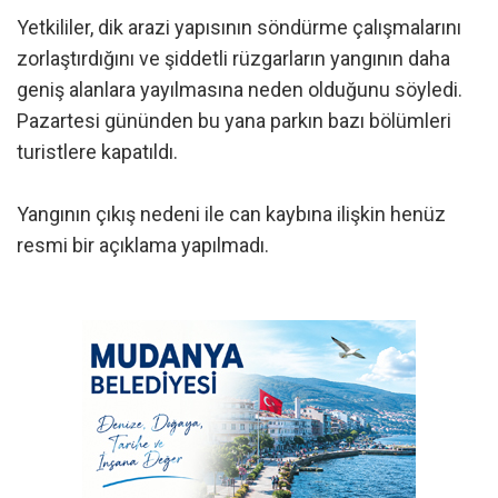
Yetkililer, dik arazi yapısının söndürme çalışmalarını
zorlaştırdığını ve şiddetli rüzgarların yangının daha
geniş alanlara yayılmasına neden olduğunu söyledi.
Pazartesi gününden bu yana parkın bazı bölümleri
turistlere kapatıldı.
Yangının çıkış nedeni ile can kaybına ilişkin henüz
resmi bir açıklama yapılmadı.