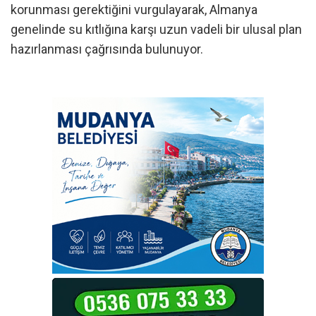
korunması gerektiğini vurgulayarak, Almanya
genelinde su kıtlığına karşı uzun vadeli bir ulusal plan
hazırlanması çağrısında bulunuyor.