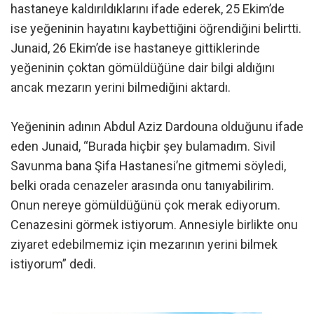
hastaneye kaldırıldıklarını ifade ederek, 25 Ekim’de
ise yeğeninin hayatını kaybettiğini öğrendiğini belirtti.
Junaid, 26 Ekim’de ise hastaneye gittiklerinde
yeğeninin çoktan gömüldüğüne dair bilgi aldığını
ancak mezarın yerini bilmediğini aktardı.
Yeğeninin adının Abdul Aziz Dardouna olduğunu ifade
eden Junaid, “Burada hiçbir şey bulamadım. Sivil
Savunma bana Şifa Hastanesi’ne gitmemi söyledi,
belki orada cenazeler arasında onu tanıyabilirim.
Onun nereye gömüldüğünü çok merak ediyorum.
Cenazesini görmek istiyorum. Annesiyle birlikte onu
ziyaret edebilmemiz için mezarının yerini bilmek
istiyorum” dedi.