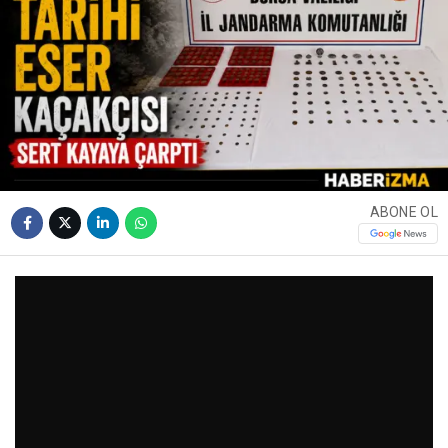
ABONE OL