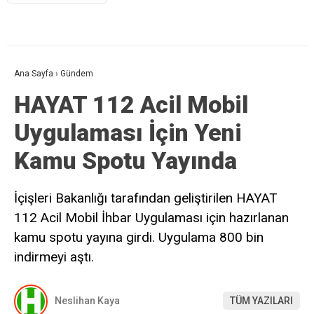
Ana Sayfa
›
Gündem
HAYAT 112 Acil Mobil
Uygulaması İçin Yeni
Kamu Spotu Yayında
İçişleri Bakanlığı tarafından geliştirilen HAYAT
112 Acil Mobil İhbar Uygulaması için hazırlanan
kamu spotu yayına girdi. Uygulama 800 bin
indirmeyi aştı.
Neslihan Kaya
TÜM YAZILARI