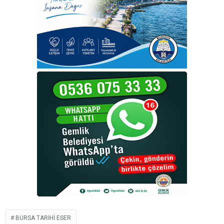
BURSA TARIHI ESER