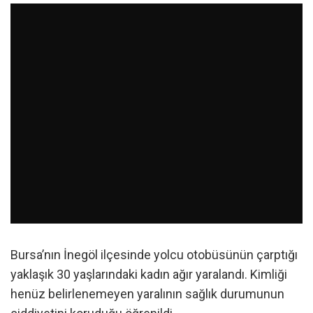
Bursa’nın İnegöl ilçesinde yolcu otobüsünün çarptığı
yaklaşık 30 yaşlarındaki kadın ağır yaralandı. Kimliği
henüz belirlenemeyen yaralının sağlık durumunun