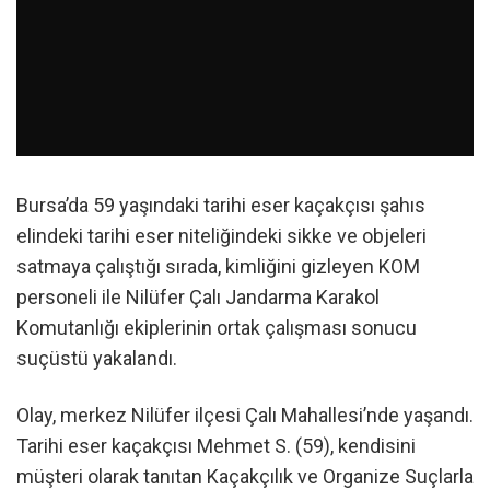
Bursa’da 59 yaşındaki tarihi eser kaçakçısı şahıs
elindeki tarihi eser niteliğindeki sikke ve objeleri
satmaya çalıştığı sırada, kimliğini gizleyen KOM
personeli ile Nilüfer Çalı Jandarma Karakol
Komutanlığı ekiplerinin ortak çalışması sonucu
suçüstü yakalandı.
Olay, merkez Nilüfer ilçesi Çalı Mahallesi’nde yaşandı.
Tarihi eser kaçakçısı Mehmet S. (59), kendisini
müşteri olarak tanıtan Kaçakçılık ve Organize Suçlarla