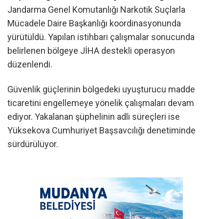
Jandarma Genel Komutanlığı Narkotik Suçlarla
Mücadele Daire Başkanlığı koordinasyonunda
yürütüldü. Yapılan istihbari çalışmalar sonucunda
belirlenen bölgeye JİHA destekli operasyon
düzenlendi.
Güvenlik güçlerinin bölgedeki uyuşturucu madde
ticaretini engellemeye yönelik çalışmaları devam
ediyor. Yakalanan şüphelinin adli süreçleri ise
Yüksekova Cumhuriyet Başsavcılığı denetiminde
sürdürülüyor.