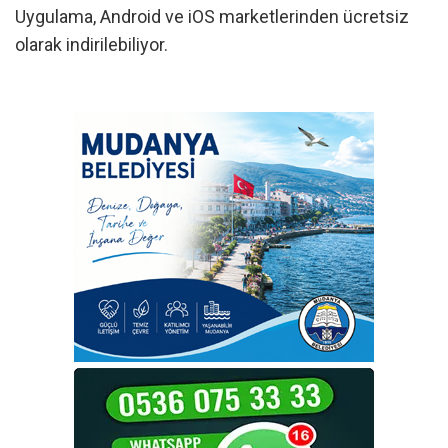
Uygulama, Android ve iOS marketlerinden ücretsiz
olarak indirilebiliyor.