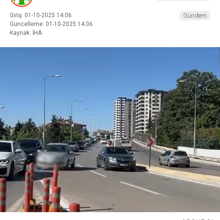
Giriş: 01-10-2025 14:06
Gündem
Güncelleme: 01-10-2025 14:06
Kaynak: İHA