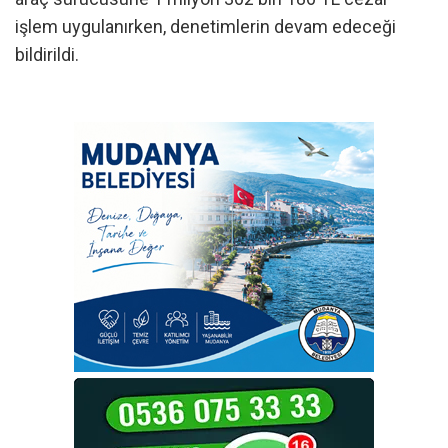
işlem uygulanırken, denetimlerin devam edeceği
bildirildi.