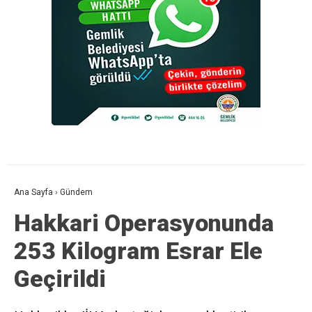
Ana Sayfa
›
Gündem
Hakkari Operasyonunda
253 Kilogram Esrar Ele
Geçirildi