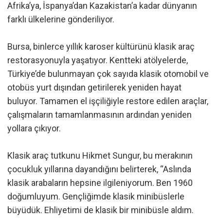
Afrika’ya, İspanya’dan Kazakistan’a kadar dünyanın
farklı ülkelerine gönderiliyor.
Bursa, binlerce yıllık karoser kültürünü klasik araç
restorasyonuyla yaşatıyor. Kentteki atölyelerde,
Türkiye’de bulunmayan çok sayıda klasik otomobil ve
otobüs yurt dışından getirilerek yeniden hayat
buluyor. Tamamen el işçiliğiyle restore edilen araçlar,
çalışmaların tamamlanmasının ardından yeniden
yollara çıkıyor.
Klasik araç tutkunu Hikmet Sungur, bu merakının
çocukluk yıllarına dayandığını belirterek, “Aslında
klasik arabaların hepsine ilgileniyorum. Ben 1960
doğumluyum. Gençliğimde klasik minibüslerle
büyüdük. Ehliyetimi de klasik bir minibüsle aldım.