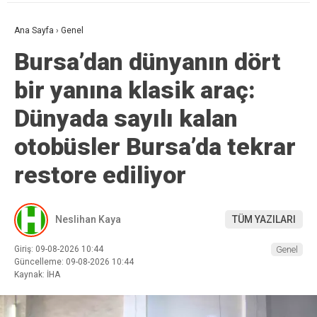
Ana Sayfa
›
Genel
Bursa’dan dünyanın dört
bir yanına klasik araç:
Dünyada sayılı kalan
otobüsler Bursa’da tekrar
restore ediliyor
Neslihan Kaya
TÜM YAZILARI
Giriş: 09-08-2026 10:44
Genel
Güncelleme: 09-08-2026 10:44
Kaynak: İHA