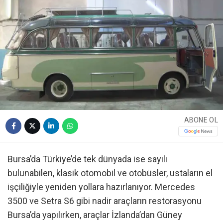
ABONE OL
Bursa’da Türkiye’de tek dünyada ise sayılı
bulunabilen, klasik otomobil ve otobüsler, ustaların el
işçiliğiyle yeniden yollara hazırlanıyor. Mercedes
3500 ve Setra S6 gibi nadir araçların restorasyonu
Bursa’da yapılırken, araçlar İzlanda’dan Güney