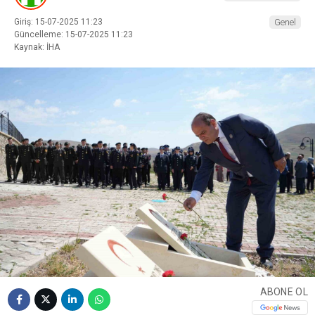
Giriş: 15-07-2025 11:23
Genel
Güncelleme: 15-07-2025 11:23
Kaynak: İHA
ABONE OL