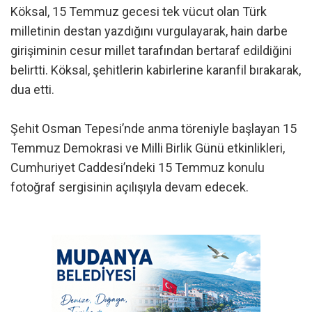
Köksal, 15 Temmuz gecesi tek vücut olan Türk
milletinin destan yazdığını vurgulayarak, hain darbe
girişiminin cesur millet tarafından bertaraf edildiğini
belirtti. Köksal, şehitlerin kabirlerine karanfil bırakarak,
dua etti.
Şehit Osman Tepesi’nde anma töreniyle başlayan 15
Temmuz Demokrasi ve Milli Birlik Günü etkinlikleri,
Cumhuriyet Caddesi’ndeki 15 Temmuz konulu
fotoğraf sergisinin açılışıyla devam edecek.